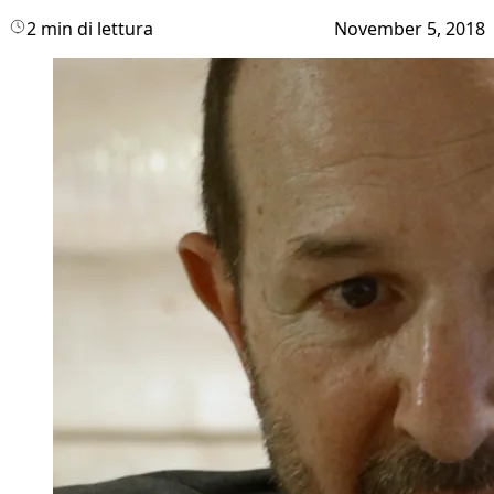
2 min di lettura
November 5, 2018