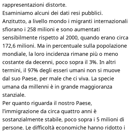
rappresentazioni distorte.
Esaminiamo alcuni dei dati resi pubblici.
Anzitutto, a livello mondo i migranti internazionali
sfiorano i 258 milioni e sono aumentati
sensibilmente rispetto al 2000, quando erano circa
172,6 milioni. Ma in percentuale sulla popolazione
mondiale, la loro incidenza rimane più o meno
costante da decenni, poco sopra il 3%. In altri
termini, il 97% degli esseri umani non si muove
dal suo Paese, per male che ci viva. La specie
umana da millenni è in grande maggioranza
stanziale.
Per quanto riguarda il nostro Paese,
l’immigrazione da circa quattro anni è
sostanzialmente stabile, poco sopra i 5 milioni di
persone. Le difficoltà economiche hanno ridotto i