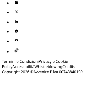
Termini e Condizioni
Privacy e Cookie
Policy
Accessibilità
Whistleblowing
Credits
Copyright 2026 ©Avvenire P.Iva 00743840159