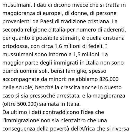
musulmani. I dati ci dicono invece che si tratta in
maggioranza di europei, di donne, di persone
provenienti da Paesi di tradizione cristiana. La
seconda religione d’Italia per numero di aderenti,
per quanto è possibile stimarli, è quella cristiana
ortodossa, con circa 1,6 milioni di fedeli. I
mussulmani sono intorno a 1,5 milioni. La
maggior parte degli immigrati in Italia non sono
quindi uomini soli, bensì famiglie, spesso
accompagnate da minori: ne abbiamo 826.000
nelle scuole, benché la crescita anche in questo
caso si sia pressoché arrestata, e la maggioranza
(oltre 500.000) sia nata in Italia.
Da ultimo i dati contraddicono l’idea che
l’immigrazione non sia nient’altro che una
conseguenza della povertà dell’Africa che si riversa