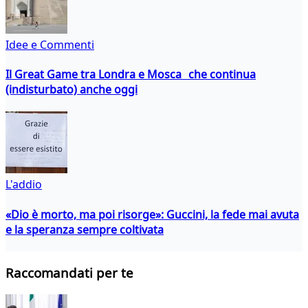
Idee e Commenti
Il Great Game tra Londra e Mosca che continua
(indisturbato) anche oggi
L'addio
«Dio è morto, ma poi risorge»: Guccini, la fede mai avuta
e la speranza sempre coltivata
Raccomandati per te