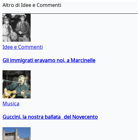
Altro di Idee e Commenti
Idee e Commenti
Gli immigrati eravamo noi, a Marcinelle
Musica
Guccini, la nostra ballata del Novecento