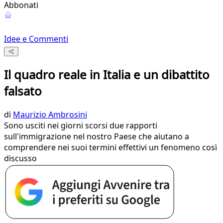
Abbonati
Idee e Commenti
Il quadro reale in Italia e un dibattito
falsato
di
Maurizio Ambrosini
Sono usciti nei giorni scorsi due rapporti
sull'immigrazione nel nostro Paese che aiutano a
comprendere nei suoi termini effettivi un fenomeno così
discusso