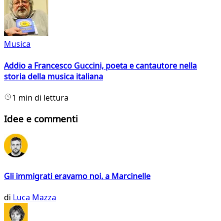
Musica
Addio a Francesco Guccini, poeta e cantautore nella
storia della musica italiana
1 min di lettura
Idee e commenti
Gli immigrati eravamo noi, a Marcinelle
di
Luca Mazza