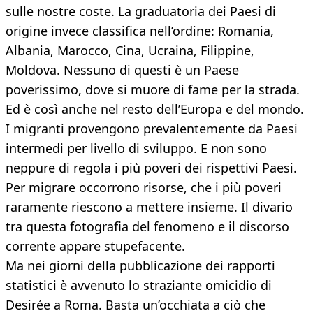
sulle nostre coste. La graduatoria dei Paesi di
origine invece classifica nell’ordine: Romania,
Albania, Marocco, Cina, Ucraina, Filippine,
Moldova. Nessuno di questi è un Paese
poverissimo, dove si muore di fame per la strada.
Ed è così anche nel resto dell’Europa e del mondo.
I migranti provengono prevalentemente da Paesi
intermedi per livello di sviluppo. E non sono
neppure di regola i più poveri dei rispettivi Paesi.
Per migrare occorrono risorse, che i più poveri
raramente riescono a mettere insieme. Il divario
tra questa fotografia del fenomeno e il discorso
corrente appare stupefacente.
Ma nei giorni della pubblicazione dei rapporti
statistici è avvenuto lo straziante omicidio di
Desirée a Roma. Basta un’occhiata a ciò che