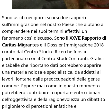
Sono usciti nei giorni scorsi due rapporti
sull’immigrazione nel nostro Paese che aiutano a
comprendere nei suoi termini effettivi un
fenomeno così discusso. S
ono il XXVII Rapporto di
Caritas-Migrantes
e il Dossier Immigrazione 2018
curato dal Centro Studi e Ricerche Idos in
partenariato con il Centro Studi Confronti. Grafici
e tabelle che riportano dati potrebbero apparire
una materia noiosa e specialistica, da addetti ai
lavori, lontana dalle preoccupazioni della gente
comune. Eppure mai come in questo momento
potrebbero contribuire a riportare entro i binari
dell’oggettività e della ragionevolezza un dibattito
prigioniero di percezioni enfatiche e