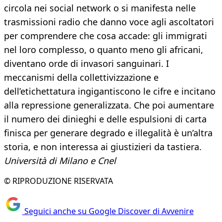
circola nei social network o si manifesta nelle
trasmissioni radio che danno voce agli ascoltatori
per comprendere che cosa accade: gli immigrati
nel loro complesso, o quanto meno gli africani,
diventano orde di invasori sanguinari. I
meccanismi della collettivizzazione e
dell’etichettatura ingigantiscono le cifre e incitano
alla repressione generalizzata. Che poi aumentare
il numero dei dinieghi e delle espulsioni di carta
finisca per generare degrado e illegalità è un’altra
storia, e non interessa ai giustizieri da tastiera.
Università di Milano e Cnel
© RIPRODUZIONE RISERVATA
Seguici anche su Google Discover di Avvenire