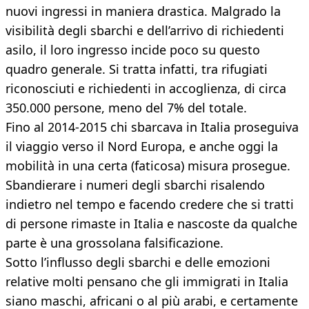
nuovi ingressi in maniera drastica. Malgrado la
visibilità degli sbarchi e dell’arrivo di richiedenti
asilo, il loro ingresso incide poco su questo
quadro generale. Si tratta infatti, tra rifugiati
riconosciuti e richiedenti in accoglienza, di circa
350.000 persone, meno del 7% del totale.
Fino al 2014-2015 chi sbarcava in Italia proseguiva
il viaggio verso il Nord Europa, e anche oggi la
mobilità in una certa (faticosa) misura prosegue.
Sbandierare i numeri degli sbarchi risalendo
indietro nel tempo e facendo credere che si tratti
di persone rimaste in Italia e nascoste da qualche
parte è una grossolana falsificazione.
Sotto l’influsso degli sbarchi e delle emozioni
relative molti pensano che gli immigrati in Italia
siano maschi, africani o al più arabi, e certamente