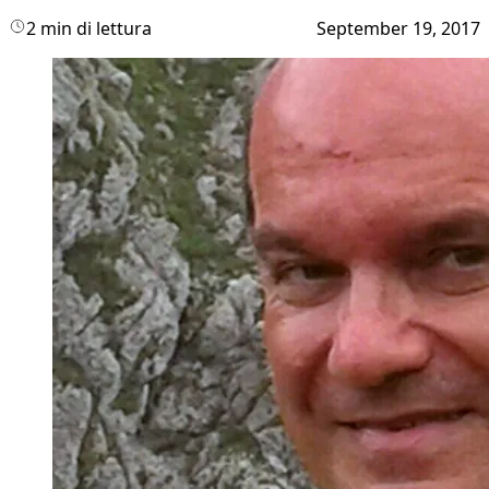
2 min di lettura
September 19, 2017