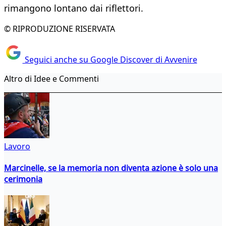
rimangono lontano dai riflettori.
© RIPRODUZIONE RISERVATA
Seguici anche su Google Discover di Avvenire
Altro di Idee e Commenti
Lavoro
Marcinelle, se la memoria non diventa azione è solo una
cerimonia