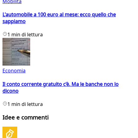
Mobilità
L'automobile a 100 euro al mese: ecco quello che
sappiamo
1 min di lettura
Economia
Il conto corrente gratuito c’è. Ma le banche non lo
dicono
1 min di lettura
Idee e commenti