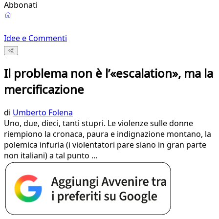
Abbonati
Idee e Commenti
Il problema non è l’«escalation», ma la
mercificazione
di
Umberto Folena
Uno, due, dieci, tanti stupri. Le violenze sulle donne
riempiono la cronaca, paura e indignazione montano, la
polemica infuria (i violentatori pare siano in gran parte
non italiani) a tal punto ...