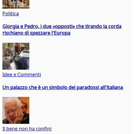
Politica
Giorgia e Pedro, i due «opposti» che tirando la corda
rischiano di spezzare l'Europa
Idee e Commenti
Un palazzo che è un simbolo dei paradossi all'italiana
Il bene non ha confini