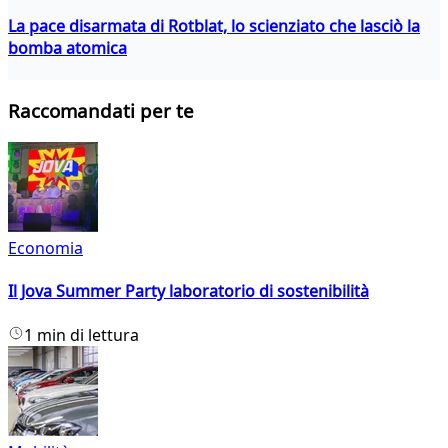
La pace disarmata di Rotblat, lo scienziato che lasciò la
bomba atomica
Raccomandati per te
Economia
Il Jova Summer Party laboratorio di sostenibilità
1 min di lettura