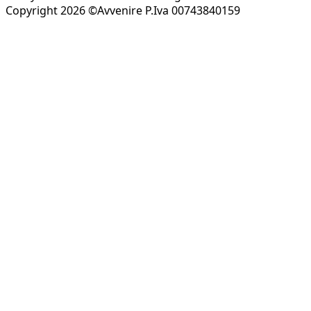
Copyright 2026 ©Avvenire P.Iva 00743840159