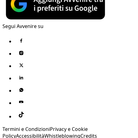
Segui Avvenire su
Termini e Condizioni
Privacy e Cookie
Policy
Accessibilità
Whistleblowing
Credits