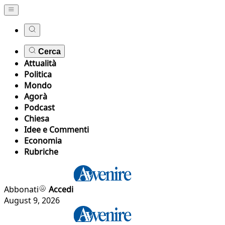
Cerca
Attualità
Politica
Mondo
Agorà
Podcast
Chiesa
Idee e Commenti
Economia
Rubriche
Abbonati
Accedi
August 9, 2026