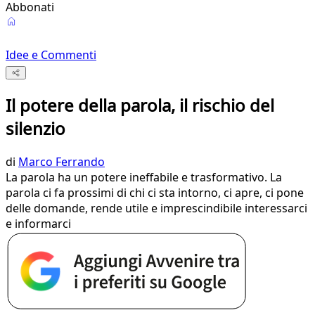
Abbonati
Idee e Commenti
Il potere della parola, il rischio del
silenzio
di
Marco Ferrando
La parola ha un potere ineffabile e trasformativo. La
parola ci fa prossimi di chi ci sta intorno, ci apre, ci pone
delle domande, rende utile e imprescindibile interessarci
e informarci