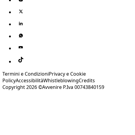
Termini e Condizioni
Privacy e Cookie
Policy
Accessibilità
Whistleblowing
Credits
Copyright 2026 ©Avvenire P.Iva 00743840159