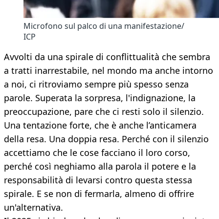
Microfono sul palco di una manifestazione/
ICP
Avvolti da una spirale di conflittualità che sembra
a tratti inarrestabile, nel mondo ma anche intorno
a noi, ci ritroviamo sempre più spesso senza
parole. Superata la sorpresa, l'indignazione, la
preoccupazione, pare che ci resti solo il silenzio.
Una tentazione forte, che è anche l’anticamera
della resa. Una doppia resa. Perché con il silenzio
accettiamo che le cose facciano il loro corso,
perché così neghiamo alla parola il potere e la
responsabilità di levarsi contro questa stessa
spirale. E se non di fermarla, almeno di offrire
un'alternativa.