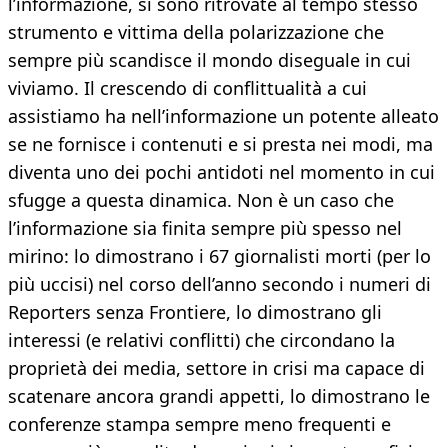
l’informazione, si sono ritrovate al tempo stesso
strumento e vittima della polarizzazione che
sempre più scandisce il mondo diseguale in cui
viviamo. Il crescendo di conflittualità a cui
assistiamo ha nell’informazione un potente alleato
se ne fornisce i contenuti e si presta nei modi, ma
diventa uno dei pochi antidoti nel momento in cui
sfugge a questa dinamica. Non è un caso che
l’informazione sia finita sempre più spesso nel
mirino: lo dimostrano i 67 giornalisti morti (per lo
più uccisi) nel corso dell’anno secondo i numeri di
Reporters senza Frontiere, lo dimostrano gli
interessi (e relativi conflitti) che circondano la
proprietà dei media, settore in crisi ma capace di
scatenare ancora grandi appetti, lo dimostrano le
conferenze stampa sempre meno frequenti e