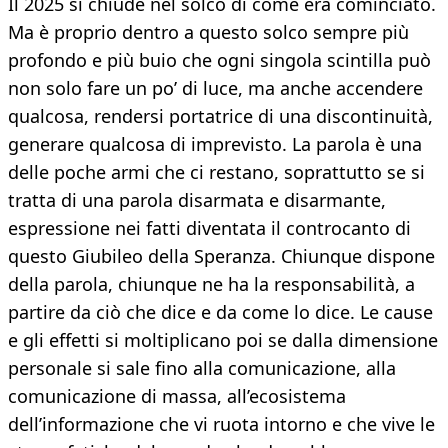
Il 2025 si chiude nel solco di come era cominciato.
Ma è proprio dentro a questo solco sempre più
profondo e più buio che ogni singola scintilla può
non solo fare un po’ di luce, ma anche accendere
qualcosa, rendersi portatrice di una discontinuità,
generare qualcosa di imprevisto. La parola è una
delle poche armi che ci restano, soprattutto se si
tratta di una parola disarmata e disarmante,
espressione nei fatti diventata il controcanto di
questo Giubileo della Speranza. Chiunque dispone
della parola, chiunque ne ha la responsabilità, a
partire da ciò che dice e da come lo dice. Le cause
e gli effetti si moltiplicano poi se dalla dimensione
personale si sale fino alla comunicazione, alla
comunicazione di massa, all’ecosistema
dell’informazione che vi ruota intorno e che vive le