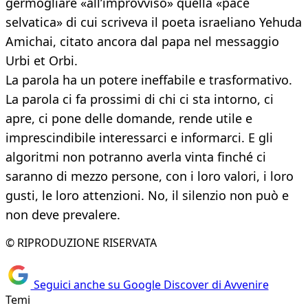
germogliare «all’improvviso» quella «pace
selvatica» di cui scriveva il poeta israeliano Yehuda
Amichai, citato ancora dal papa nel messaggio
Urbi et Orbi.
La parola ha un potere ineffabile e trasformativo.
La parola ci fa prossimi di chi ci sta intorno, ci
apre, ci pone delle domande, rende utile e
imprescindibile interessarci e informarci. E gli
algoritmi non potranno averla vinta finché ci
saranno di mezzo persone, con i loro valori, i loro
gusti, le loro attenzioni. No, il silenzio non può e
non deve prevalere.
© RIPRODUZIONE RISERVATA
Seguici anche su Google Discover di Avvenire
Temi