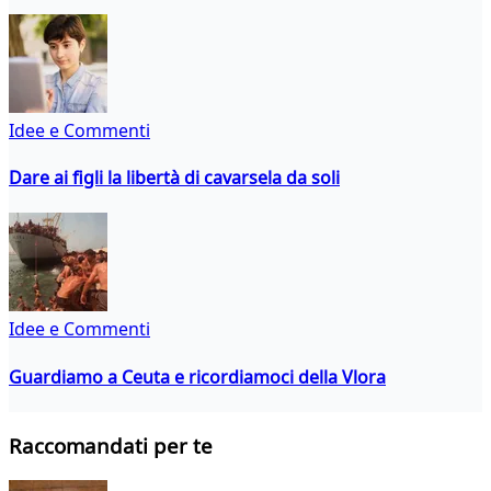
Idee e Commenti
Dare ai figli la libertà di cavarsela da soli
Idee e Commenti
Guardiamo a Ceuta e ricordiamoci della Vlora
Raccomandati per te