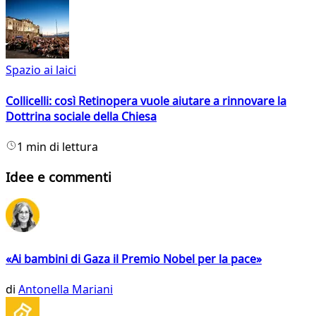
Spazio ai laici
Collicelli: così Retinopera vuole aiutare a rinnovare la
Dottrina sociale della Chiesa
1 min di lettura
Idee e commenti
«Ai bambini di Gaza il Premio Nobel per la pace»
di
Antonella Mariani