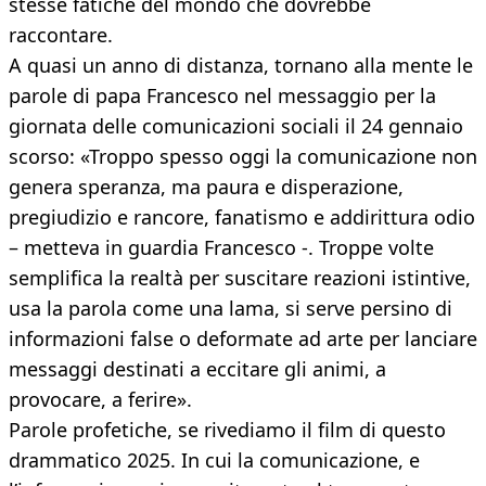
stesse fatiche del mondo che dovrebbe
raccontare.
A quasi un anno di distanza, tornano alla mente le
parole di papa Francesco nel messaggio per la
giornata delle comunicazioni sociali il 24 gennaio
scorso: «Troppo spesso oggi la comunicazione non
genera speranza, ma paura e disperazione,
pregiudizio e rancore, fanatismo e addirittura odio
– metteva in guardia Francesco -. Troppe volte
semplifica la realtà per suscitare reazioni istintive,
usa la parola come una lama, si serve persino di
informazioni false o deformate ad arte per lanciare
messaggi destinati a eccitare gli animi, a
provocare, a ferire».
Parole profetiche, se rivediamo il film di questo
drammatico 2025. In cui la comunicazione, e