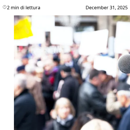
2 min di lettura
December 31, 2025