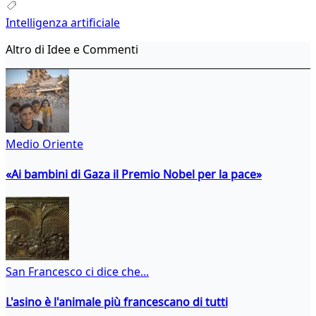
Intelligenza artificiale
Altro di Idee e Commenti
Medio Oriente
«Ai bambini di Gaza il Premio Nobel per la pace»
San Francesco ci dice che...
L'asino è l'animale più francescano di tutti