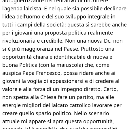
autoghettizzante nel tentativo di rincorrere
l’agenda laicista. E nel quale sia possibile declinare
l’idea dell’uomo e del suo sviluppo integrale in
tutti i campi della società: questa sì sarebbe anche
per i giovani una proposta politica realmente
rivoluzionaria e credibile. Non una nuova Dc, non
si è più maggioranza nel Paese. Piuttosto una
opportunità chiara e identificabile di nuova e
buona Politica (con la maiuscola) che, come
auspica Papa Francesco, possa ridare anche ai
giovani la voglia di appassionarsi e di credere al
valore e alla forza di un impegno diretto. Certo,
non spetta alla Chiesa fare un partito, ma alle
energie migliori del laicato cattolico lavorare per
creare quello spazio politico. Nello scenario
attuale mi appare si apra questa opportunità,