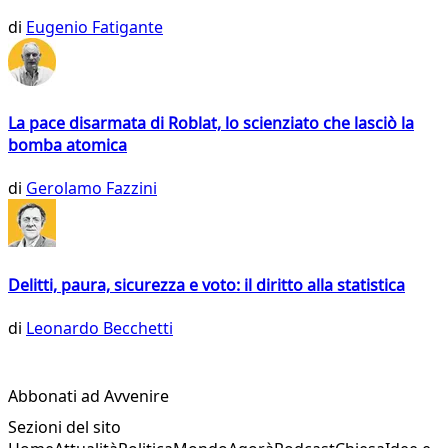
di
Eugenio Fatigante
La pace disarmata di Roblat, lo scienziato che lasciò la
bomba atomica
di
Gerolamo Fazzini
Delitti, paura, sicurezza e voto: il diritto alla statistica
di
Leonardo Becchetti
Abbonati ad Avvenire
Sezioni del sito