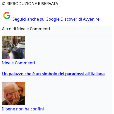
© RIPRODUZIONE RISERVATA
Seguici anche su Google Discover di Avvenire
Altro di Idee e Commenti
Idee e Commenti
Un palazzo che è un simbolo dei paradossi all'italiana
Il bene non ha confini