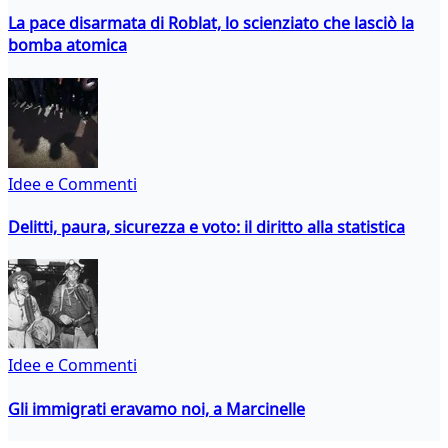
La pace disarmata di Roblat, lo scienziato che lasciò la
bomba atomica
Idee e Commenti
Delitti, paura, sicurezza e voto: il diritto alla statistica
Idee e Commenti
Gli immigrati eravamo noi, a Marcinelle