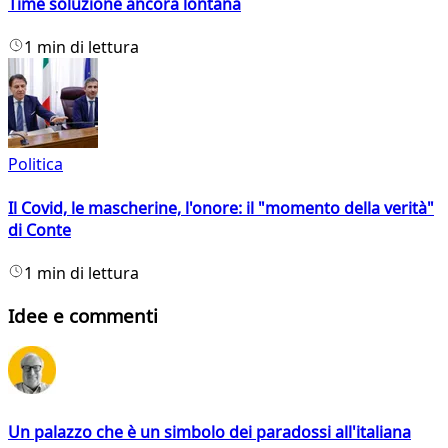
Time soluzione ancora lontana
1 min di lettura
Politica
Il Covid, le mascherine, l'onore: il "momento della verità"
di Conte
1 min di lettura
Idee e commenti
Un palazzo che è un simbolo dei paradossi all'italiana