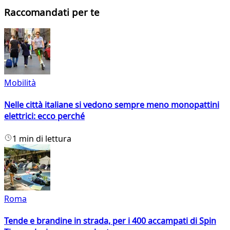
Raccomandati per te
Mobilità
Nelle città italiane si vedono sempre meno monopattini
elettrici: ecco perché
1 min di lettura
Roma
Tende e brandine in strada, per i 400 accampati di Spin