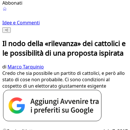
Abbonati
Idee e Commenti
Il nodo della «rilevanza» dei cattolici e
le possibilità di una proposta ispirata
di
Marco Tarquinio
Credo che sia possibile un partito di cattolici, e però allo
stato di cose non probabile. Ci sono condizioni al
cospetto di un elettorato giustamente esigente