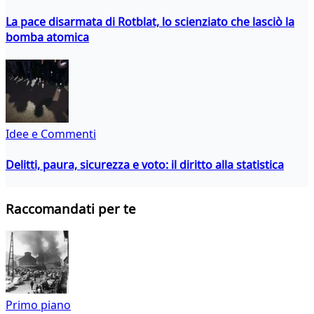
La pace disarmata di Rotblat, lo scienziato che lasciò la
bomba atomica
Idee e Commenti
Delitti, paura, sicurezza e voto: il diritto alla statistica
Raccomandati per te
Primo piano