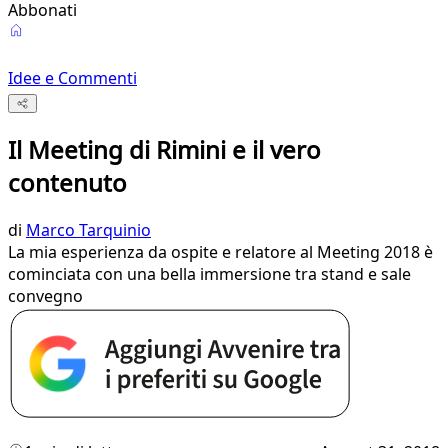
Abbonati
Idee e Commenti
Il Meeting di Rimini e il vero
contenuto
di
Marco Tarquinio
La mia esperienza da ospite e relatore al Meeting 2018 è
cominciata con una bella immersione tra stand e sale
convegno