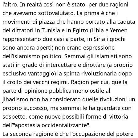
l’altro. In realtà così non è stato, per due ragioni
che avevamo sottovalutato. La prima è che i
movimenti di piazza che hanno portato alla caduta
dei dittatori in Tunisia e in Egitto (Libia e Yemen
rappresentano due casi a parte, in Siria i giochi
sono ancora aperti) non erano espressione
dell’islamismo politico. Semmai gli islamisti sono
stati in grado di intercettare e dirottare (a proprio
esclusivo vantaggio) la spinta rivoluzionaria dopo
il crollo dei vecchi regimi. Ragion per cui, quella
parte di opinione pubblica meno ostile al
jihadismo non ha considerato quelle rivoluzioni un
proprio successo, ma semmai le ha guardate con
sospetto, come nuove possibili forme di vittoria
dell’"apostasia occidentalizzante".
La seconda ragione è che l’occupazione del potere