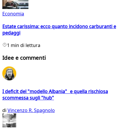
Economia
Estate carissima: ecco quanto incidono carburanti e
pedaggi
1 min di lettura
Idee e commenti
I deficit del "modello Albania" e quella rischiosa
scommessa sugli "hub"
di
Vincenzo R. Spagnolo