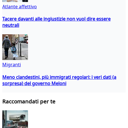
Atlante affettivo
Tacere davanti alle ingiustizie non vuol dire essere
neutrali
Migranti
Meno clandestini, più immigrati regolari: i veri dati (a
sorpresa) del governo Meloni
Raccomandati per te