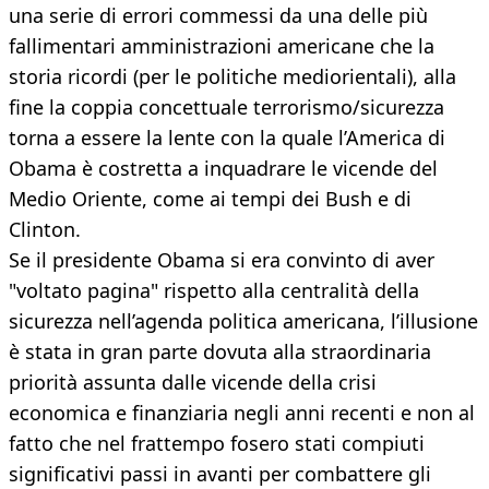
una serie di errori commessi da una delle più
fallimentari amministrazioni americane che la
storia ricordi (per le politiche mediorientali), alla
fine la coppia concettuale terrorismo/sicurezza
torna a essere la lente con la quale l’America di
Obama è costretta a inquadrare le vicende del
Medio Oriente, come ai tempi dei Bush e di
Clinton.
Se il presidente Obama si era convinto di aver
"voltato pagina" rispetto alla centralità della
sicurezza nell’agenda politica americana, l’illusione
è stata in gran parte dovuta alla straordinaria
priorità assunta dalle vicende della crisi
economica e finanziaria negli anni recenti e non al
fatto che nel frattempo fosero stati compiuti
significativi passi in avanti per combattere gli