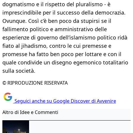
dogmatismo e il rispetto del pluralismo - è
imprescindibile per il successo della democrazia.
Ovunque. Così c’è ben poco da stupirsi se il
fallimento politico e amministrativo delle
esperienze di governo dell’islamismo politico ridà
fiato al jihadismo, contro le cui premesse e
promesse ha fatto ben poco per lottare e con il
quale condivide un disegno egemonico totalitario
sulla società.
© RIPRODUZIONE RISERVATA
Seguici anche su Google Discover di Avvenire
Altro di Idee e Commenti