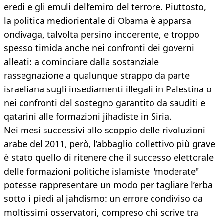
eredi e gli emuli dell’emiro del terrore. Piuttosto,
la politica mediorientale di Obama è apparsa
ondivaga, talvolta persino incoerente, e troppo
spesso timida anche nei confronti dei governi
alleati: a cominciare dalla sostanziale
rassegnazione a qualunque strappo da parte
israeliana sugli insediamenti illegali in Palestina o
nei confronti del sostegno garantito da sauditi e
qatarini alle formazioni jihadiste in Siria.
Nei mesi successivi allo scoppio delle rivoluzioni
arabe del 2011, però, l’abbaglio collettivo più grave
è stato quello di ritenere che il successo elettorale
delle formazioni politiche islamiste "moderate"
potesse rappresentare un modo per tagliare l’erba
sotto i piedi al jahdismo: un errore condiviso da
moltissimi osservatori, compreso chi scrive tra