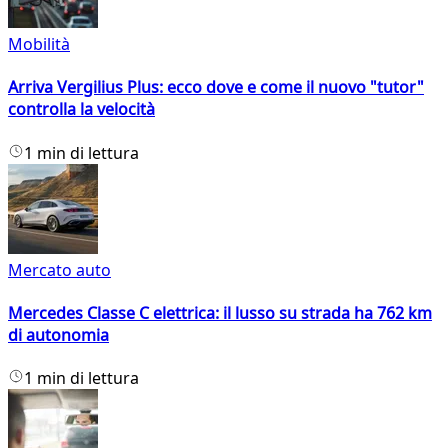
Mobilità
Arriva Vergilius Plus: ecco dove e come il nuovo "tutor"
controlla la velocità
1 min di lettura
Mercato auto
Mercedes Classe C elettrica: il lusso su strada ha 762 km
di autonomia
1 min di lettura