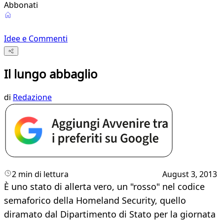
Abbonati
Idee e Commenti
Il lungo abbaglio
di
Redazione
2 min di lettura
August 3, 2013
È uno stato di allerta vero, un "rosso" nel codice
semaforico della Homeland Security, quello
diramato dal Dipartimento di Stato per la giornata