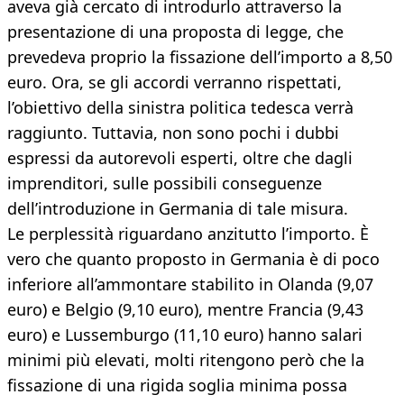
aveva già cercato di introdurlo attraverso la
presentazione di una proposta di legge, che
prevedeva proprio la fissazione dell’importo a 8,50
euro. Ora, se gli accordi verranno rispettati,
l’obiettivo della sinistra politica tedesca verrà
raggiunto. Tuttavia, non sono pochi i dubbi
espressi da autorevoli esperti, oltre che dagli
imprenditori, sulle possibili conseguenze
dell’introduzione in Germania di tale misura.
Le perplessità riguardano anzitutto l’importo. È
vero che quanto proposto in Germania è di poco
inferiore all’ammontare stabilito in Olanda (9,07
euro) e Belgio (9,10 euro), mentre Francia (9,43
euro) e Lussemburgo (11,10 euro) hanno salari
minimi più elevati, molti ritengono però che la
fissazione di una rigida soglia minima possa