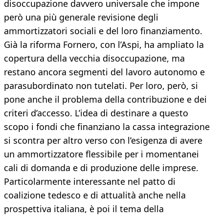
disoccupazione davvero universale che impone
però una più generale revisione degli
ammortizzatori sociali e del loro finanziamento.
Già la riforma Fornero, con l’Aspi, ha ampliato la
copertura della vecchia disoccupazione, ma
restano ancora segmenti del lavoro autonomo e
parasubordinato non tutelati. Per loro, però, si
pone anche il problema della contribuzione e dei
criteri d’accesso. L’idea di destinare a questo
scopo i fondi che finanziano la cassa integrazione
si scontra per altro verso con l’esigenza di avere
un ammortizzatore flessibile per i momentanei
cali di domanda e di produzione delle imprese.
Particolarmente interessante nel patto di
coalizione tedesco e di attualità anche nella
prospettiva italiana, è poi il tema della