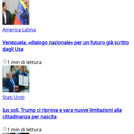
America Latina
Venezuela, «dialogo nazionale» per un futuro già scritto
dagli Usa
1 min di lettura
Stati Uniti
Ius soli, Trump ci riprova e vara nuove limitazioni alla
cittadinanza per nascita
1 min di lettura