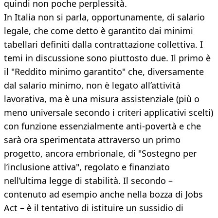
quindi non poche perplessità.
In Italia non si parla, opportunamente, di salario
legale, che come detto è garantito dai minimi
tabellari definiti dalla contrattazione collettiva. I
temi in discussione sono piuttosto due. Il primo è
il "Reddito minimo garantito" che, diversamente
dal salario minimo, non è legato all’attività
lavorativa, ma è una misura assistenziale (più o
meno universale secondo i criteri applicativi scelti)
con funzione essenzialmente anti-povertà e che
sarà ora sperimentata attraverso un primo
progetto, ancora embrionale, di "Sostegno per
l’inclusione attiva", regolato e finanziato
nell’ultima legge di stabilità. Il secondo –
contenuto ad esempio anche nella bozza di Jobs
Act – è il tentativo di istituire un sussidio di