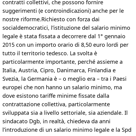
contratti collettivi, che possono fornire
suggerimenti (e controindicazioni) anche per le
nostre riforme.Richiesto con forza dai
socialdemocratici, l’istituzione del salario minimo
legale è stata fissata a decorrere dal 1° gennaio
2015 con un importo orario di 8,50 euro lordi per
tutto il territorio tedesco. La svolta è
particolarmente importante, perché assieme a
Italia, Austria, Cipro, Danimarca, Finlandia e
Svezia, la Germania è – o meglio era – tra i Paesi
europei che non hanno un salario minimo, ma
dove esistono tariffe minime fissate dalla
contrattazione collettiva, particolarmente
sviluppata sia a livello settoriale, sia aziendale. Il
sindacato Dgb, in realtà, chiedeva da anni
l’introduzione di un salario minimo legale e la Spd