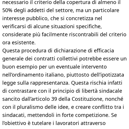
necessario il criterio della copertura di almeno il
50% degli addetti del settore, ma un particolare
interesse pubblico, che si concretizza nel
verificarsi di alcune situazioni specifiche,
considerate più facilmente riscontrabili del criterio
ora esistente.
Questa procedura di dichiarazione di efficacia
generale dei contratti collettivi potrebbe essere un
buon esempio per un eventuale intervento
nell’ordinamento italiano, piuttosto dell’ipotizzata
legge sulla rappresentanza. Questa rischia infatti
di contrastare con il principio di libertà sindacale
sancito dall’articolo 39 della Costituzione, nonché
con il pluralismo delle idee, e creare conflitto tra i
sindacati, mettendoli in forte competizione. Se
l’obiettivo è tutelare i lavoratori attraverso