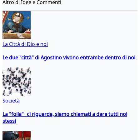
Altro di Idee e Commenti
La Città di Dio e noi
Le due "città" di Agostino vivono entrambe dentro di noi
Società
La "folla" ci riguarda, siamo chiamati a dare tutti noi
stessi