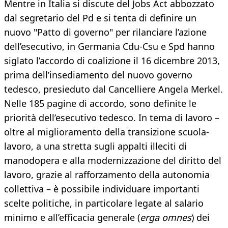
Mentre in Italia si discute del Jobs Act abbozzato
dal segretario del Pd e si tenta di definire un
nuovo "Patto di governo" per rilanciare l’azione
dell’esecutivo, in Germania Cdu-Csu e Spd hanno
siglato l’accordo di coalizione il 16 dicembre 2013,
prima dell’insediamento del nuovo governo
tedesco, presieduto dal Cancelliere Angela Merkel.
Nelle 185 pagine di accordo, sono definite le
priorità dell’esecutivo tedesco. In tema di lavoro –
oltre al miglioramento della transizione scuola-
lavoro, a una stretta sugli appalti illeciti di
manodopera e alla modernizzazione del diritto del
lavoro, grazie al rafforzamento della autonomia
collettiva – è possibile individuare importanti
scelte politiche, in particolare legate al salario
minimo e all’efficacia generale (
erga omnes
) dei