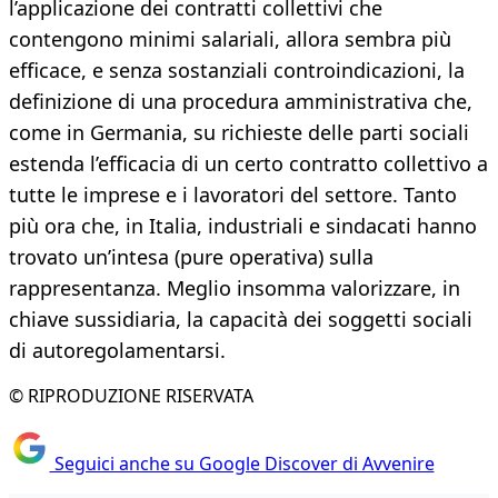
l’applicazione dei contratti collettivi che
contengono minimi salariali, allora sembra più
efficace, e senza sostanziali controindicazioni, la
definizione di una procedura amministrativa che,
come in Germania, su richieste delle parti sociali
estenda l’efficacia di un certo contratto collettivo a
tutte le imprese e i lavoratori del settore. Tanto
più ora che, in Italia, industriali e sindacati hanno
trovato un’intesa (pure operativa) sulla
rappresentanza. Meglio insomma valorizzare, in
chiave sussidiaria, la capacità dei soggetti sociali
di autoregolamentarsi.
© RIPRODUZIONE RISERVATA
Seguici anche su Google Discover di Avvenire