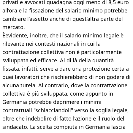
privati e avvocati guadagna oggi meno di 8,5 euro
all’ora e la fissazione del salario minimo potrebbe
cambiare l’assetto anche di quest’altra parte del
mercato.
Èevidente, inoltre, che il salario minimo legale è
rilevante nei contesti nazionali in cui la
contrattazione collettiva non è particolarmente
sviluppata ed efficace. Al di là della quantità
fissata, infatti, serve a dare una protezione certa a
quei lavoratori che rischierebbero di non godere di
alcuna tutela. Al contrario, dove la contrattazione
collettiva è più sviluppata, come appunto in
Germania potrebbe deprimere i minimi
contrattuali "schiacciandoli" verso la soglia legale,
oltre che indebolire di fatto l’azione e il ruolo del
sindacato. La scelta compiuta in Germania lascia