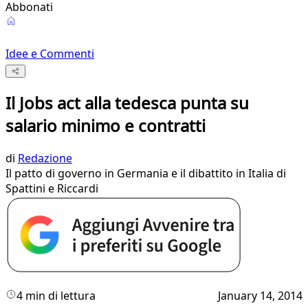
Abbonati
Idee e Commenti
Il Jobs act alla tedesca punta su
salario minimo e contratti
di
Redazione
Il patto di governo in Germania e il dibattito in Italia di
Spattini e Riccardi
4 min di lettura
January 14, 2014