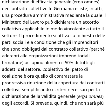
dichiarazione di efficacia generale (erga omnes)
dei contratti collettivi. In Germania esiste, infatti,
una procedura amministrativa mediante la quale il
Ministero del Lavoro può dichiarare un accordo
collettivo applicabile in modo vincolante a tutto il
settore. Il procedimento si attiva su richiesta delle
parti sociali e a condizione che gli imprenditori
che sono obbligati dal contratto collettivo (perché
aderenti alle organizzazioni imprenditoriali
firmatarie) occupino almeno il 50% di tutti gli
addetti del settore. L’obiettivo del patto di
coalizione è ora quello di contrastare la
progressiva riduzione della copertura dei contratti
collettivi, semplificando i criteri necessari per la
dichiarazione della validità generale (
erga omnes
)
degli accordi. Si prevede, quindi, che non sarà più