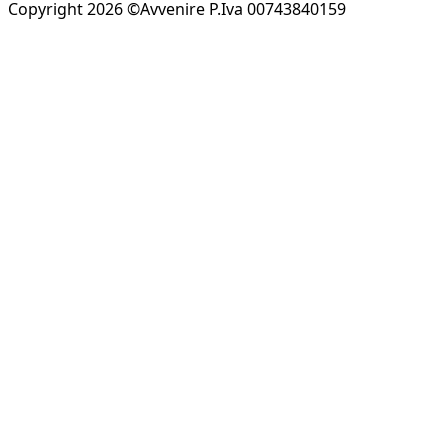
Copyright 2026 ©Avvenire P.Iva 00743840159