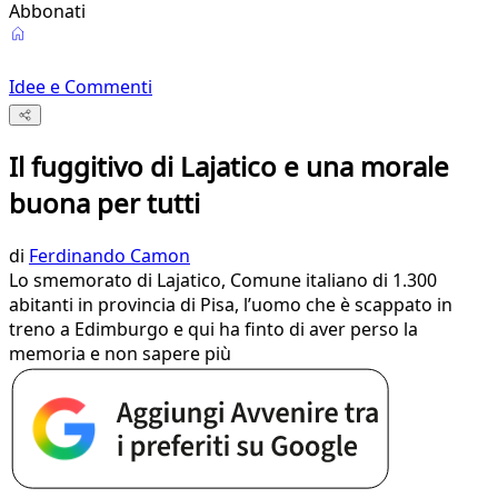
Abbonati
Idee e Commenti
Il fuggitivo di Lajatico e una morale
buona per tutti
di
Ferdinando Camon
Lo smemorato di Lajatico, Comune italiano di 1.300
abitanti in provincia di Pisa, l’uomo che è scappato in
treno a Edimburgo e qui ha finto di aver perso la
memoria e non sapere più