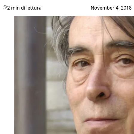
2 min di lettura
November 4, 2018