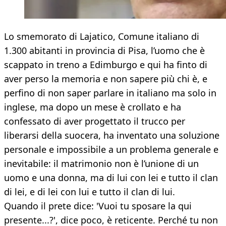
Lo smemorato di Lajatico, Comune italiano di
1.300 abitanti in provincia di Pisa, l’uomo che è
scappato in treno a Edimburgo e qui ha finto di
aver perso la memoria e non sapere più chi è, e
perfino di non saper parlare in italiano ma solo in
inglese, ma dopo un mese è crollato e ha
confessato di aver progettato il trucco per
liberarsi della suocera, ha inventato una soluzione
personale e impossibile a un problema generale e
inevitabile: il matrimonio non è l’unione di un
uomo e una donna, ma di lui con lei e tutto il clan
di lei, e di lei con lui e tutto il clan di lui.
Quando il prete dice: 'Vuoi tu sposare la qui
presente...?', dice poco, è reticente. Perché tu non