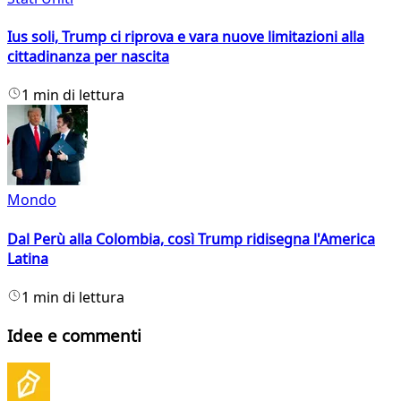
Ius soli, Trump ci riprova e vara nuove limitazioni alla
cittadinanza per nascita
1 min di lettura
Mondo
Dal Perù alla Colombia, così Trump ridisegna l'America
Latina
1 min di lettura
Idee e commenti