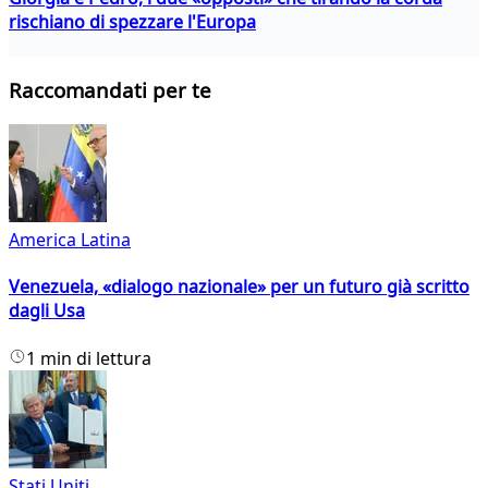
rischiano di spezzare l'Europa
Raccomandati per te
America Latina
Venezuela, «dialogo nazionale» per un futuro già scritto
dagli Usa
1 min di lettura
Stati Uniti