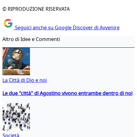
© RIPRODUZIONE RISERVATA
Seguici anche su Google Discover di Avvenire
Altro di Idee e Commenti
La Città di Dio e noi
Le due "città" di Agostino vivono entrambe dentro di noi
Società