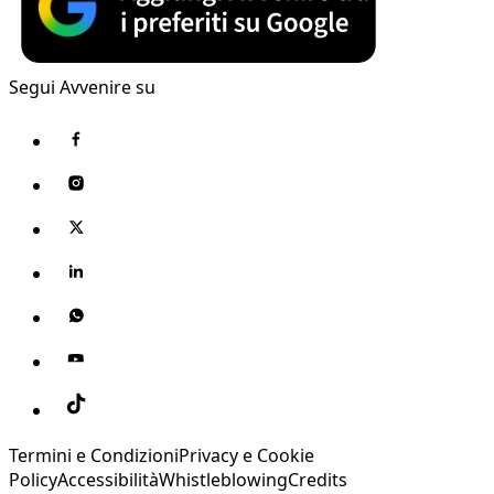
Segui Avvenire su
Termini e Condizioni
Privacy e Cookie
Policy
Accessibilità
Whistleblowing
Credits