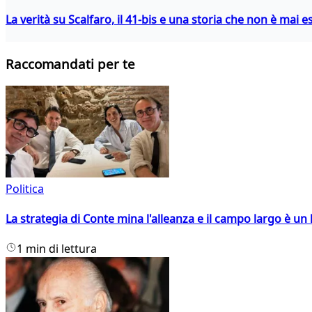
La verità su Scalfaro, il 41-bis e una storia che non è mai es
Raccomandati per te
Politica
La strategia di Conte mina l'alleanza e il campo largo è un 
1 min di lettura