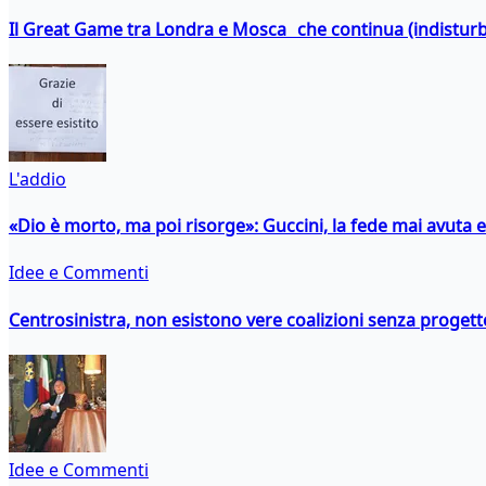
Il Great Game tra Londra e Mosca che continua (indistur
L'addio
«Dio è morto, ma poi risorge»: Guccini, la fede mai avuta 
Idee e Commenti
Centrosinistra, non esistono vere coalizioni senza progett
Idee e Commenti