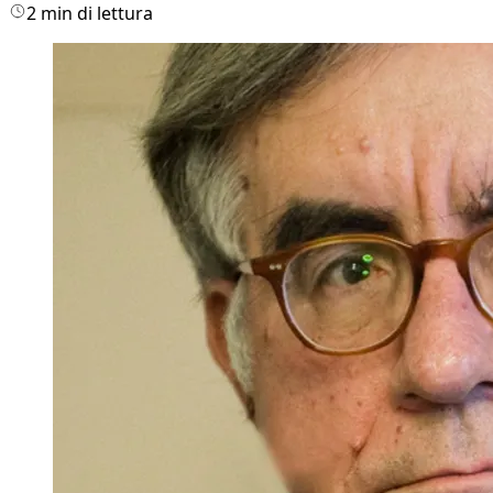
2 min di lettura