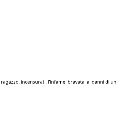
 ragazzo, incensurati, l’infame 'bravata' ai danni di un