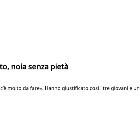
to, noia senza pietà
’è molto da fare». Hanno giustificato così i tre giovani e un