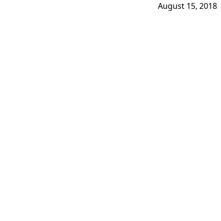
August 15, 2018