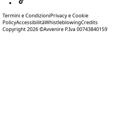
Termini e Condizioni
Privacy e Cookie
Policy
Accessibilità
Whistleblowing
Credits
Copyright 2026 ©Avvenire P.Iva 00743840159