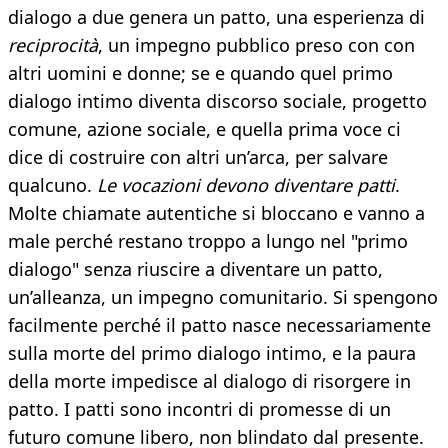
dialogo a due genera un patto, una esperienza di
reciprocità
, un impegno pubblico preso con con
altri uomini e donne; se e quando quel primo
dialogo intimo diventa discorso sociale, progetto
comune, azione sociale, e quella prima voce ci
dice di costruire con altri un’arca, per salvare
qualcuno.
Le vocazioni devono diventare patti
.
Molte chiamate autentiche si bloccano e vanno a
male perché restano troppo a lungo nel "primo
dialogo" senza riuscire a diventare un patto,
un’alleanza, un impegno comunitario. Si spengono
facilmente perché il patto nasce necessariamente
sulla morte del primo dialogo intimo, e la paura
della morte impedisce al dialogo di risorgere in
patto. I patti sono incontri di promesse di un
futuro comune libero, non blindato dal presente.