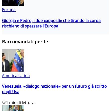
Europa
Giorgia e Pedro, i due «opposti» che tirando la corda
rischiano di spezzare l'Europa
Raccomandati per te
America Latina
Venezuela, «dialogo nazionale» per un futuro già scritto
dagli Usa
1 min di lettura