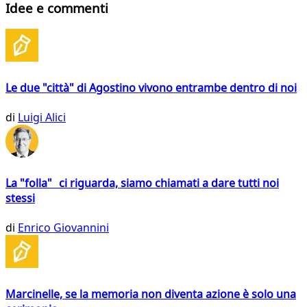
Idee e commenti
Le due "città" di Agostino vivono entrambe dentro di noi
di
Luigi Alici
La "folla" ci riguarda, siamo chiamati a dare tutti noi
stessi
di
Enrico Giovannini
Marcinelle, se la memoria non diventa azione è solo una