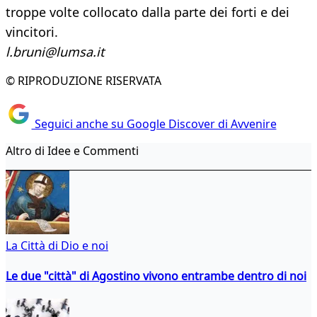
troppe volte collocato dalla parte dei forti e dei
vincitori.
l.bruni@lumsa.it
© RIPRODUZIONE RISERVATA
Seguici anche su Google Discover di Avvenire
Altro di Idee e Commenti
La Città di Dio e noi
Le due "città" di Agostino vivono entrambe dentro di noi