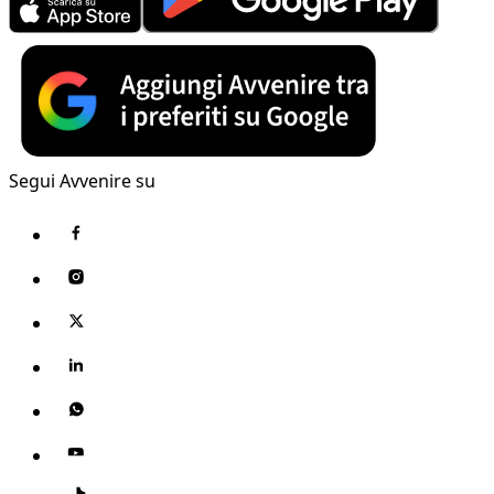
Segui Avvenire su