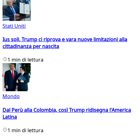
Stati Uniti
Ius soli, Trump ci riprova e vara nuove limitazioni alla
cittadinanza per nascita
1 min di lettura
Mondo
Dal Perù alla Colombia, così Trump ridisegna l'America
Latina
1 min di lettura