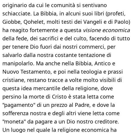
originario da cui le comunità si sentivano
schiacciate. La Bibbia, in alcuni suoi libri (profeti,
Giobbe, Qohelet, molti testi dei Vangeli e di Paolo)
ha reagito fortemente a questa
visione economica
della fede, dei sacrifici e del culto, facendo di tutto
per tenere Dio fuori dai nostri commerci, per
salvarlo dalla nostra costante tentazione di
manipolarlo. Ma anche nella Bibbia, Antico e
Nuovo Testamento, e poi nella teologia e prassi
cristiane, restano tracce a volte molto visibili di
questa idea mercantile della religione, dove
persino la morte di Cristo è stata letta come
"pagamento" di un prezzo al Padre, e dove la
sofferenza nostra e degli altri viene letta come
"moneta" da pagare a un Dio nostro creditore.
Un luogo nel quale la religione economica ha