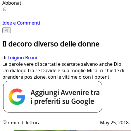
Abbonati
Idee e Commenti
Il decoro diverso delle donne
di
Luigino Bruni
Le parole vere di scartati e scartate salvano anche Dio.
Un dialogo tra re Davide e sua moglie Mical ci chiede di
prendere posizione, con le vittime o con i potenti
7 min di lettura
May 25, 2018