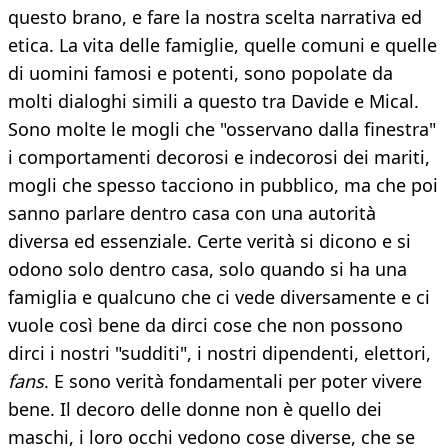
questo brano, e fare la nostra scelta narrativa ed
etica. La vita delle famiglie, quelle comuni e quelle
di uomini famosi e potenti, sono popolate da
molti dialoghi simili a questo tra Davide e Mical.
Sono molte le mogli che "osservano dalla finestra"
i comportamenti decorosi e indecorosi dei mariti,
mogli che spesso tacciono in pubblico, ma che poi
sanno parlare dentro casa con una autorità
diversa ed essenziale. Certe verità si dicono e si
odono solo dentro casa, solo quando si ha una
famiglia e qualcuno che ci vede diversamente e ci
vuole così bene da dirci cose che non possono
dirci i nostri "sudditi", i nostri dipendenti, elettori,
fans
. E sono verità fondamentali per poter vivere
bene. Il decoro delle donne non è quello dei
maschi, i loro occhi vedono cose diverse, che se