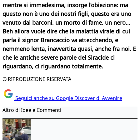
mentre si immedesima, insorge l’obiezione: ma
questo non è uno dei nostri figli, questo era uno
venuto dai barconi, un morto di fame, un nero…
Beh allora vuole dire che la malattia virale di cui
parla il signor Brancaccio va attecchendo, e
nemmeno lenta, inavvertita quasi, anche fra noi. E
che le antiche severe parole del Siracide ci
riguardano, ci riguardano totalmente.
© RIPRODUZIONE RISERVATA
Seguici anche su Google Discover di Avvenire
Altro di Idee e Commenti