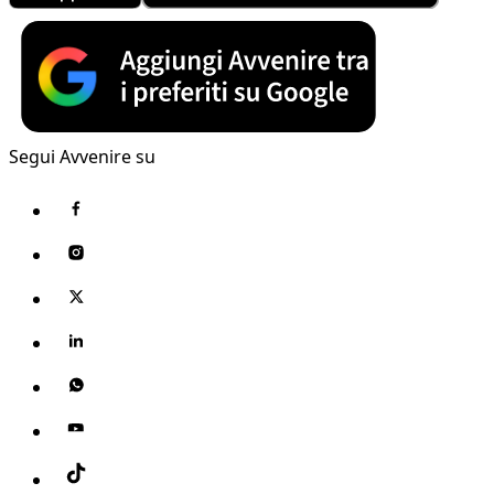
Segui Avvenire su