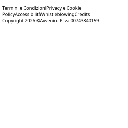
Termini e Condizioni
Privacy e Cookie
Policy
Accessibilità
Whistleblowing
Credits
Copyright 2026 ©Avvenire P.Iva 00743840159