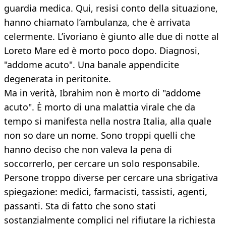
guardia medica. Qui, resisi conto della situazione,
hanno chiamato l’ambulanza, che è arrivata
celermente. L’ivoriano è giunto alle due di notte al
Loreto Mare ed è morto poco dopo. Diagnosi,
"addome acuto". Una banale appendicite
degenerata in peritonite.
Ma in verità, Ibrahim non è morto di "addome
acuto". È morto di una malattia virale che da
tempo si manifesta nella nostra Italia, alla quale
non so dare un nome. Sono troppi quelli che
hanno deciso che non valeva la pena di
soccorrerlo, per cercare un solo responsabile.
Persone troppo diverse per cercare una sbrigativa
spiegazione: medici, farmacisti, tassisti, agenti,
passanti. Sta di fatto che sono stati
sostanzialmente complici nel rifiutare la richiesta