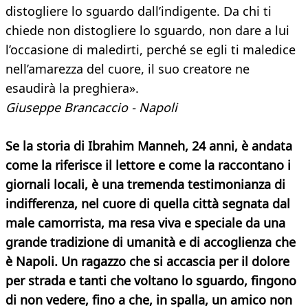
distogliere lo sguardo dall’indigente. Da chi ti
chiede non distogliere lo sguardo, non dare a lui
l’occasione di maledirti, perché se egli ti maledice
nell’amarezza del cuore, il suo creatore ne
esaudirà la preghiera».
Giuseppe Brancaccio - Napoli
Se la storia di Ibrahim Manneh, 24 anni, è andata
come la riferisce il lettore e come la raccontano i
giornali locali, è una tremenda testimonianza di
indifferenza, nel cuore di quella città segnata dal
male camorrista, ma resa viva e speciale da una
grande tradizione di umanità e di accoglienza che
è Napoli. Un ragazzo che si accascia per il dolore
per strada e tanti che voltano lo sguardo, fingono
di non vedere, fino a che, in spalla, un amico non