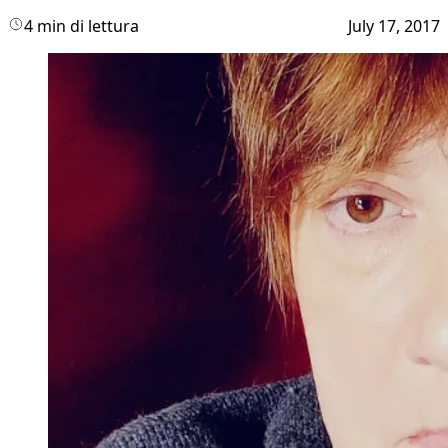
4 min di lettura
July 17, 2017