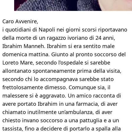
Caro Avvenire,
i quotidiani di Napoli nei giorni scorsi riportavano
della morte di un ragazzo ivoriano di 24 anni,
Ibrahim Manneh. Ibrahim si era sentito male
domenica mattina. Giunto al pronto soccorso del
Loreto Mare, secondo l’ospedale si sarebbe
allontanato spontaneamente prima della visita,
secondo chi lo accompagnava sarebbe stato
frettolosamente dimesso. Comunque sia, il
malessere si è aggravato. Un amico racconta di
avere portato Ibrahim in una farmacia, di aver
chiamato inutilmente un’ambulanza, di aver
chiesto invano soccorso a una pattuglia e a un
tassista, fino a decidere di portarlo a spalla alla