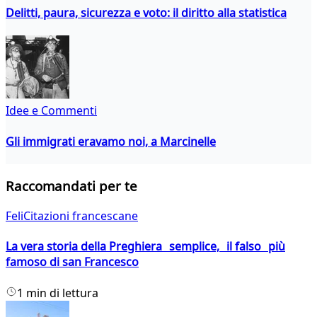
Delitti, paura, sicurezza e voto: il diritto alla statistica
Idee e Commenti
Gli immigrati eravamo noi, a Marcinelle
Raccomandati per te
FeliCitazioni francescane
La vera storia della Preghiera semplice, il falso più
famoso di san Francesco
1 min di lettura