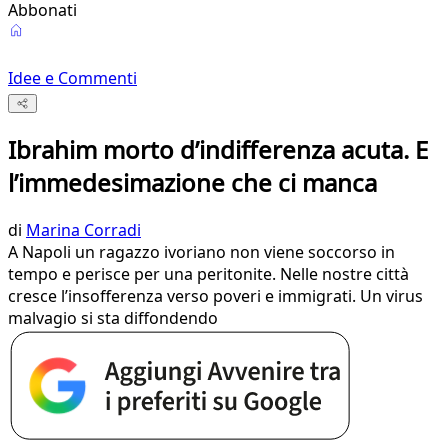
Abbonati
Idee e Commenti
Ibrahim morto d’indifferenza acuta. E
l’immedesimazione che ci manca
di
Marina Corradi
A Napoli un ragazzo ivoriano non viene soccorso in
tempo e perisce per una peritonite. Nelle nostre città
cresce l’insofferenza verso poveri e immigrati. Un virus
malvagio si sta diffondendo