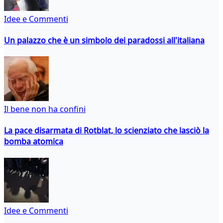
Idee e Commenti
Un palazzo che è un simbolo dei paradossi all'italiana
Il bene non ha confini
La pace disarmata di Rotblat, lo scienziato che lasciò la
bomba atomica
Idee e Commenti