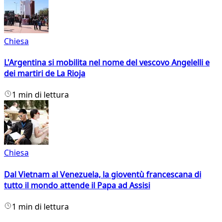
Chiesa
L'Argentina si mobilita nel nome del vescovo Angelelli e
dei martiri de La Rioja
1 min di lettura
Chiesa
Dal Vietnam al Venezuela, la gioventù francescana di
tutto il mondo attende il Papa ad Assisi
1 min di lettura