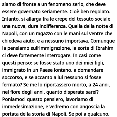
siamo di fronte a un fenomeno serio, che deve
essere governato seriamente. Cioè ben regolato.
Intanto, si allarga fra le crepe del tessuto sociale
una nuova, dura indifferenza. Quella della notte di
Napoli, con un ragazzo con le mani sul ventre che
chiedeva aiuto, e a nessuno importava. Comunque
la pensiamo sull’immigrazione, la sorte di Ibrahim
ci deve fortemente interrogare. In casi come
questi penso: se fosse stato uno dei miei figli,
immigrato in un Paese lontano, a domandare
soccorso, e se accanto a lui nessuno si fosse
fermato? Se me lo riportassero morto, a 24 anni,
nel fiore degli anni, quanto disperata sarei?
Poniamoci questo pensiero, lavoriamo di
immedesimazione, e vedremo con angoscia la
portata della storia di Napoli. Se poi a qualcuno,