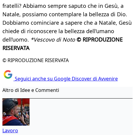
fratelli? Abbiamo sempre saputo che in Gesù, a
Natale, possiamo contemplare la bellezza di Dio.
Dobbiamo cominciare a sapere che a Natale, Gesù
chiede di riconoscere la bellezza dell’umano
dell’uomo.
*Vescovo di Noto
© RIPRODUZIONE
RISERVATA
© RIPRODUZIONE RISERVATA
Seguici anche su Google Discover di Avvenire
Altro di Idee e Commenti
Lavoro