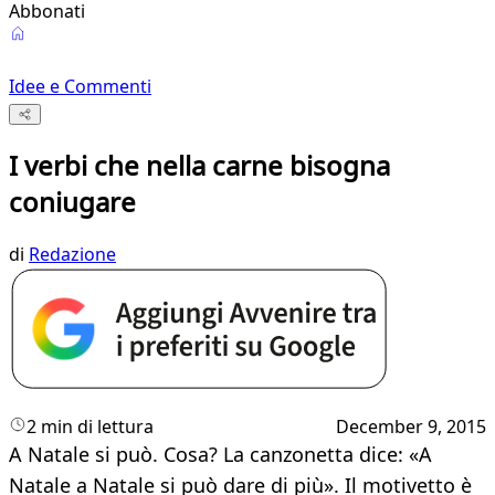
Abbonati
Idee e Commenti
I verbi che nella carne bisogna
coniugare
di
Redazione
2 min di lettura
December 9, 2015
A Natale si può. Cosa? La canzonetta dice: «A
Natale a Natale si può dare di più». Il motivetto è