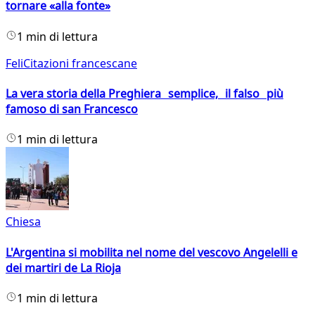
tornare «alla fonte»
1 min di lettura
FeliCitazioni francescane
La vera storia della Preghiera semplice, il falso più
famoso di san Francesco
1 min di lettura
Chiesa
L'Argentina si mobilita nel nome del vescovo Angelelli e
dei martiri de La Rioja
1 min di lettura