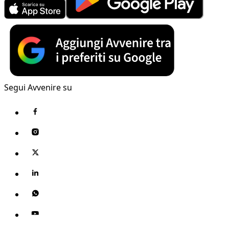
Segui Avvenire su