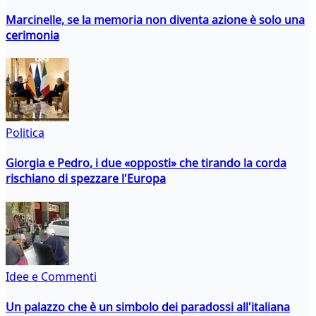
Marcinelle, se la memoria non diventa azione è solo una
cerimonia
Politica
Giorgia e Pedro, i due «opposti» che tirando la corda
rischiano di spezzare l'Europa
Idee e Commenti
Un palazzo che è un simbolo dei paradossi all'italiana