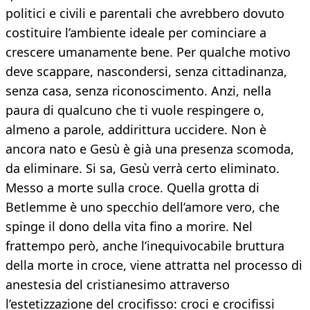
politici e civili e parentali che avrebbero dovuto
costituire l’ambiente ideale per cominciare a
crescere umanamente bene. Per qualche motivo
deve scappare, nascondersi, senza cittadinanza,
senza casa, senza riconoscimento. Anzi, nella
paura di qualcuno che ti vuole respingere o,
almeno a parole, addirittura uccidere. Non è
ancora nato e Gesù è già una presenza scomoda,
da eliminare. Si sa, Gesù verrà certo eliminato.
Messo a morte sulla croce. Quella grotta di
Betlemme è uno specchio dell’amore vero, che
spinge il dono della vita fino a morire. Nel
frattempo però, anche l’inequivocabile bruttura
della morte in croce, viene attratta nel processo di
anestesia del cristianesimo attraverso
l’estetizzazione del crocifisso: croci e crocifissi