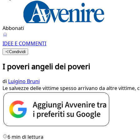
Abbonati
IDEE E COMMENTI
Condividi
I poveri angeli dei poveri
di
Luigino Bruni
Le salvezze delle vittime spesso arrivano da altre vittime, 
6 min di lettura