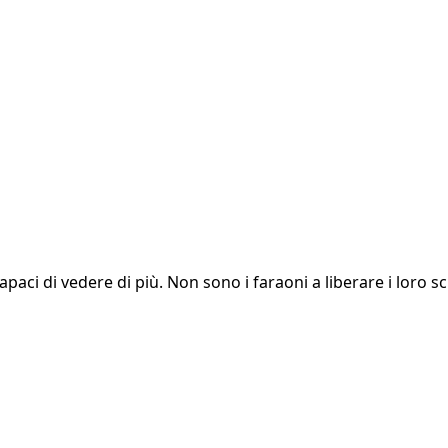
capaci di vedere di più. Non sono i faraoni a liberare i loro