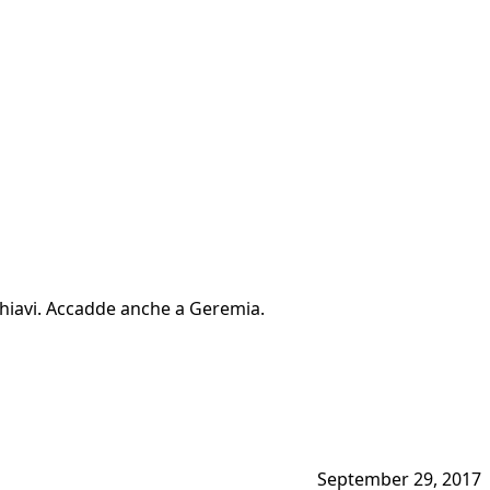
 schiavi. Accadde anche a Geremia.
September 29, 2017