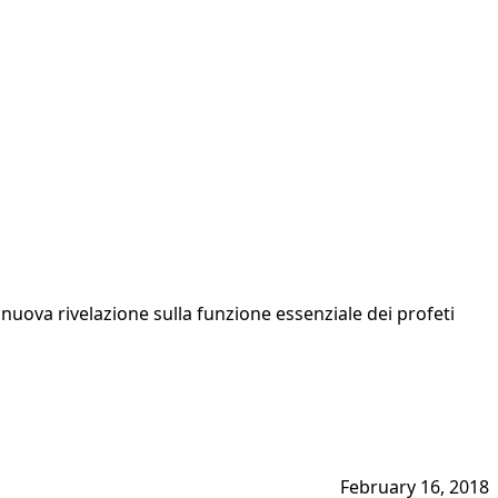
 nuova rivelazione sulla funzione essenziale dei profeti
February 16, 2018