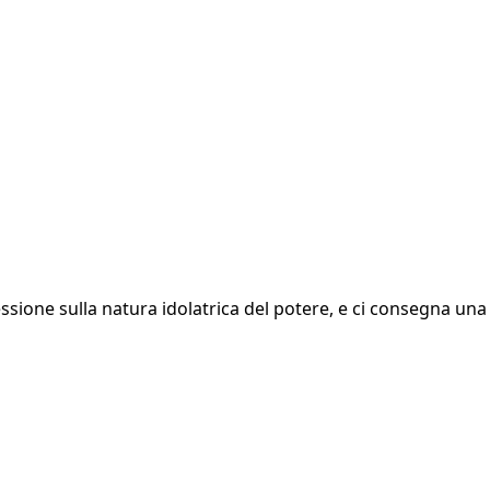
essione sulla natura idolatrica del potere, e ci consegna una