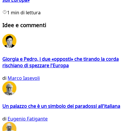
1 min di lettura
Idee e commenti
Giorgia e Pedro, i due «opposti» che tirando la corda
rischiano di spezzare l'Europa
di
Marco Iasevoli
Un palazzo che è un simbolo dei paradossi all'italiana
di
Eugenio Fatigante