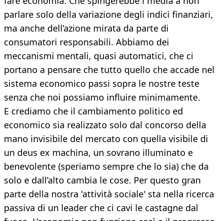
fare economia. Che spingerebbe i media a non
parlare solo della variazione degli indici finanziari,
ma anche dell’azione mirata da parte di
consumatori responsabili. Abbiamo dei
meccanismi mentali, quasi automatici, che ci
portano a pensare che tutto quello che accade nel
sistema economico passi sopra le nostre teste
senza che noi possiamo influire minimamente.
E crediamo che il cambiamento politico ed
economico sia realizzato solo dal concorso della
mano invisibile del mercato con quella visibile di
un deus ex machina, un sovrano illuminato e
benevolente (speriamo sempre che lo sia) che da
solo e dall’alto cambia le cose. Per questo gran
parte della nostra 'attività sociale' sta nella ricerca
passiva di un leader che ci cavi le castagne dal