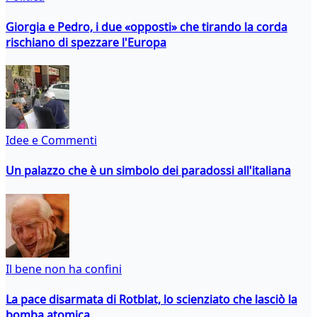
Giorgia e Pedro, i due «opposti» che tirando la corda
rischiano di spezzare l'Europa
Idee e Commenti
Un palazzo che è un simbolo dei paradossi all'italiana
Il bene non ha confini
La pace disarmata di Rotblat, lo scienziato che lasciò la
bomba atomica