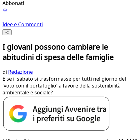
Abbonati
Idee e Commenti
I giovani possono cambiare le
abitudini di spesa delle famiglie
di
Redazione
E se il sabato si trasformasse per tutti nel giorno del
'voto con il portafoglio' a favore della sostenibilità
ambientale e sociale?