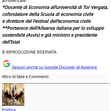
ambientale.
*Docente di Economia all’università di Tor Vergata,
cofondatore della Scuola di economia civile
e direttore del Festival dell’economia civile
**Portavoce dell’Alleanza italiana per lo sviluppo
sostenibile (Asvis) e già ministro e presidente
dell’Istat
© RIPRODUZIONE RISERVATA
Seguici anche su Google Discover di Avvenire
Altro di Idee e Commenti
Politica