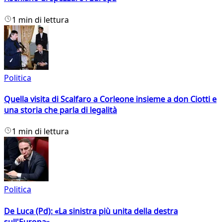
1 min di lettura
Politica
Quella visita di Scalfaro a Corleone insieme a don Ciotti e
una storia che parla di legalità
1 min di lettura
Politica
De Luca (Pd): «La sinistra più unita della destra
sull'Europa»