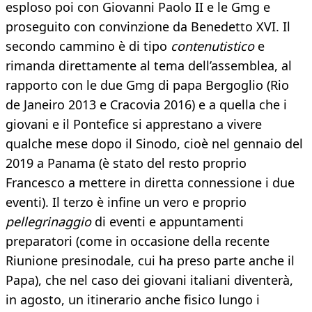
esploso poi con Giovanni Paolo II e le Gmg e
proseguito con convinzione da Benedetto XVI. Il
secondo cammino è di tipo
contenutistico
e
rimanda direttamente al tema dell’assemblea, al
rapporto con le due Gmg di papa Bergoglio (Rio
de Janeiro 2013 e Cracovia 2016) e a quella che i
giovani e il Pontefice si apprestano a vivere
qualche mese dopo il Sinodo, cioè nel gennaio del
2019 a Panama (è stato del resto proprio
Francesco a mettere in diretta connessione i due
eventi). Il terzo è infine un vero e proprio
pellegrinaggio
di eventi e appuntamenti
preparatori (come in occasione della recente
Riunione presinodale, cui ha preso parte anche il
Papa), che nel caso dei giovani italiani diventerà,
in agosto, un itinerario anche fisico lungo i