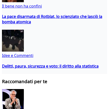
Il bene non ha confini
La pace disarmata di Rotblat, lo scienziato che lasciò la
bomba atomica
Idee e Commenti
Delitti, paura, sicurezza e voto: il diritto alla statistica
Raccomandati per te