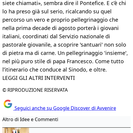
siete chiamati», sembra dire il Pontefice. E c’è chi
lo ha preso già sul serio, ricalcando su quel
percorso un vero e proprio pellegrinaggio che
nella prima decade di agosto porterà i giovani
italiani, coordinati dal Servizio nazionale di
pastorale giovanile, a scoprire 'santuari' non solo
di pietra ma di carne. Un pellegrinaggio 'insieme',
nel più puro stile di papa Francesco. Come tutto
l’itinerario che conduce al Sinodo, e oltre.
LEGGI GLI ALTRI INTERVENTI
© RIPRODUZIONE RISERVATA
Seguici anche su Google Discover di Avvenire
Altro di Idee e Commenti