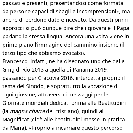
passati e presenti, presentandosi come formata
da persone capaci di sbagli e incomprensioni», ma
anche di perdono dato e ricevuto. Da questi primi
approcci si può dunque dire che i giovani e il Papa
parlano la stessa lingua. Ancora una volta viene in
primo piano l’immagine del cammino insieme (il
terzo tipo che abbiamo evocato).
Francesco, infatti, ne ha disegnato uno che dalla
Gmg di Rio 2013 a quella di Panama 2019,
passando per Cracovia 2016, intercetta proprio il
tema del Sinodo, e soprattutto la vocazione di
ogni giovane, attraverso i messaggi per le
Giornate mondiali dedicati prima alle Beatitudini
(la
magna charta
del cristiano), quindi al
Magnificat (cioè alle beatitudini messe in pratica
da Maria). «Proprio a incarnare questo percorso