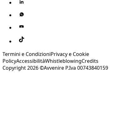
Termini e Condizioni
Privacy e Cookie
Policy
Accessibilità
Whistleblowing
Credits
Copyright 2026 ©Avvenire P.Iva 00743840159