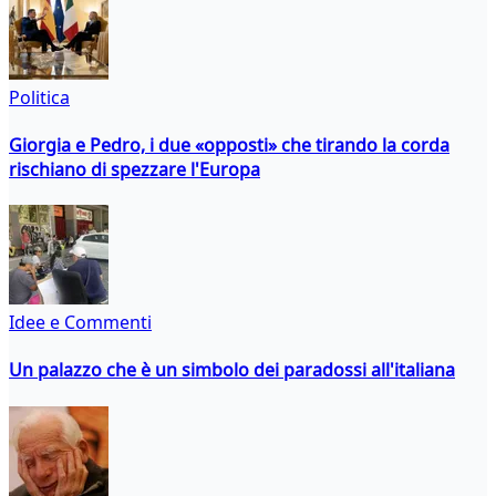
Politica
Giorgia e Pedro, i due «opposti» che tirando la corda
rischiano di spezzare l'Europa
Idee e Commenti
Un palazzo che è un simbolo dei paradossi all'italiana