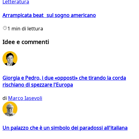
Letteratura
Arrampicata beat sul sogno americano
1 min di lettura
Idee e commenti
Giorgia e Pedro, i due «opposti» che tirando la corda
rischiano di spezzare l'Europa
di
Marco Iasevoli
Un palazzo che è un simbolo dei paradossi all'italiana