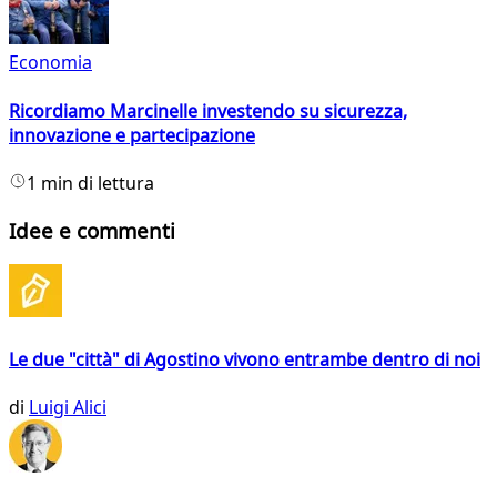
Economia
Ricordiamo Marcinelle investendo su sicurezza,
innovazione e partecipazione
1 min di lettura
Idee e commenti
Le due "città" di Agostino vivono entrambe dentro di noi
di
Luigi Alici