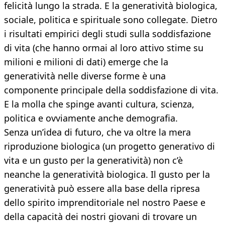
felicità lungo la strada. E la generatività biologica,
sociale, politica e spirituale sono collegate. Dietro
i risultati empirici degli studi sulla soddisfazione
di vita (che hanno ormai al loro attivo stime su
milioni e milioni di dati) emerge che la
generatività nelle diverse forme è una
componente principale della soddisfazione di vita.
E la molla che spinge avanti cultura, scienza,
politica e ovviamente anche demografia.
Senza un’idea di futuro, che va oltre la mera
riproduzione biologica (un progetto generativo di
vita e un gusto per la generatività) non c’è
neanche la generatività biologica. Il gusto per la
generatività può essere alla base della ripresa
dello spirito imprenditoriale nel nostro Paese e
della capacità dei nostri giovani di trovare un