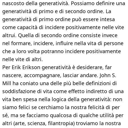
nascosto della generatività. Possiamo definire una
generatività di primo e di secondo ordine. La
generatività di primo ordine può essere intesa
come capacità di incidere positivamente nelle vite
altrui. Quella di secondo ordine consiste invece
nel formare, incidere, influire nella vita di persone
che a loro volta potranno incidere positivamente
nelle vite di altri.
Per Erik Erikson generatività è desiderare, far
nascere, accompagnare, lasciar andare. John S.
Mill ha coniato una delle più belle definizioni di
soddisfazione di vita come effetto indiretto di una
vita ben spesa nella logica della generatività: non
siamo felici se cerchiamo la nostra felicità di per
sé, ma se facciamo qualcosa di qualche utilità per
altri (arte, scienza, filantropia) troviamo la nostra