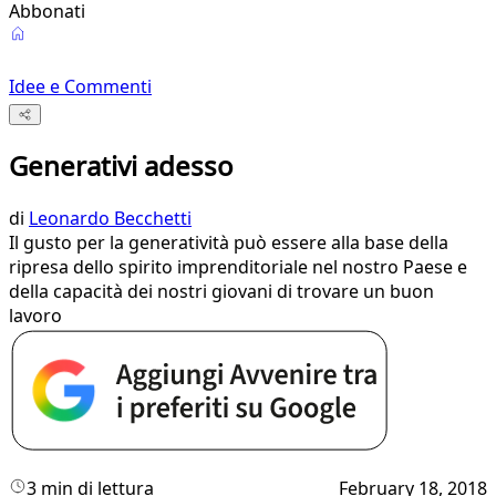
Abbonati
Idee e Commenti
Generativi adesso
di
Leonardo Becchetti
Il gusto per la generatività può essere alla base della
ripresa dello spirito imprenditoriale nel nostro Paese e
della capacità dei nostri giovani di trovare un buon
lavoro
3 min di lettura
February 18, 2018