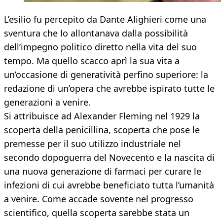
L’esilio fu percepito da Dante Alighieri come una
sventura che lo allontanava dalla possibilità
dell’impegno politico diretto nella vita del suo
tempo. Ma quello scacco aprì la sua vita a
un’occasione di generatività perfino superiore: la
redazione di un’opera che avrebbe ispirato tutte le
generazioni a venire.
Si attribuisce ad Alexander Fleming nel 1929 la
scoperta della penicillina, scoperta che pose le
premesse per il suo utilizzo industriale nel
secondo dopoguerra del Novecento e la nascita di
una nuova generazione di farmaci per curare le
infezioni di cui avrebbe beneficiato tutta l’umanità
a venire. Come accade sovente nel progresso
scientifico, quella scoperta sarebbe stata un