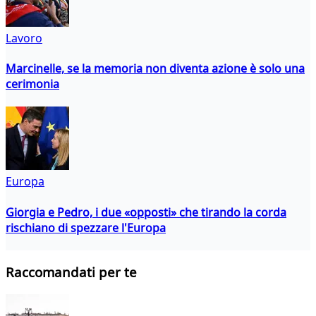
Lavoro
Marcinelle, se la memoria non diventa azione è solo una
cerimonia
Europa
Giorgia e Pedro, i due «opposti» che tirando la corda
rischiano di spezzare l'Europa
Raccomandati per te