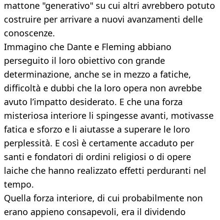
mattone "generativo" su cui altri avrebbero potuto
costruire per arrivare a nuovi avanzamenti delle
conoscenze.
Immagino che Dante e Fleming abbiano
perseguito il loro obiettivo con grande
determinazione, anche se in mezzo a fatiche,
difficoltà e dubbi che la loro opera non avrebbe
avuto l’impatto desiderato. E che una forza
misteriosa interiore li spingesse avanti, motivasse
fatica e sforzo e li aiutasse a superare le loro
perplessità. E così è certamente accaduto per
santi e fondatori di ordini religiosi o di opere
laiche che hanno realizzato effetti perduranti nel
tempo.
Quella forza interiore, di cui probabilmente non
erano appieno consapevoli, era il dividendo