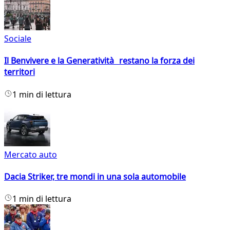
Sociale
Il Benvivere e la Generatività restano la forza dei
territori
1 min di lettura
Mercato auto
Dacia Striker, tre mondi in una sola automobile
1 min di lettura