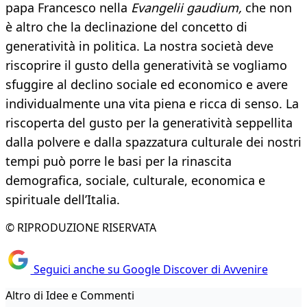
papa Francesco nella
Evangelii gaudium,
che non
è altro che la declinazione del concetto di
generatività in politica. La nostra società deve
riscoprire il gusto della generatività se vogliamo
sfuggire al declino sociale ed economico e avere
individualmente una vita piena e ricca di senso. La
riscoperta del gusto per la generatività seppellita
dalla polvere e dalla spazzatura culturale dei nostri
tempi può porre le basi per la rinascita
demografica, sociale, culturale, economica e
spirituale dell’Italia.
© RIPRODUZIONE RISERVATA
Seguici anche su Google Discover di Avvenire
Altro di Idee e Commenti