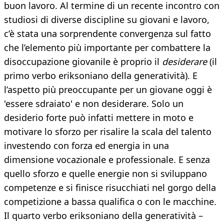
buon lavoro. Al termine di un recente incontro con
studiosi di diverse discipline su giovani e lavoro,
c’è stata una sorprendente convergenza sul fatto
che l’elemento più importante per combattere la
disoccupazione giovanile è proprio il
desiderare
(il
primo verbo eriksoniano della generatività). E
l’aspetto più preoccupante per un giovane oggi è
'essere sdraiato' e non desiderare. Solo un
desiderio forte può infatti mettere in moto e
motivare lo sforzo per risalire la scala del talento
investendo con forza ed energia in una
dimensione vocazionale e professionale. E senza
quello sforzo e quelle energie non si sviluppano
competenze e si finisce risucchiati nel gorgo della
competizione a bassa qualifica o con le macchine.
Il quarto verbo eriksoniano della generatività –