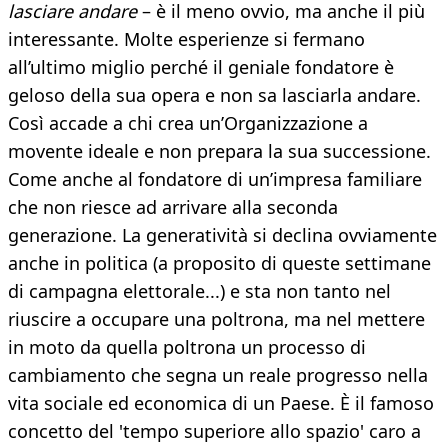
lasciare andare
– è il meno ovvio, ma anche il più
interessante. Molte esperienze si fermano
all’ultimo miglio perché il geniale fondatore è
geloso della sua opera e non sa lasciarla andare.
Così accade a chi crea un’Organizzazione a
movente ideale e non prepara la sua successione.
Come anche al fondatore di un’impresa familiare
che non riesce ad arrivare alla seconda
generazione. La generatività si declina ovviamente
anche in politica (a proposito di queste settimane
di campagna elettorale...) e sta non tanto nel
riuscire a occupare una poltrona, ma nel mettere
in moto da quella poltrona un processo di
cambiamento che segna un reale progresso nella
vita sociale ed economica di un Paese. È il famoso
concetto del 'tempo superiore allo spazio' caro a