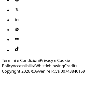
Termini e Condizioni
Privacy e Cookie
Policy
Accessibilità
Whistleblowing
Credits
Copyright 2026 ©Avvenire P.Iva 00743840159