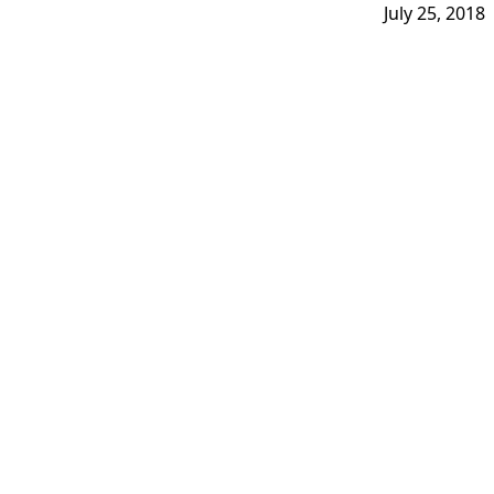
July 25, 2018