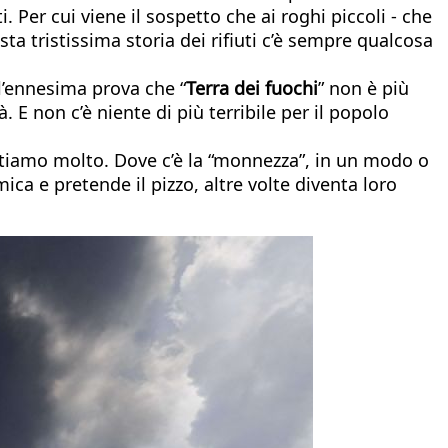
 Per cui viene il sospetto che ai roghi piccoli - che
sta tristissima storia dei rifiuti c’è sempre qualcosa
 l’ennesima prova che “
Terra dei fuochi
” non è più
 non c’è niente di più terribile per il popolo
tiamo molto. Dove c’è la “monnezza”, in un modo o
mica e pretende il pizzo, altre volte diventa loro