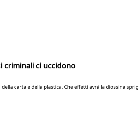
i criminali ci uccidono
della carta e della plastica. Che effetti avrà la diossina spr