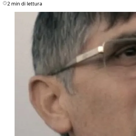
2 min di lettura