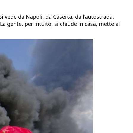
 Si vede da Napoli, da Caserta, dall’autostrada.
a gente, per intuito, si chiude in casa, mette al