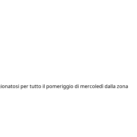
igionatosi per tutto il pomeriggio di mercoledì dalla zona