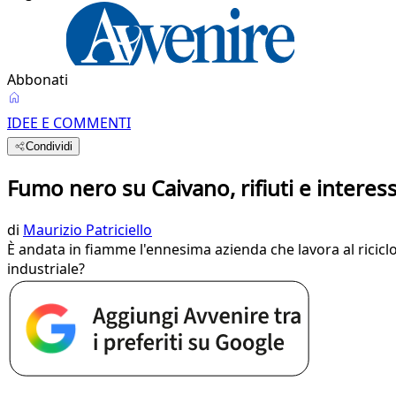
Abbonati
IDEE E COMMENTI
Condividi
Fumo nero su Caivano, rifiuti e interess
di
Maurizio Patriciello
È andata in fiamme l'ennesima azienda che lavora al riciclo 
industriale?