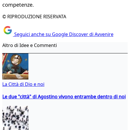
competenze.
© RIPRODUZIONE RISERVATA
Seguici anche su Google Discover di Avvenire
Altro di Idee e Commenti
La Città di Dio e noi
Le due "città" di Agostino vivono entrambe dentro di noi