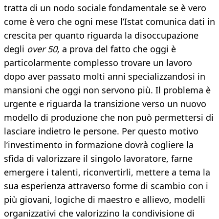
tratta di un nodo sociale fondamentale se è vero
come è vero che ogni mese l’Istat comunica dati in
crescita per quanto riguarda la disoccupazione
degli
over 50,
a prova del fatto che oggi è
particolarmente complesso trovare un lavoro
dopo aver passato molti anni specializzandosi in
mansioni che oggi non servono più. Il problema è
urgente e riguarda la transizione verso un nuovo
modello di produzione che non può permettersi di
lasciare indietro le persone. Per questo motivo
l’investimento in formazione dovrà cogliere la
sfida di valorizzare il singolo lavoratore, farne
emergere i talenti, riconvertirli, mettere a tema la
sua esperienza attraverso forme di scambio con i
più giovani, logiche di maestro e allievo, modelli
organizzativi che valorizzino la condivisione di