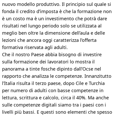
nuovo modello produttivo. Il principio sul quale si
fonda il credito d’imposta è che la formazione non
è un costo ma è un investimento che potrà dare
risultati nel lungo periodo solo se utilizzata al
meglio ben oltre la dimensione dell’aula e delle
lezioni che ancora oggi caratterizza l’offerta
formativa riservata agli adulti.
Che il nostro Paese abbia bisogno di investire
sulla formazione dei lavoratori lo mostra il
panorama a tinte fosche dipinto dall’Ocse nel
rapporto che analizza le competenze. Innanzitutto
l’Italia risulta il terzo paese, dopo Cile e Turchia
per numero di adulti con basse competenze in
lettura, scrittura e calcolo, circa il 40%. Ma anche
sulle competenze digitali siamo tra i paesi con i
livelli più bassi. E questi sono elementi che spesso