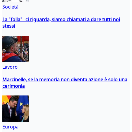
Società
La "folla" ci riguarda, siamo chiamati a dare tutti noi
stessi
Lavoro
Marcinelle, se la memoria non diventa azione è solo una
cerimonia
Europa