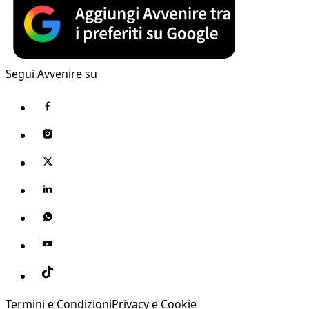
Segui Avvenire su
Termini e Condizioni
Privacy e Cookie