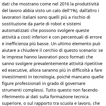
dati che mostrano come nel 2016 la produttività
del lavoro abbia visto un calo dell’1%), dall’altro i
lavoratori italiani sono quelli più a rischio di
sostituzione da parte di robot e sistemi
automatizzati che possono svolgere queste
attività a costi inferiori e con percentuali di errore
e inefficienza più basse. Un ultimo elemento può
aiutare a chiudere il cerchio di questo scenario: se
le imprese hanno lavoratori poco formati che
sanno svolgere prevalentemente attività ripetitive
ed esecutive, allora saranno più in difficoltà a fare
investimenti in tecnologia, poiché mancano quelle
figure professionali in grado di governare
strumenti complessi. Tutto questo non facendo
riferimento ai dati sulla formazione tecnica
superiore, o sul rapporto tra scuola e lavoro, che