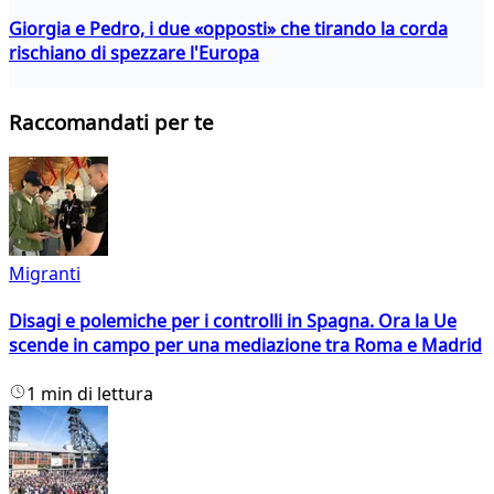
Giorgia e Pedro, i due «opposti» che tirando la corda
rischiano di spezzare l'Europa
Raccomandati per te
Migranti
Disagi e polemiche per i controlli in Spagna. Ora la Ue
scende in campo per una mediazione tra Roma e Madrid
1 min di lettura