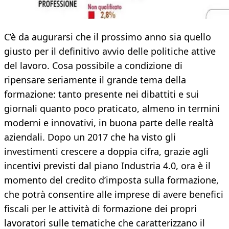
C’è da augurarsi che il prossimo anno sia quello
giusto per il definitivo avvio delle politiche attive
del lavoro. Cosa possibile a condizione di
ripensare seriamente il grande tema della
formazione: tanto presente nei dibattiti e sui
giornali quanto poco praticato, almeno in termini
moderni e innovativi, in buona parte delle realtà
aziendali. Dopo un 2017 che ha visto gli
investimenti crescere a doppia cifra, grazie agli
incentivi previsti dal piano Industria 4.0, ora è il
momento del credito d’imposta sulla formazione,
che potrà consentire alle imprese di avere benefici
fiscali per le attività di formazione dei propri
lavoratori sulle tematiche che caratterizzano il