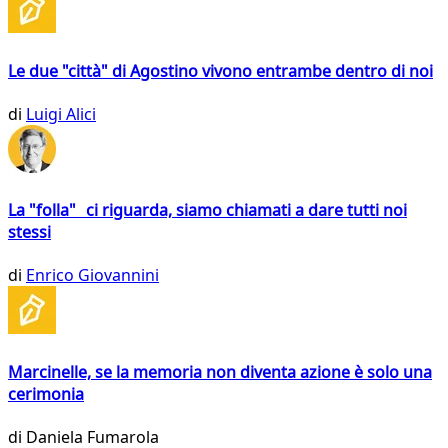
Le due "città" di Agostino vivono entrambe dentro di noi
di
Luigi Alici
La "folla" ci riguarda, siamo chiamati a dare tutti noi
stessi
di
Enrico Giovannini
Marcinelle, se la memoria non diventa azione è solo una
cerimonia
di
Daniela Fumarola