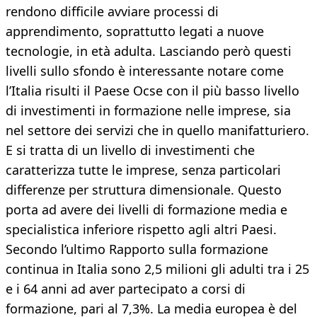
rendono difficile avviare processi di
apprendimento, soprattutto legati a nuove
tecnologie, in età adulta. Lasciando però questi
livelli sullo sfondo è interessante notare come
l’Italia risulti il Paese Ocse con il più basso livello
di investimenti in formazione nelle imprese, sia
nel settore dei servizi che in quello manifatturiero.
E si tratta di un livello di investimenti che
caratterizza tutte le imprese, senza particolari
differenze per struttura dimensionale. Questo
porta ad avere dei livelli di formazione media e
specialistica inferiore rispetto agli altri Paesi.
Secondo l’ultimo Rapporto sulla formazione
continua in Italia sono 2,5 milioni gli adulti tra i 25
e i 64 anni ad aver partecipato a corsi di
formazione, pari al 7,3%. La media europea è del