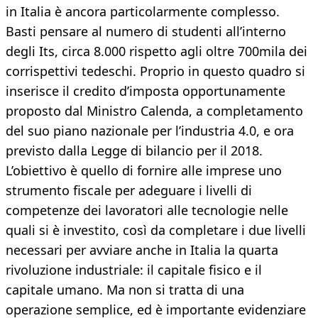
in Italia è ancora particolarmente complesso.
Basti pensare al numero di studenti all’interno
degli Its, circa 8.000 rispetto agli oltre 700mila dei
corrispettivi tedeschi. Proprio in questo quadro si
inserisce il credito d’imposta opportunamente
proposto dal Ministro Calenda, a completamento
del suo piano nazionale per l’industria 4.0, e ora
previsto dalla Legge di bilancio per il 2018.
L’obiettivo è quello di fornire alle imprese uno
strumento fiscale per adeguare i livelli di
competenze dei lavoratori alle tecnologie nelle
quali si è investito, così da completare i due livelli
necessari per avviare anche in Italia la quarta
rivoluzione industriale: il capitale fisico e il
capitale umano. Ma non si tratta di una
operazione semplice, ed è importante evidenziare