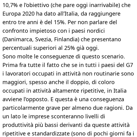
10,7% e l’obiettivo (che pare oggi inarrivabile) che
Europa 2020 ha dato all’Italia, da raggiungere
entro tre anni è del 15%. Per non parlare del
confronto impietoso con i paesi nordici
(Danimarca, Svezia, Finlandia) che presentano
percentuali superiori al 25% già oggi.
Sono molte le conseguenze di questo scenario.
Prima fra tutte il fatto che se in tutti i paesi del G7
i lavoratori occupati in attività non routinarie sono
maggiori, spesso anche il doppio, di coloro
occupati in attività altamente ripetitive, in Italia
avviene l’opposto. E questa è una conseguenza
particolarmente grave per almeno due ragioni. Da
un lato le imprese sconteranno livelli di
produttività più bassi derivanti da queste attività
ripetitive e standardizzate (sono di pochi giorni fa i