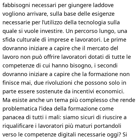
fabbisogni necessari per giungere laddove
vogliono arrivare, sulla base delle esigenze
necessarie per l’utilizzo della tecnologia sulla
quale si vuole investire. Un percorso lungo, una
sfida culturale di imprese e lavoratori. Le prime
dovranno iniziare a capire che il mercato del
lavoro non può offrire lavoratori dotati di tutte le
competenze di cui hanno bisogno, i secondi
dovranno iniziare a capire che la formazione non
finisce mai, due rivoluzioni che possono solo in
parte essere sostenute da incentivi economici.
Ma esiste anche un tema più complesso che rende
problematica l’idea della formazione come
panacea di tutti i mali: siamo sicuri di riuscire a
riqualificare i lavoratori più maturi portandoli
verso le competenze digitali necessarie oggi? Si