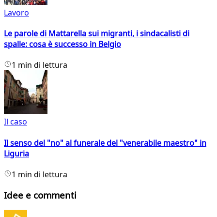
Lavoro
Le parole di Mattarella sui migranti, i sindacalisti di
spalle: cosa è successo in Belgio
1 min di lettura
Il caso
Il senso del "no" al funerale del "venerabile maestro" in
Liguria
1 min di lettura
Idee e commenti