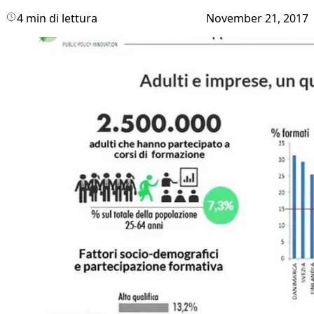
4 min di lettura
November 21, 2017