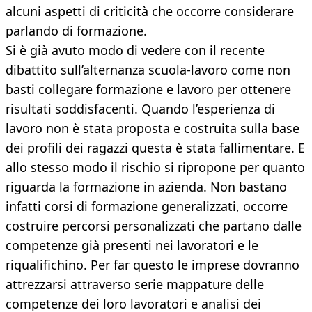
alcuni aspetti di criticità che occorre considerare
parlando di formazione.
Si è già avuto modo di vedere con il recente
dibattito sull’alternanza scuola-lavoro come non
basti collegare formazione e lavoro per ottenere
risultati soddisfacenti. Quando l’esperienza di
lavoro non è stata proposta e costruita sulla base
dei profili dei ragazzi questa è stata fallimentare. E
allo stesso modo il rischio si ripropone per quanto
riguarda la formazione in azienda. Non bastano
infatti corsi di formazione generalizzati, occorre
costruire percorsi personalizzati che partano dalle
competenze già presenti nei lavoratori e le
riqualifichino. Per far questo le imprese dovranno
attrezzarsi attraverso serie mappature delle
competenze dei loro lavoratori e analisi dei