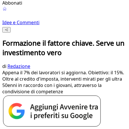
Abbonati
Idee e Commenti
Formazione il fattore chiave. Serve un
investimento vero
di
Redazione
Appena il 7% dei lavoratori si aggiorna. Obiettivo: il 15%.
Oltre al credito d'imposta, interventi mirati per gli ultra
50enni in raccordo con i giovani, attraverso la
condivisione di competenze