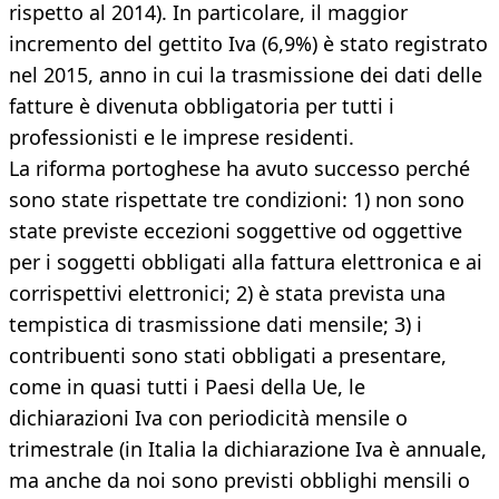
rispetto al 2014). In particolare, il maggior
incremento del gettito Iva (6,9%) è stato registrato
nel 2015, anno in cui la trasmissione dei dati delle
fatture è divenuta obbligatoria per tutti i
professionisti e le imprese residenti.
La riforma portoghese ha avuto successo perché
sono state rispettate tre condizioni: 1) non sono
state previste eccezioni soggettive od oggettive
per i soggetti obbligati alla fattura elettronica e ai
corrispettivi elettronici; 2) è stata prevista una
tempistica di trasmissione dati mensile; 3) i
contribuenti sono stati obbligati a presentare,
come in quasi tutti i Paesi della Ue, le
dichiarazioni Iva con periodicità mensile o
trimestrale (in Italia la dichiarazione Iva è annuale,
ma anche da noi sono previsti obblighi mensili o