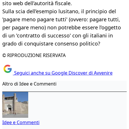
sito web dell’autorità fiscale.
Sulla scia dell’esempio lusitano, il principio del
'pagare meno pagare tutti' (ovvero: pagare tutti,
per pagare meno) non potrebbe essere l’oggetto
di un 'contratto di successo' con gli italiani in
grado di conquistare consenso politico?
© RIPRODUZIONE RISERVATA
Seguici anche su Google Discover di Avvenire
Altro di Idee e Commenti
Idee e Commenti