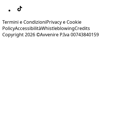
Termini e Condizioni
Privacy e Cookie
Policy
Accessibilità
Whistleblowing
Credits
Copyright 2026 ©Avvenire P.Iva 00743840159