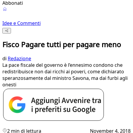
Abbonati
Idee e Commenti
Fisco Pagare tutti per pagare meno
di
Redazione
La pace fiscale del governo è l’ennesimo condono che
redistribuisce non dai ricchi ai poveri, come dichiarato
speranzosamente dal ministro Savona, ma dai furbi agli
onesti
2 min di lettura
November 4, 2018