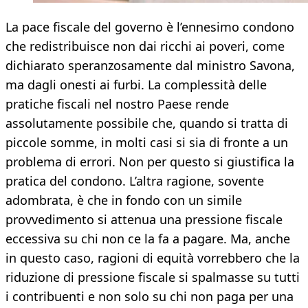
La pace fiscale del governo è l’ennesimo condono
che redistribuisce non dai ricchi ai poveri, come
dichiarato speranzosamente dal ministro Savona,
ma dagli onesti ai furbi. La complessità delle
pratiche fiscali nel nostro Paese rende
assolutamente possibile che, quando si tratta di
piccole somme, in molti casi si sia di fronte a un
problema di errori. Non per questo si giustifica la
pratica del condono. L’altra ragione, sovente
adombrata, è che in fondo con un simile
provvedimento si attenua una pressione fiscale
eccessiva su chi non ce la fa a pagare. Ma, anche
in questo caso, ragioni di equità vorrebbero che la
riduzione di pressione fiscale si spalmasse su tutti
i contribuenti e non solo su chi non paga per una