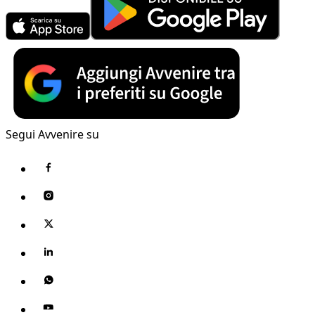
Segui Avvenire su