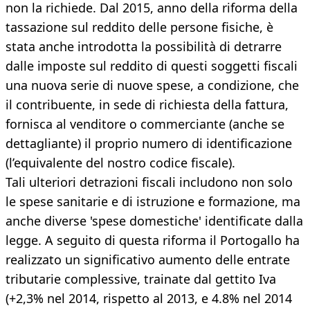
non la richiede. Dal 2015, anno della riforma della
tassazione sul reddito delle persone fisiche, è
stata anche introdotta la possibilità di detrarre
dalle imposte sul reddito di questi soggetti fiscali
una nuova serie di nuove spese, a condizione, che
il contribuente, in sede di richiesta della fattura,
fornisca al venditore o commerciante (anche se
dettagliante) il proprio numero di identificazione
(l’equivalente del nostro codice fiscale).
Tali ulteriori detrazioni fiscali includono non solo
le spese sanitarie e di istruzione e formazione, ma
anche diverse 'spese domestiche' identificate dalla
legge. A seguito di questa riforma il Portogallo ha
realizzato un significativo aumento delle entrate
tributarie complessive, trainate dal gettito Iva
(+2,3% nel 2014, rispetto al 2013, e 4.8% nel 2014