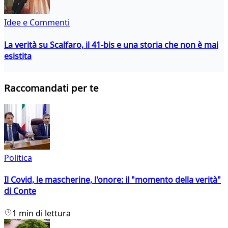
Idee e Commenti
La verità su Scalfaro, il 41-bis e una storia che non è mai
esistita
Raccomandati per te
Politica
Il Covid, le mascherine, l'onore: il "momento della verità"
di Conte
1 min di lettura