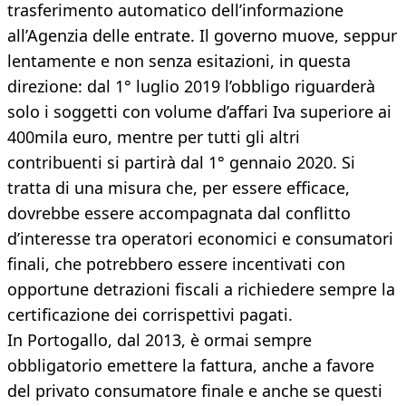
trasferimento automatico dell’informazione
all’Agenzia delle entrate. Il governo muove, seppur
lentamente e non senza esitazioni, in questa
direzione: dal 1° luglio 2019 l’obbligo riguarderà
solo i soggetti con volume d’affari Iva superiore ai
400mila euro, mentre per tutti gli altri
contribuenti si partirà dal 1° gennaio 2020. Si
tratta di una misura che, per essere efficace,
dovrebbe essere accompagnata dal conflitto
d’interesse tra operatori economici e consumatori
finali, che potrebbero essere incentivati con
opportune detrazioni fiscali a richiedere sempre la
certificazione dei corrispettivi pagati.
In Portogallo, dal 2013, è ormai sempre
obbligatorio emettere la fattura, anche a favore
del privato consumatore finale e anche se questi