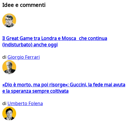
Idee e commenti
Il Great Game tra Londra e Mosca che continua
(indisturbato) anche oggi
di
Giorgio Ferrari
«Dio è morto, ma poi risorge»: Guccini, la fede mai avuta
e la speranza sempre coltivata
di
Umberto Folena