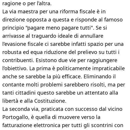
ragione o per l’altra.
La via maestra per una riforma fiscale è in
direzione opposta a questa e risponde al famoso
principio "pagare meno pagare tutti". Se si
arrivasse al traguardo ideale di annullare
l’evasione fiscale ci sarebbe infatti spazio per una
robusta ed equa riduzione del prelievo su tutti i
contribuenti. Esistono due vie per raggiungere
l’obiettivo. La prima è politicamente impraticabile
anche se sarebbe la più efficace. Eliminando il
contante molti problemi sarebbero risolti, ma per
tanti cittadini questo sarebbe un attentato alla
libertà e alla Costituzione.
La seconda via, praticata con successo dal vicino
Portogallo, è quella di muovere verso la
fatturazione elettronica per tutti gli scontrini con