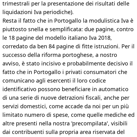
trimestrali per la presentazione dei risultati delle
liquidazioni Iva periodiche).
Resta il fatto che in Portogallo la modulistica Iva è
piuttosto snella e semplificata: due pagine, contro
le 18 pagine del modello italiano Iva 2018,
corredato da ben 84 pagine di fitte istruzioni. Per il
successo della riforma portoghese, a nostro
avviso, è stato incisivo e probabilmente decisivo il
fatto che in Portogallo i privati consumatori che
comunicano agli esercenti il loro codice
identificativo possono beneficiare in automatico
di una serie di nuove detrazioni fiscali, anche per
servizi domestici, come accade da noi per un più
limitato numero di spese, come quelle mediche ed
altre presenti nella nostra 'precompilata', visibili
dai contribuenti sulla propria area riservata del