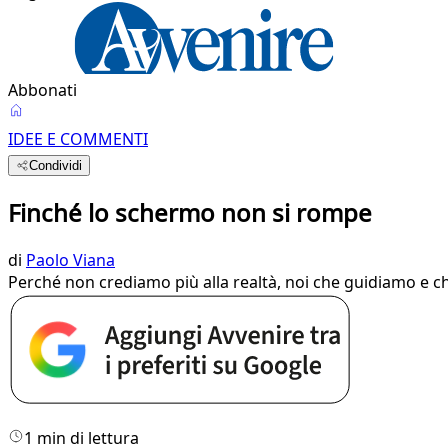
Abbonati
IDEE E COMMENTI
Condividi
Finché lo schermo non si rompe
di
Paolo Viana
Perché non crediamo più alla realtà, noi che guidiamo e 
1 min di lettura