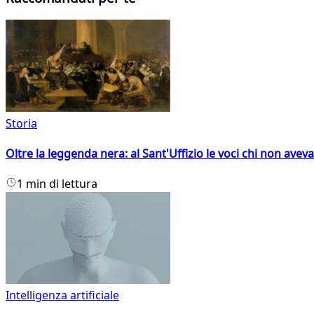
Storia
Oltre la leggenda nera: al Sant'Uffizio le voci chi non avev
1 min di lettura
Intelligenza artificiale