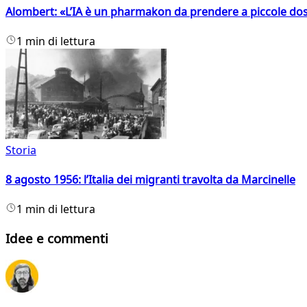
Alombert: «L’IA è un pharmakon da prendere a piccole dos
1 min di lettura
Storia
8 agosto 1956: l’Italia dei migranti travolta da Marcinelle
1 min di lettura
Idee e commenti