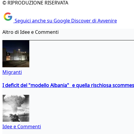
© RIPRODUZIONE RISERVATA
Seguici anche su Google Discover di Avvenire
Altro di Idee e Commenti
Migranti
I deficit del "modello Albania" e quella rischiosa scommes
Idee e Commenti