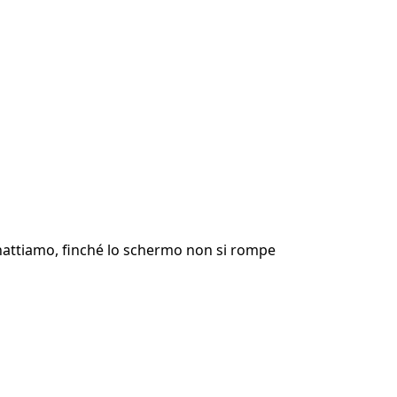
chattiamo, finché lo schermo non si rompe