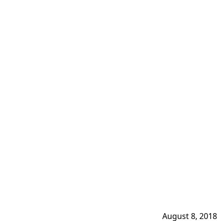
August 8, 2018