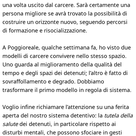
una volta uscito dal carcere. Sarà certamente una
persona migliore se avrà trovato la possibilità di
costruire un orizzonte nuovo, seguendo percorsi
di formazione e risocializzazione.
A Poggioreale, qualche settimana fa, ho visto due
modelli di carcere convivere nello stesso spazio.
Uno guarda al miglioramento della qualità del
tempo e degli spazi dei detenuti; l’altro è fatto di
sovraffollamento e degrado. Dobbiamo
trasformare il primo modello in regola di sistema.
Voglio infine richiamare l’attenzione su una ferita
aperta del nostro sistema detentivo: la
tutela della
salute
dei detenuti, in particolare rispetto ai
disturbi mentali, che possono sfociare in gesti