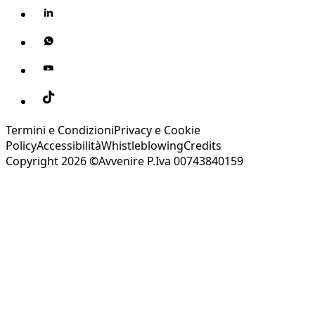
Termini e Condizioni
Privacy e Cookie
Policy
Accessibilità
Whistleblowing
Credits
Copyright 2026 ©Avvenire P.Iva 00743840159