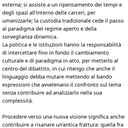
esterna; si assiste a un ripensamento dei tempi e
degli spazi all’interno delle carceri, per
umanizzarle; la custodia tradizionale cede il passo
al paradigma del regime aperto e della
sorveglianza dinamica.
La politica e le istituzioni hanno la responsabilità
di intercettare fino in fondo il cambiamento
culturale e di paradigma in atto, per metterlo al
centro del dibattito, in cui ritengo che anche il
linguaggio debba mutare mettendo al bando
espressioni che avvelenano il confronto sul tema
senza contribuire ad analizzarlo nella sua
complessità.
Procedere verso una nuova visione significa anche
contribuire a risanare un’antica frattura: quella fra