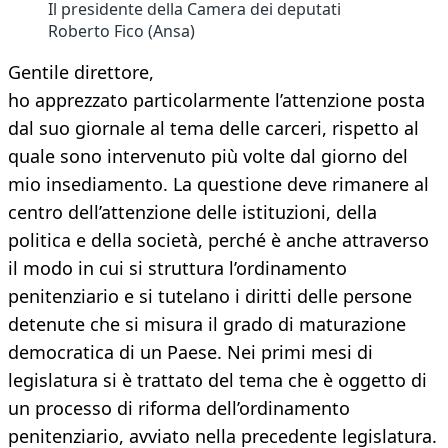
Il presidente della Camera dei deputati
Roberto Fico (Ansa)
Gentile direttore,
ho apprezzato particolarmente l’attenzione posta
dal suo giornale al tema delle carceri, rispetto al
quale sono intervenuto più volte dal giorno del
mio insediamento. La questione deve rimanere al
centro dell’attenzione delle istituzioni, della
politica e della società, perché è anche attraverso
il modo in cui si struttura l’ordinamento
penitenziario e si tutelano i diritti delle persone
detenute che si misura il grado di maturazione
democratica di un Paese. Nei primi mesi di
legislatura si è trattato del tema che è oggetto di
un processo di riforma dell’ordinamento
penitenziario, avviato nella precedente legislatura.