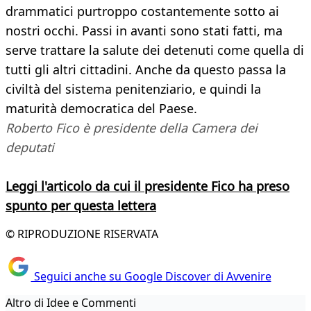
drammatici purtroppo costantemente sotto ai
nostri occhi. Passi in avanti sono stati fatti, ma
serve trattare la salute dei detenuti come quella di
tutti gli altri cittadini. Anche da questo passa la
civiltà del sistema penitenziario, e quindi la
maturità democratica del Paese.
Roberto Fico è presidente della Camera dei
deputati
Leggi l'articolo da cui il presidente Fico ha preso
spunto per questa lettera
© RIPRODUZIONE RISERVATA
Seguici anche su Google Discover di Avvenire
Altro di Idee e Commenti