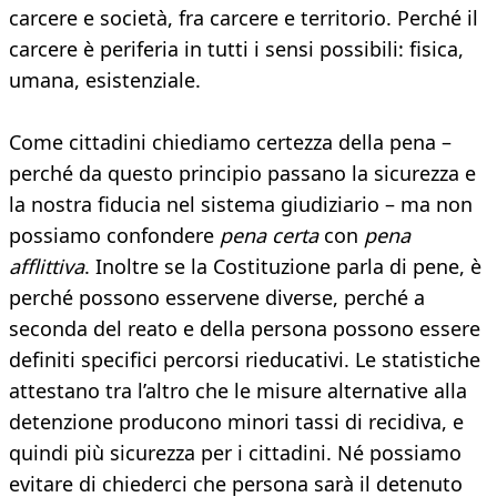
carcere e società, fra carcere e territorio. Perché il
carcere è periferia in tutti i sensi possibili: fisica,
umana, esistenziale.
Come cittadini chiediamo certezza della pena –
perché da questo principio passano la sicurezza e
la nostra fiducia nel sistema giudiziario – ma non
possiamo confondere
pena certa
con
pena
afflittiva
. Inoltre se la Costituzione parla di pene, è
perché possono esservene diverse, perché a
seconda del reato e della persona possono essere
definiti specifici percorsi rieducativi. Le statistiche
attestano tra l’altro che le misure alternative alla
detenzione producono minori tassi di recidiva, e
quindi più sicurezza per i cittadini. Né possiamo
evitare di chiederci che persona sarà il detenuto