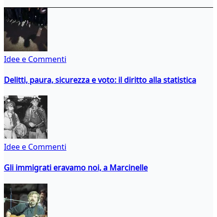
Idee e Commenti
Delitti, paura, sicurezza e voto: il diritto alla statistica
Idee e Commenti
Gli immigrati eravamo noi, a Marcinelle