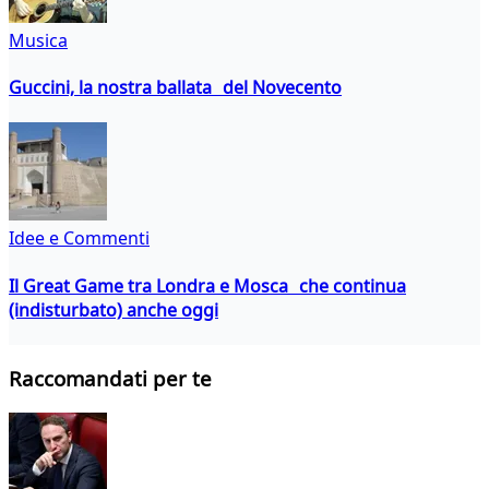
Musica
Guccini, la nostra ballata del Novecento
Idee e Commenti
Il Great Game tra Londra e Mosca che continua
(indisturbato) anche oggi
Raccomandati per te