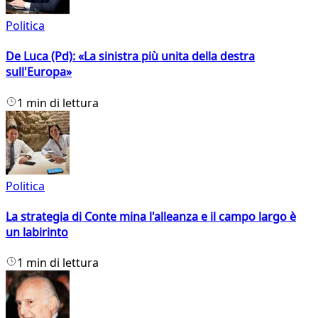
Politica
De Luca (Pd): «La sinistra più unita della destra
sull'Europa»
1 min di lettura
Politica
La strategia di Conte mina l'alleanza e il campo largo è
un labirinto
1 min di lettura