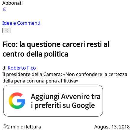
Abbonati
Idee e Commenti
Fico: la questione carceri resti al
centro della politica
di
Roberto Fico
Il presidente della Camera: «Non confondere la certezza
della pena con una pena afflittiva»
2 min di lettura
August 13, 2018