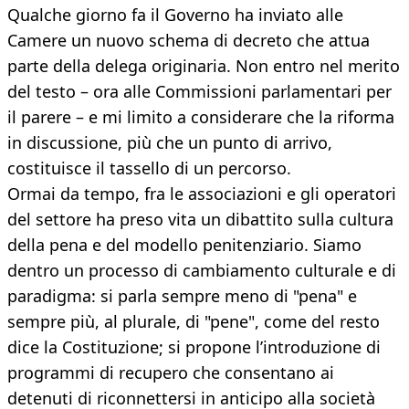
Qualche giorno fa il Governo ha inviato alle
Camere un nuovo schema di decreto che attua
parte della delega originaria. Non entro nel merito
del testo – ora alle Commissioni parlamentari per
il parere – e mi limito a considerare che la riforma
in discussione, più che un punto di arrivo,
costituisce il tassello di un percorso.
Ormai da tempo, fra le associazioni e gli operatori
del settore ha preso vita un dibattito sulla cultura
della pena e del modello penitenziario. Siamo
dentro un processo di cambiamento culturale e di
paradigma: si parla sempre meno di "pena" e
sempre più, al plurale, di "pene", come del resto
dice la Costituzione; si propone l’introduzione di
programmi di recupero che consentano ai
detenuti di riconnettersi in anticipo alla società