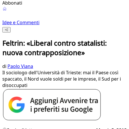
Abbonati
Idee e Commenti
Feltrin: «Liberal contro statalisti:
nuova contrapposizione»
di
Paolo Viana
Il sociologo dell'Università di Trieste: mai il Paese così
spaccato, il Nord vuole soldi per le imprese, il Sud per i
disoccupati