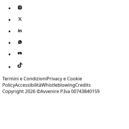
Termini e Condizioni
Privacy e Cookie
Policy
Accessibilità
Whistleblowing
Credits
Copyright 2026 ©Avvenire P.Iva 00743840159