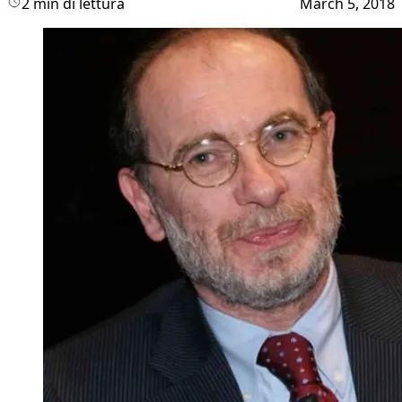
2 min di lettura
March 5, 2018