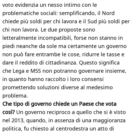
voto evidenzia un nesso intimo con le
problematiche sociali: semplificando, il Nord
chiede più soldi per chi lavora e il Sud più soldi per
chi non lavora. Le due proposte sono
letteralmente incompatibili, forse non stanno in
piedi neanche da sole ma certamente un governo
non può fare entrambe le cose, ridurre le tasse e
dare il reddito di cittadinanza. Questo significa
che Lega e M5S non potranno governare insieme,
in quanto hanno raccolto i loro consensi
promettendo soluzioni diverse al medesimo
problema.
Che tipo di governo chiede un Paese che vota
così?
Un governo reciproco a quello che si è visto
nel 2013, quando, in assenza di una maggioranza
politica, fu chiesto al centrodestra un atto di