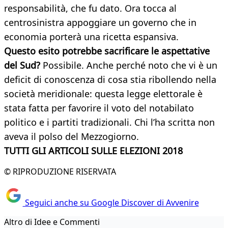
responsabilità, che fu dato. Ora tocca al
centrosinistra appoggiare un governo che in
economia porterà una ricetta espansiva.
Questo esito potrebbe sacrificare le aspettative
del Sud?
Possibile. Anche perché noto che vi è un
deficit di conoscenza di cosa stia ribollendo nella
società meridionale: questa legge elettorale è
stata fatta per favorire il voto del notabilato
politico e i partiti tradizionali. Chi l’ha scritta non
aveva il polso del Mezzogiorno.
TUTTI GLI ARTICOLI SULLE ELEZIONI 2018
© RIPRODUZIONE RISERVATA
Seguici anche su Google Discover di Avvenire
Altro di Idee e Commenti