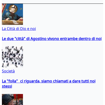
La Città di Dio e noi
Le due "città" di Agostino vivono entrambe dentro di noi
Società
La "folla" ci riguarda, siamo chiamati a dare tutti noi
stessi