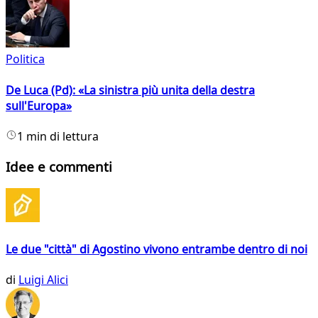
Politica
De Luca (Pd): «La sinistra più unita della destra
sull'Europa»
1 min di lettura
Idee e commenti
Le due "città" di Agostino vivono entrambe dentro di noi
di
Luigi Alici