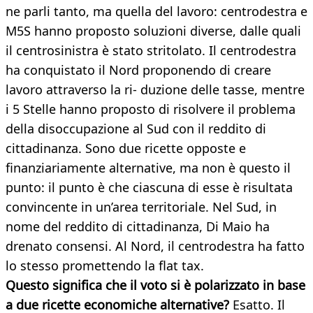
ne parli tanto, ma quella del lavoro: centrodestra e
M5S hanno proposto soluzioni diverse, dalle quali
il centrosinistra è stato stritolato. Il centrodestra
ha conquistato il Nord proponendo di creare
lavoro attraverso la ri- duzione delle tasse, mentre
i 5 Stelle hanno proposto di risolvere il problema
della disoccupazione al Sud con il reddito di
cittadinanza. Sono due ricette opposte e
finanziariamente alternative, ma non è questo il
punto: il punto è che ciascuna di esse è risultata
convincente in un’area territoriale. Nel Sud, in
nome del reddito di cittadinanza, Di Maio ha
drenato consensi. Al Nord, il centrodestra ha fatto
lo stesso promettendo la flat tax.
Questo significa che il voto si è polarizzato in base
a due ricette economiche alternative?
Esatto. Il