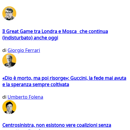
Il Great Game tra Londra e Mosca che continua
(indisturbato) anche oggi
di
Giorgio Ferrari
«Dio è morto, ma poi risorge»: Guccini, la fede mai avuta
e la speranza sempre coltivata
di
Umberto Folena
Centrosinistra, non esistono vere coalizioni senza