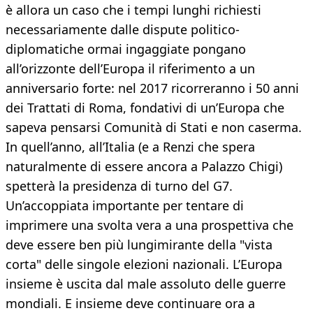
è allora un caso che i tempi lunghi richiesti
necessariamente dalle dispute politico-
diplomatiche ormai ingaggiate pongano
all’orizzonte dell’Europa il riferimento a un
anniversario forte: nel 2017 ricorreranno i 50 anni
dei Trattati di Roma, fondativi di un’Europa che
sapeva pensarsi Comunità di Stati e non caserma.
In quell’anno, all’Italia (e a Renzi che spera
naturalmente di essere ancora a Palazzo Chigi)
spetterà la presidenza di turno del G7.
Un’accoppiata importante per tentare di
imprimere una svolta vera a una prospettiva che
deve essere ben più lungimirante della "vista
corta" delle singole elezioni nazionali. L’Europa
insieme è uscita dal male assoluto delle guerre
mondiali. E insieme deve continuare ora a