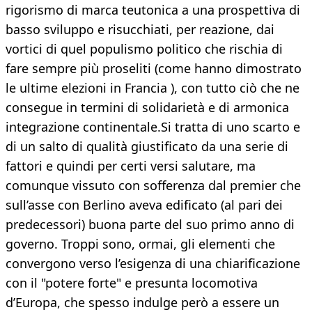
rigorismo di marca teutonica a una prospettiva di
basso sviluppo e risucchiati, per reazione, dai
vortici di quel populismo politico che rischia di
fare sempre più proseliti (come hanno dimostrato
le ultime elezioni in Francia ), con tutto ciò che ne
consegue in termini di solidarietà e di armonica
integrazione continentale.Si tratta di uno scarto e
di un salto di qualità giustificato da una serie di
fattori e quindi per certi versi salutare, ma
comunque vissuto con sofferenza dal premier che
sull’asse con Berlino aveva edificato (al pari dei
predecessori) buona parte del suo primo anno di
governo. Troppi sono, ormai, gli elementi che
convergono verso l’esigenza di una chiarificazione
con il "potere forte" e presunta locomotiva
d’Europa, che spesso indulge però a essere un