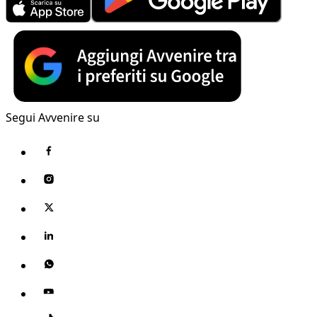
Segui Avvenire su