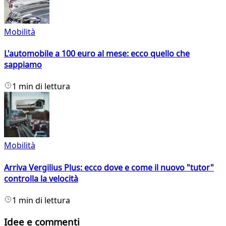
Mobilità
L'automobile a 100 euro al mese: ecco quello che
sappiamo
1 min di lettura
Mobilità
Arriva Vergilius Plus: ecco dove e come il nuovo "tutor"
controlla la velocità
1 min di lettura
Idee e commenti