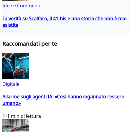
Idee e Commenti
La verità su Scalfaro, il 41-bis e una storia che non è mai
esistita
Raccomandati per te
Digitale
Allarme sugli agenti IA: «Così hanno ingannato l'essere
umano»
1 min di lettura