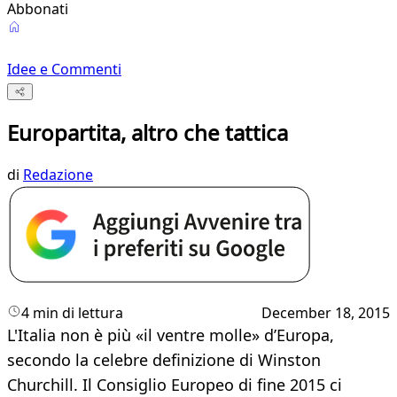
Abbonati
Idee e Commenti
Europartita, altro che tattica
di
Redazione
4 min di lettura
December 18, 2015
L'Italia non è più «il ventre molle» d’Europa,
secondo la celebre definizione di Winston
Churchill. Il Consiglio Europeo di fine 2015 ci