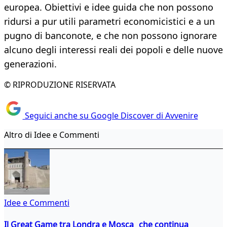
europea. Obiettivi e idee guida che non possono
ridursi a pur utili parametri economicistici e a un
pugno di banconote, e che non possono ignorare
alcuno degli interessi reali dei popoli e delle nuove
generazioni.
© RIPRODUZIONE RISERVATA
Seguici anche su Google Discover di Avvenire
Altro di Idee e Commenti
Idee e Commenti
Il Great Game tra Londra e Mosca che continua