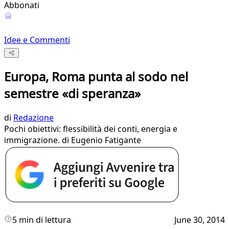
Abbonati
Idee e Commenti
Europa, Roma punta al sodo nel
semestre «di speranza»
di
Redazione
Pochi obiettivi: flessibilità dei conti, energia e
immigrazione. di Eugenio Fatigante
5 min di lettura
June 30, 2014