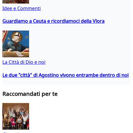
Idee e Commenti
Guardiamo a Ceuta e ricordiamoci della Vlora
La Città di Dio e noi
Le due "città" di Agostino vivono entrambe dentro di noi
Raccomandati per te