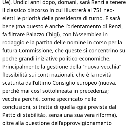
Ue). Undici anni dopo, domani, sarà Renzi a tenere
il classico discorso in cui illustrerà ai 751 neo-
eletti le priorità della presidenza di turno. E sarà
bene (ma questo è anche l’orientamento di Renzi,
fa filtrare Palazzo Chigi), con l’Assemblea in
rodaggio e la partita delle nomine in corso per la
futura Commissione, che queste si concentrino su
poche grandi iniziative politico-economiche.
Principalmente la gestione della "nuova-vecchia"
flessibilità sui conti nazionali, che è la novità
scaturita dall’ultimo Consiglio europeo (nuova,
perché mai così sottolineata in precedenza;
vecchia perché, come specificato nelle
conclusioni, si tratta di quella «già prevista dal
Patto di stabilità», senza una sua vera riforma),
oltre alla questione dell’approvvigionamento