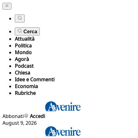
Cerca
Attualità
Politica
Mondo
Agorà
Podcast
Chiesa
Idee e Commenti
Economia
Rubriche
Abbonati
Accedi
August 9, 2026