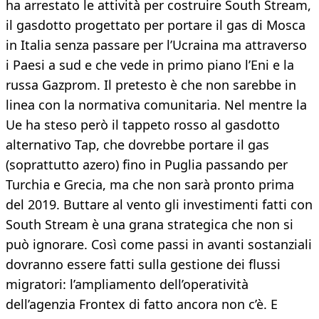
ha arrestato le attività per costruire South Stream,
il gasdotto progettato per portare il gas di Mosca
in Italia senza passare per l’Ucraina ma attraverso
i Paesi a sud e che vede in primo piano l’Eni e la
russa Gazprom. Il pretesto è che non sarebbe in
linea con la normativa comunitaria. Nel mentre la
Ue ha steso però il tappeto rosso al gasdotto
alternativo Tap, che dovrebbe portare il gas
(soprattutto azero) fino in Puglia passando per
Turchia e Grecia, ma che non sarà pronto prima
del 2019. Buttare al vento gli investimenti fatti con
South Stream è una grana strategica che non si
può ignorare. Così come passi in avanti sostanziali
dovranno essere fatti sulla gestione dei flussi
migratori: l’ampliamento dell’operatività
dell’agenzia Frontex di fatto ancora non c’è. E