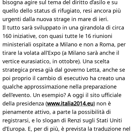
bisogna agire sul tema del diritto d’asilo e su
quello dello status di rifugiato, resi ancora più
urgenti dalla nuova strage in mare di ieri.
Il tutto sarà sviluppato in una girandola di circa
160 iniziative, con quasi tutte le 16 riunioni
ministeriali ospitate a Milano e non a Roma, per
tirare la volata all’Expo (a Milano sarà anche il
vertice eurasiatico, in ottobre). Una scelta
strategica presa già dal governo Letta, anche se
poi proprio il cambio di esecutivo ha creato una
qualche approssimazione nella preparazione
dell’evento. Un esempio? A oggi il sito ufficiale
della presidenza (
www.italia2014.eu
) non è
pienamente attivo, a parte la possibilità di
registrarsi, e lo slogan di Renzi sugli Stati Uniti
d’Europa. E, per di più, è prevista la traduzione nel