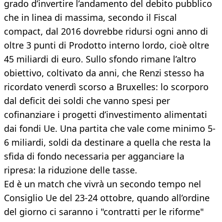
grado d’invertire l’andamento del debito pubblico
che in linea di massima, secondo il Fiscal
compact, dal 2016 dovrebbe ridursi ogni anno di
oltre 3 punti di Prodotto interno lordo, cioè oltre
45 miliardi di euro. Sullo sfondo rimane l’altro
obiettivo, coltivato da anni, che Renzi stesso ha
ricordato venerdì scorso a Bruxelles: lo scorporo
dal deficit dei soldi che vanno spesi per
cofinanziare i progetti d’investimento alimentati
dai fondi Ue. Una partita che vale come minimo 5-
6 miliardi, soldi da destinare a quella che resta la
sfida di fondo necessaria per agganciare la
ripresa: la riduzione delle tasse.
Ed è un match che vivrà un secondo tempo nel
Consiglio Ue del 23-24 ottobre, quando all’ordine
del giorno ci saranno i "contratti per le riforme"