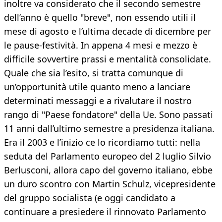
inoltre va considerato che il secondo semestre
dell’anno è quello "breve", non essendo utili il
mese di agosto e l’ultima decade di dicembre per
le pause-festività. In appena 4 mesi e mezzo è
difficile sovvertire prassi e mentalità consolidate.
Quale che sia l’esito, si tratta comunque di
un’opportunità utile quanto meno a lanciare
determinati messaggi e a rivalutare il nostro
rango di "Paese fondatore" della Ue. Sono passati
11 anni dall’ultimo semestre a presidenza italiana.
Era il 2003 e l’inizio ce lo ricordiamo tutti: nella
seduta del Parlamento europeo del 2 luglio Silvio
Berlusconi, allora capo del governo italiano, ebbe
un duro scontro con Martin Schulz, vicepresidente
del gruppo socialista (e oggi candidato a
continuare a presiedere il rinnovato Parlamento