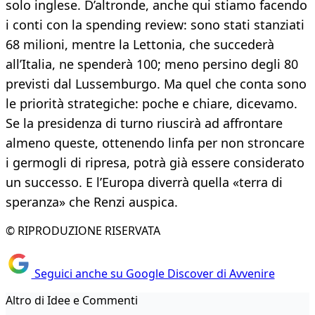
solo inglese. D’altronde, anche qui stiamo facendo
i conti con la spending review: sono stati stanziati
68 milioni, mentre la Lettonia, che succederà
all’Italia, ne spenderà 100; meno persino degli 80
previsti dal Lussemburgo. Ma quel che conta sono
le priorità strategiche: poche e chiare, dicevamo.
Se la presidenza di turno riuscirà ad affrontare
almeno queste, ottenendo linfa per non stroncare
i germogli di ripresa, potrà già essere considerato
un successo. E l’Europa diverrà quella «terra di
speranza» che Renzi auspica.
© RIPRODUZIONE RISERVATA
Seguici anche su Google Discover di Avvenire
Altro di Idee e Commenti