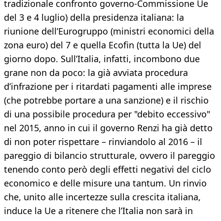
tradizionale confronto governo-Commissione Ue
del 3 e 4 luglio) della presidenza italiana: la
riunione dell’Eurogruppo (ministri economici della
zona euro) del 7 e quella Ecofin (tutta la Ue) del
giorno dopo. Sull’Italia, infatti, incombono due
grane non da poco: la già avviata procedura
d’infrazione per i ritardati pagamenti alle imprese
(che potrebbe portare a una sanzione) e il rischio
di una possibile procedura per "debito eccessivo"
nel 2015, anno in cui il governo Renzi ha già detto
di non poter rispettare – rinviandolo al 2016 – il
pareggio di bilancio strutturale, ovvero il pareggio
tenendo conto però degli effetti negativi del ciclo
economico e delle misure una tantum. Un rinvio
che, unito alle incertezze sulla crescita italiana,
induce la Ue a ritenere che l’Italia non sarà in