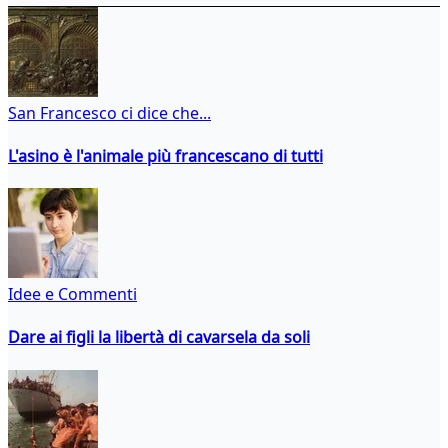
San Francesco ci dice che...
L'asino è l'animale più francescano di tutti
Idee e Commenti
Dare ai figli la libertà di cavarsela da soli