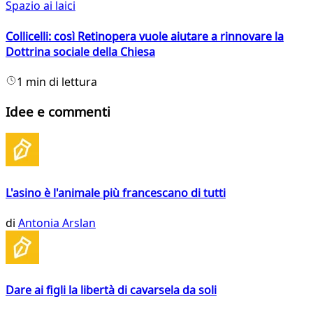
Spazio ai laici
Collicelli: così Retinopera vuole aiutare a rinnovare la
Dottrina sociale della Chiesa
1 min di lettura
Idee e commenti
L'asino è l'animale più francescano di tutti
di
Antonia Arslan
Dare ai figli la libertà di cavarsela da soli