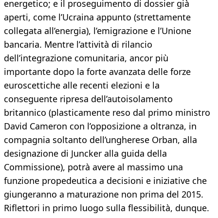
energetico; e il proseguimento di dossier già
aperti, come l’Ucraina appunto (strettamente
collegata all’energia), l’emigrazione e l’Unione
bancaria. Mentre l’attività di rilancio
dell’integrazione comunitaria, ancor più
importante dopo la forte avanzata delle forze
euroscettiche alle recenti elezioni e la
conseguente ripresa dell’autoisolamento
britannico (plasticamente reso dal primo ministro
David Cameron con l’opposizione a oltranza, in
compagnia soltanto dell’ungherese Orban, alla
designazione di Juncker alla guida della
Commissione), potrà avere al massimo una
funzione propedeutica a decisioni e iniziative che
giungeranno a maturazione non prima del 2015.
Riflettori in primo luogo sulla flessibilità, dunque.