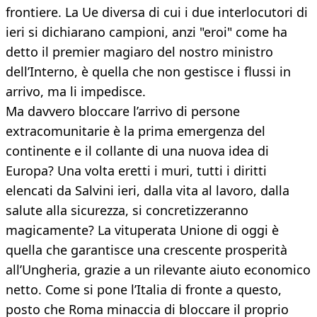
frontiere. La Ue diversa di cui i due interlocutori di
ieri si dichiarano campioni, anzi "eroi" come ha
detto il premier magiaro del nostro ministro
dell’Interno, è quella che non gestisce i flussi in
arrivo, ma li impedisce.
Ma davvero bloccare l’arrivo di persone
extracomunitarie è la prima emergenza del
continente e il collante di una nuova idea di
Europa? Una volta eretti i muri, tutti i diritti
elencati da Salvini ieri, dalla vita al lavoro, dalla
salute alla sicurezza, si concretizzeranno
magicamente? La vituperata Unione di oggi è
quella che garantisce una crescente prosperità
all’Ungheria, grazie a un rilevante aiuto economico
netto. Come si pone l’Italia di fronte a questo,
posto che Roma minaccia di bloccare il proprio