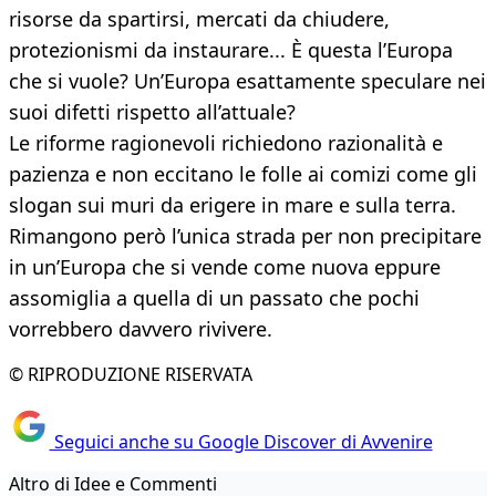
risorse da spartirsi, mercati da chiudere,
protezionismi da instaurare... È questa l’Europa
che si vuole? Un’Europa esattamente speculare nei
suoi difetti rispetto all’attuale?
Le riforme ragionevoli richiedono razionalità e
pazienza e non eccitano le folle ai comizi come gli
slogan sui muri da erigere in mare e sulla terra.
Rimangono però l’unica strada per non precipitare
in un’Europa che si vende come nuova eppure
assomiglia a quella di un passato che pochi
vorrebbero davvero rivivere.
© RIPRODUZIONE RISERVATA
Seguici anche su Google Discover di Avvenire
Altro di Idee e Commenti