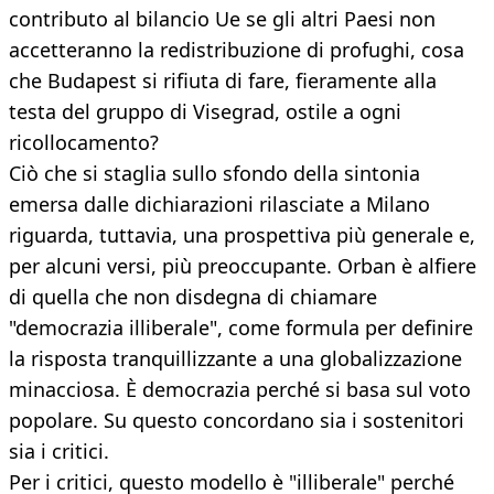
contributo al bilancio Ue se gli altri Paesi non
accetteranno la redistribuzione di profughi, cosa
che Budapest si rifiuta di fare, fieramente alla
testa del gruppo di Visegrad, ostile a ogni
ricollocamento?
Ciò che si staglia sullo sfondo della sintonia
emersa dalle dichiarazioni rilasciate a Milano
riguarda, tuttavia, una prospettiva più generale e,
per alcuni versi, più preoccupante. Orban è alfiere
di quella che non disdegna di chiamare
"democrazia illiberale", come formula per definire
la risposta tranquillizzante a una globalizzazione
minacciosa. È democrazia perché si basa sul voto
popolare. Su questo concordano sia i sostenitori
sia i critici.
Per i critici, questo modello è "illiberale" perché