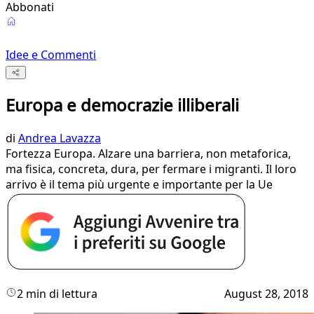
Abbonati
Idee e Commenti
Europa e democrazie illiberali
di
Andrea Lavazza
Fortezza Europa. Alzare una barriera, non metaforica,
ma fisica, concreta, dura, per fermare i migranti. Il loro
arrivo è il tema più urgente e importante per la Ue
2 min di lettura
August 28, 2018