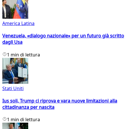
America Latina
Venezuela, «dialogo nazionale» per un futuro già scritto
dagli Usa
1 min di lettura
Stati Uniti
Ius soli, Trump ci riprova e vara nuove limitazioni alla
cittadinanza per nascita
1 min di lettura