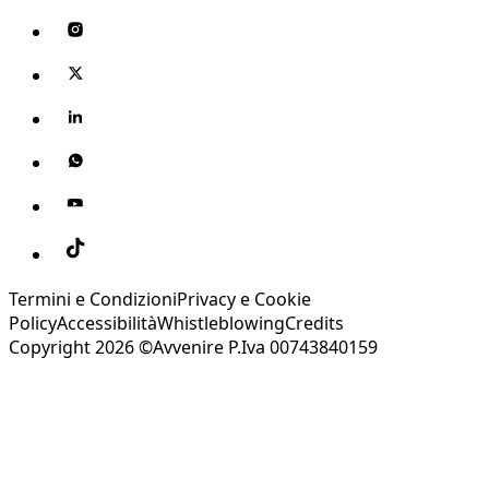
Termini e Condizioni
Privacy e Cookie
Policy
Accessibilità
Whistleblowing
Credits
Copyright 2026 ©Avvenire P.Iva 00743840159