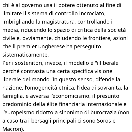
chi è al governo usa il potere ottenuto al fine di
limitare il sistema di controllo incrociato,
imbrigliando la magistratura, controllando i
media, riducendo lo spazio di critica della società
civile e, ovviamente, chiudendo le frontiere, azioni
che il premier ungherese ha perseguito
sistematicamente.
Per i sostenitori, invece, il modello è "illiberale"
perché contrasta una certa specifica visione
liberale del mondo. In questo senso, difende la
nazione, l’omogeneità etnica, l’idea di sovranità, la
famiglia, e avversa l’economicismo, il presunto
predominio della élite finanziaria internazionale e
l’europeismo ridotto a sinonimo di burocrazia (non
a caso tra i bersagli principali ci sono Soros e
Macron).