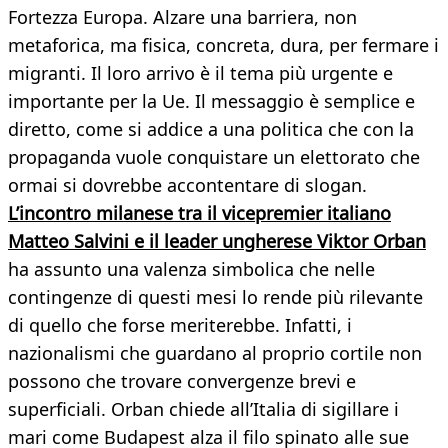
Fortezza Europa. Alzare una barriera, non
metaforica, ma fisica, concreta, dura, per fermare i
migranti. Il loro arrivo è il tema più urgente e
importante per la Ue. Il messaggio è semplice e
diretto, come si addice a una politica che con la
propaganda vuole conquistare un elettorato che
ormai si dovrebbe accontentare di slogan.
L’incontro milanese tra il vicepremier italiano
Matteo Salvini e il leader ungherese Viktor Orban
ha assunto una valenza simbolica che nelle
contingenze di questi mesi lo rende più rilevante
di quello che forse meriterebbe. Infatti, i
nazionalismi che guardano al proprio cortile non
possono che trovare convergenze brevi e
superficiali. Orban chiede all’Italia di sigillare i
mari come Budapest alza il filo spinato alle sue