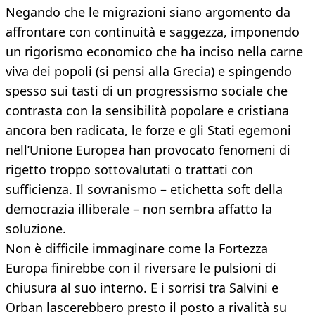
Negando che le migrazioni siano argomento da
affrontare con continuità e saggezza, imponendo
un rigorismo economico che ha inciso nella carne
viva dei popoli (si pensi alla Grecia) e spingendo
spesso sui tasti di un progressismo sociale che
contrasta con la sensibilità popolare e cristiana
ancora ben radicata, le forze e gli Stati egemoni
nell’Unione Europea han provocato fenomeni di
rigetto troppo sottovalutati o trattati con
sufficienza. Il sovranismo – etichetta soft della
democrazia illiberale – non sembra affatto la
soluzione.
Non è difficile immaginare come la Fortezza
Europa finirebbe con il riversare le pulsioni di
chiusura al suo interno. E i sorrisi tra Salvini e
Orban lascerebbero presto il posto a rivalità su