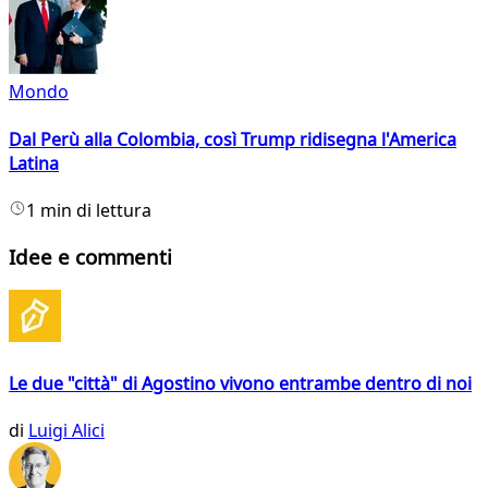
Mondo
Dal Perù alla Colombia, così Trump ridisegna l'America
Latina
1 min di lettura
Idee e commenti
Le due "città" di Agostino vivono entrambe dentro di noi
di
Luigi Alici