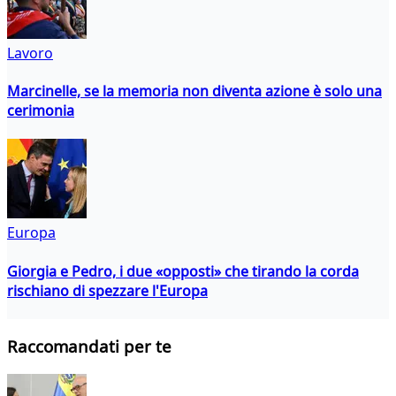
Lavoro
Marcinelle, se la memoria non diventa azione è solo una
cerimonia
Europa
Giorgia e Pedro, i due «opposti» che tirando la corda
rischiano di spezzare l'Europa
Raccomandati per te