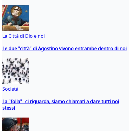
La Città di Dio e noi
Le due "città" di Agostino vivono entrambe dentro di noi
Società
La "folla" ci riguarda, siamo chiamati a dare tutti noi
stessi