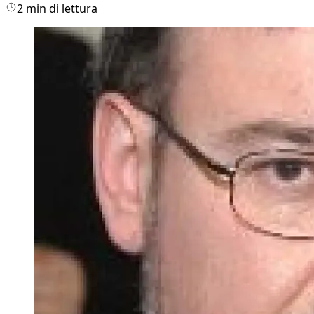
2 min di lettura