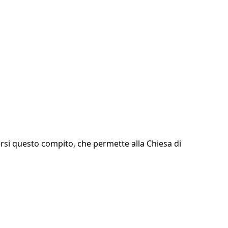
rsi questo compito, che permette alla Chiesa di