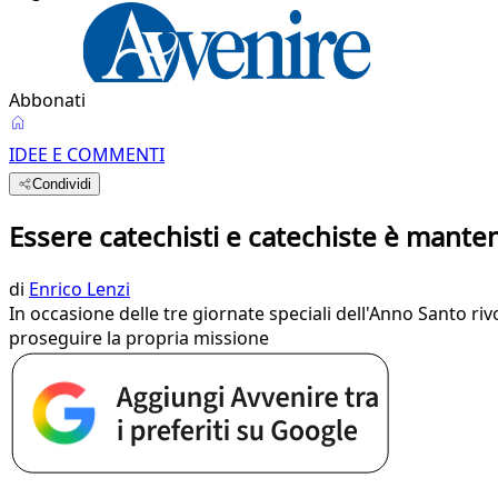
Abbonati
IDEE E COMMENTI
Condividi
Essere catechisti e catechiste è mante
di
Enrico Lenzi
In occasione delle tre giornate speciali dell'Anno Santo r
proseguire la propria missione