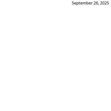
September 26, 2025