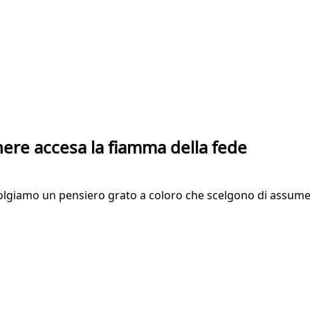
nere accesa la fiamma della fede
ivolgiamo un pensiero grato a coloro che scelgono di assume