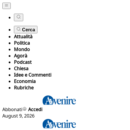
Cerca
Attualità
Politica
Mondo
Agorà
Podcast
Chiesa
Idee e Commenti
Economia
Rubriche
Abbonati
Accedi
August 9, 2026