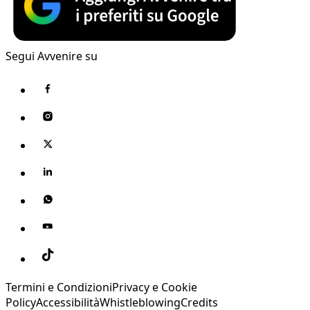
Segui Avvenire su
Termini e Condizioni
Privacy e Cookie
Policy
Accessibilità
Whistleblowing
Credits