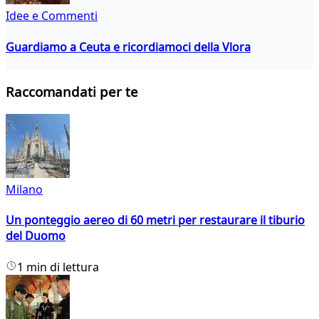
Idee e Commenti
Guardiamo a Ceuta e ricordiamoci della Vlora
Raccomandati per te
Milano
Un ponteggio aereo di 60 metri per restaurare il tiburio
del Duomo
1 min di lettura