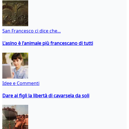
San Francesco ci dice che...
L'asino è l'animale più francescano di tutti
Idee e Commenti
Dare ai figli la libertà di cavarsela da soli