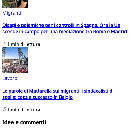
Migranti
Disagi e polemiche per i controlli in Spagna. Ora la Ue
scende in campo per una mediazione tra Roma e Madrid
1 min di lettura
Lavoro
Le parole di Mattarella sui migranti, i sindacalisti di
spalle: cosa è successo in Belgio
1 min di lettura
Idee e commenti