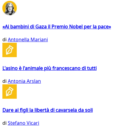
«Ai bambini di Gaza il Premio Nobel per la pace»
di
Antonella Mariani
L'asino è l'animale più francescano di tutti
di
Antonia Arslan
Dare ai figli la libertà di cavarsela da soli
di
Stefano Vicari