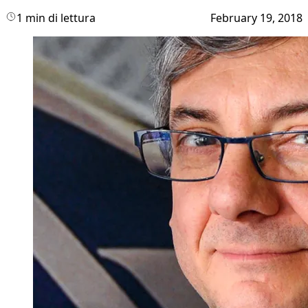
1 min di lettura
February 19, 2018