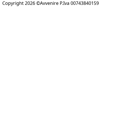
Copyright 2026 ©Avvenire P.Iva 00743840159