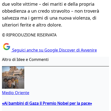
due volte vittime – dei mariti e della propria
obbedienza a un credo stravolto – non troverà
salvezza ma i germi di una nuova violenza, di
ulteriori ferite e altro dolore.
© RIPRODUZIONE RISERVATA
Seguici anche su Google Discover di Avvenire
Altro di Idee e Commenti
Medio Oriente
«Ai bambini di Gaza il Premio Nobel per la pace»