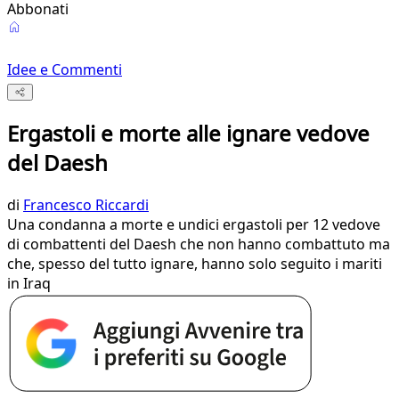
Abbonati
Idee e Commenti
Ergastoli e morte alle ignare vedove
del Daesh
di
Francesco Riccardi
Una condanna a morte e undici ergastoli per 12 vedove
di combattenti del Daesh che non hanno combattuto ma
che, spesso del tutto ignare, hanno solo seguito i mariti
in Iraq