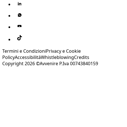
Termini e Condizioni
Privacy e Cookie
Policy
Accessibilità
Whistleblowing
Credits
Copyright 2026 ©Avvenire P.Iva 00743840159