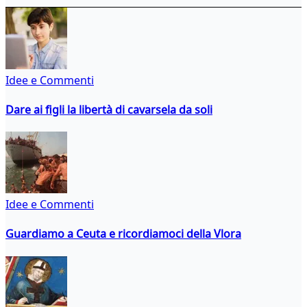
Idee e Commenti
Dare ai figli la libertà di cavarsela da soli
Idee e Commenti
Guardiamo a Ceuta e ricordiamoci della Vlora