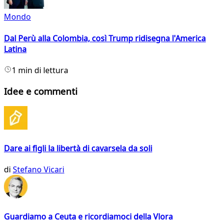
Mondo
Dal Perù alla Colombia, così Trump ridisegna l'America
Latina
1 min di lettura
Idee e commenti
Dare ai figli la libertà di cavarsela da soli
di
Stefano Vicari
Guardiamo a Ceuta e ricordiamoci della Vlora