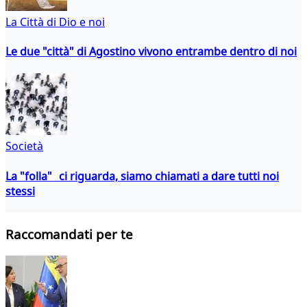
La Città di Dio e noi
Le due "città" di Agostino vivono entrambe dentro di noi
Società
La "folla" ci riguarda, siamo chiamati a dare tutti noi
stessi
Raccomandati per te