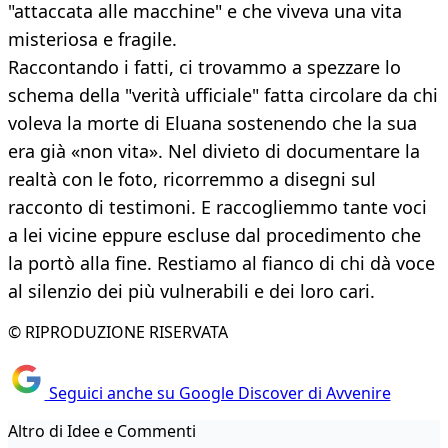
"attaccata alle macchine" e che viveva una vita
misteriosa e fragile.
Raccontando i fatti, ci trovammo a spezzare lo
schema della "verità ufficiale" fatta circolare da chi
voleva la morte di Eluana sostenendo che la sua
era già «non vita». Nel divieto di documentare la
realtà con le foto, ricorremmo a disegni sul
racconto di testimoni. E raccogliemmo tante voci
a lei vicine eppure escluse dal procedimento che
la portò alla fine. Restiamo al fianco di chi dà voce
al silenzio dei più vulnerabili e dei loro cari.
© RIPRODUZIONE RISERVATA
Seguici anche su Google Discover di Avvenire
Altro di Idee e Commenti