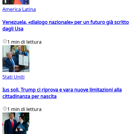
America Latina
Venezuela, «dialogo nazionale» per un futuro già scritto
dagli Usa
1 min di lettura
Stati Uniti
Ius soli, Trump ci riprova e vara nuove limitazioni alla
cittadinanza per nascita
1 min di lettura