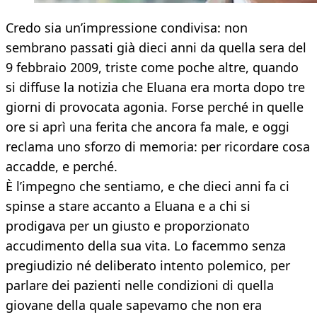
Credo sia un’impressione condivisa: non
sembrano passati già dieci anni da quella sera del
9 febbraio 2009, triste come poche altre, quando
si diffuse la notizia che Eluana era morta dopo tre
giorni di provocata agonia. Forse perché in quelle
ore si aprì una ferita che ancora fa male, e oggi
reclama uno sforzo di memoria: per ricordare cosa
accadde, e perché.
È l’impegno che sentiamo, e che dieci anni fa ci
spinse a stare accanto a Eluana e a chi si
prodigava per un giusto e proporzionato
accudimento della sua vita. Lo facemmo senza
pregiudizio né deliberato intento polemico, per
parlare dei pazienti nelle condizioni di quella
giovane della quale sapevamo che non era