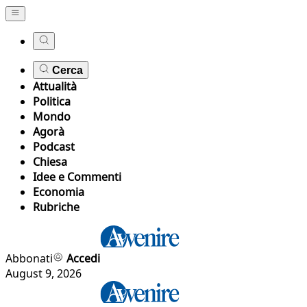
Cerca
Attualità
Politica
Mondo
Agorà
Podcast
Chiesa
Idee e Commenti
Economia
Rubriche
Abbonati
Accedi
August 9, 2026