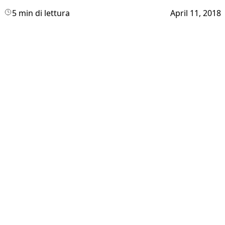
5 min di lettura
April 11, 2018