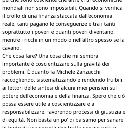
mondiali non sono impossibili. Quando si verifica
il crollo di una finanza staccata dall’economia
reale, tanti pagano le conseguenze e tra i tanti
soprattutto i poveri e quanti poveri diventano,
mentre i ricchi in un modo o nell’altro spesso se la
cavano.
Che cosa fare? Una cosa che mi sembra
importante è coscientizzare sulla gravità dei
problemi. È quanto fa Michele Zanzucchi
raccogliendo, sistematizzando e rendendo fruibili
ai lettori delle sintesi di alcuni miei pensieri sul
potere dell’economia e della finanza. Spero che ciò
possa essere utile a coscientizzare e a
responsabilizzare, favorendo processi di giustizia e
di equità. Non basta un po’ di balsamo per sanare
le ferite di una società che tratta spesso tutti e