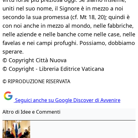
uniti nel suo nome, il Signore è in mezzo a noi
secondo la sua promessa (cf. Mt 18, 20); quindi è
con noi anche in mezzo al mondo, nelle fabbriche,
nelle aziende e nelle banche come nelle case, nelle
favelas e nei campi profughi. Possiamo, dobbiamo
sperare.
© Copyright Città Nuova
© Copyright - Libreria Editrice Vaticana
© RIPRODUZIONE RISERVATA
Seguici anche su Google Discover di Avvenire
Altro di Idee e Commenti