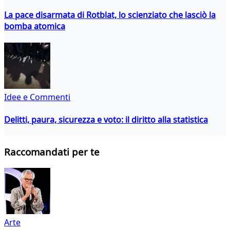
La pace disarmata di Rotblat, lo scienziato che lasciò la
bomba atomica
Idee e Commenti
Delitti, paura, sicurezza e voto: il diritto alla statistica
Raccomandati per te
Arte