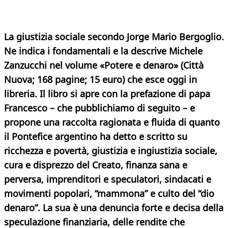
La giustizia sociale secondo Jorge Mario Bergoglio.
Ne indica i fondamentali e la descrive Michele
Zanzucchi nel volume «Potere e denaro» (Città
Nuova; 168 pagine; 15 euro) che esce oggi in
libreria. Il libro si apre con la prefazione di papa
Francesco – che pubblichiamo di seguito – e
propone una raccolta ragionata e fluida di quanto
il Pontefice argentino ha detto e scritto su
ricchezza e povertà, giustizia e ingiustizia sociale,
cura e disprezzo del Creato, finanza sana e
perversa, imprenditori e speculatori, sindacati e
movimenti popolari, “mammona” e culto del “dio
denaro”. La sua è una denuncia forte e decisa della
speculazione finanziaria, delle rendite che