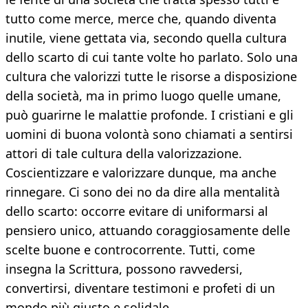
tutto come merce, merce che, quando diventa
inutile, viene gettata via, secondo quella cultura
dello scarto di cui tante volte ho parlato. Solo una
cultura che valorizzi tutte le risorse a disposizione
della società, ma in primo luogo quelle umane,
può guarirne le malattie profonde. I cristiani e gli
uomini di buona volontà sono chiamati a sentirsi
attori di tale cultura della valorizzazione.
Coscientizzare e valorizzare dunque, ma anche
rinnegare. Ci sono dei no da dire alla mentalità
dello scarto: occorre evitare di uniformarsi al
pensiero unico, attuando coraggiosamente delle
scelte buone e controcorrente. Tutti, come
insegna la Scrittura, possono ravvedersi,
convertirsi, diventare testimoni e profeti di un
mondo più giusto e solidale.