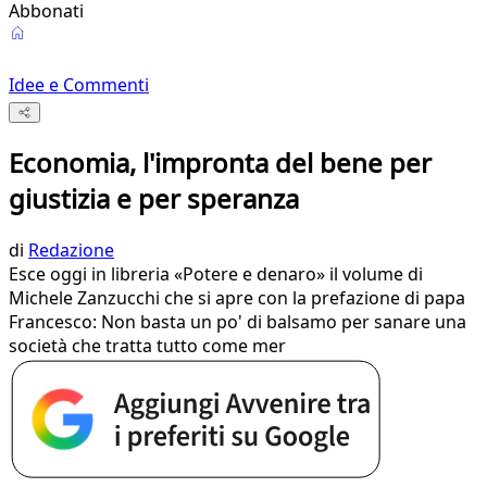
Abbonati
Idee e Commenti
Economia, l'impronta del bene per
giustizia e per speranza
di
Redazione
Esce oggi in libreria «Potere e denaro» il volume di
Michele Zanzucchi che si apre con la prefazione di papa
Francesco: Non basta un po' di balsamo per sanare una
società che tratta tutto come mer