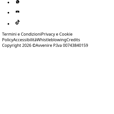
Termini e Condizioni
Privacy e Cookie
Policy
Accessibilità
Whistleblowing
Credits
Copyright 2026 ©Avvenire P.Iva 00743840159