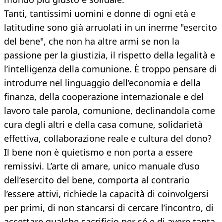
Tanti, tantissimi uomini e donne di ogni età e
latitudine sono già arruolati in un inerme "esercito
del bene", che non ha altre armi se non la
passione per la giustizia, il rispetto della legalità e
l’intelligenza della comunione. È troppo pensare di
introdurre nel linguaggio dell’economia e della
finanza, della cooperazione internazionale e del
lavoro tale parola, comunione, declinandola come
cura degli altri e della casa comune, solidarietà
effettiva, collaborazione reale e cultura del dono?
Il bene non è quietismo e non porta a essere
remissivi. L’arte di amare, unico manuale d’uso
dell’esercito del bene, comporta al contrario
l’essere attivi, richiede la capacità di coinvolgersi
per primi, di non stancarsi di cercare l’incontro, di
accettare qualche sacrificio per sé e di avere tanta