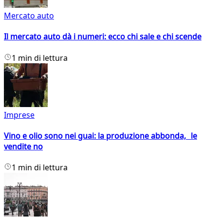
Mercato auto
Il mercato auto dà i numeri: ecco chi sale e chi scende
1 min di lettura
Imprese
Vino e olio sono nei guai: la produzione abbonda, le
vendite no
1 min di lettura