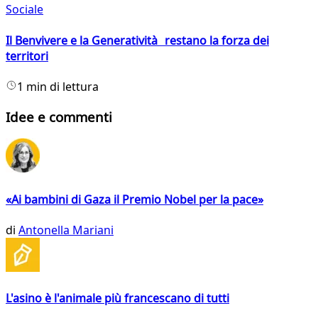
Sociale
Il Benvivere e la Generatività restano la forza dei
territori
1 min di lettura
Idee e commenti
«Ai bambini di Gaza il Premio Nobel per la pace»
di
Antonella Mariani
L'asino è l'animale più francescano di tutti