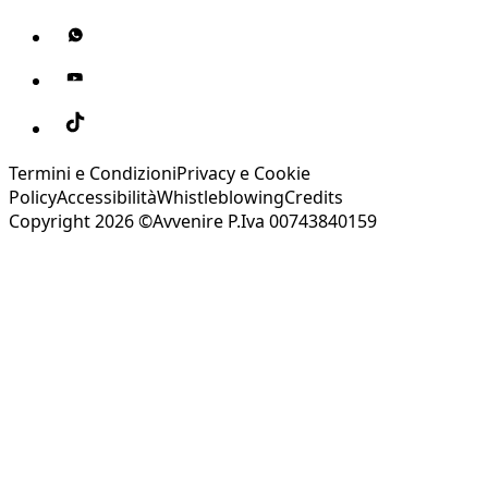
Termini e Condizioni
Privacy e Cookie
Policy
Accessibilità
Whistleblowing
Credits
Copyright 2026 ©Avvenire P.Iva 00743840159