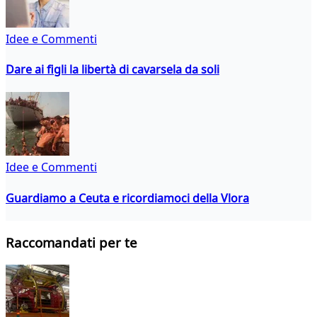
Idee e Commenti
Dare ai figli la libertà di cavarsela da soli
Idee e Commenti
Guardiamo a Ceuta e ricordiamoci della Vlora
Raccomandati per te