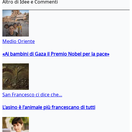
Altro di Idee e Commenti
Medio Oriente
«Ai bambini di Gaza il Premio Nobel per la pace»
San Francesco ci dice che...
L'asino è l'animale più francescano di tutti