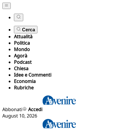
Cerca
Attualità
Politica
Mondo
Agorà
Podcast
Chiesa
Idee e Commenti
Economia
Rubriche
Abbonati
Accedi
August 10, 2026