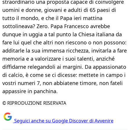
straordinario una proposta capace di coinvolgere
uomini e donne, giovani e adulti di 65 paesi di
tutto il mondo, e che il Papa ieri mattina
sottolineava? Zero. Papa Francesco avrebbe
dunque in uggia a tal punto la Chiesa italiana da
fare lui quel che altri non riescono o non possono:
additarle la sua immensa ricchezza, invitarla a fare
memoria e a valorizzare i suoi talenti, anziché
diffidarne relegandoli ai margini. Da appassionato
di calcio, è come se ci dicesse: mettete in campo i
vostri numeri 7, non abbiatene timore, non fateli
appassire in panchina.
© RIPRODUZIONE RISERVATA
Seguici anche su Google Discover di Avvenire