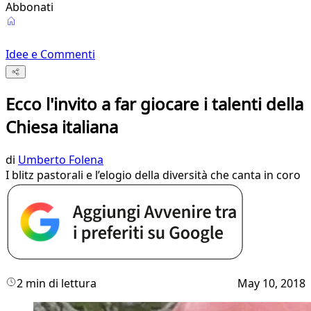
Abbonati
Idee e Commenti
Ecco l'invito a far giocare i talenti della
Chiesa italiana
di
Umberto Folena
I blitz pastorali e l’elogio della diversità che canta in coro
2 min di lettura
May 10, 2018