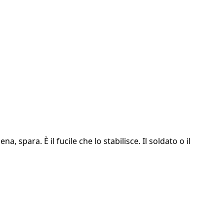
, spara. È il fucile che lo stabilisce. Il soldato o il