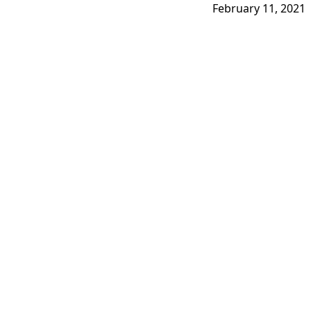
February 11, 2021