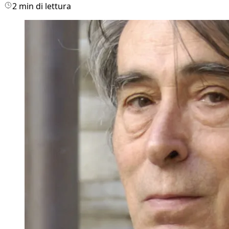
2 min di lettura