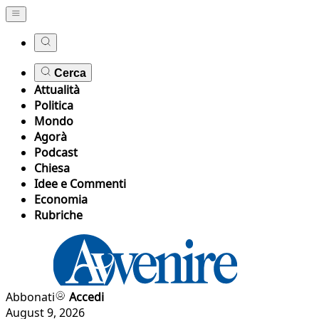
Cerca
Attualità
Politica
Mondo
Agorà
Podcast
Chiesa
Idee e Commenti
Economia
Rubriche
Abbonati
Accedi
August 9, 2026