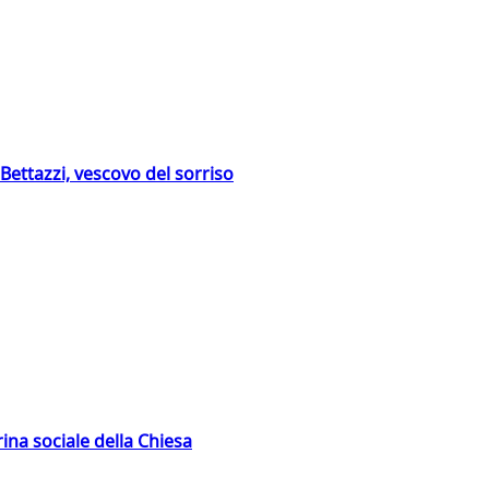
Bettazzi, vescovo del sorriso
rina sociale della Chiesa