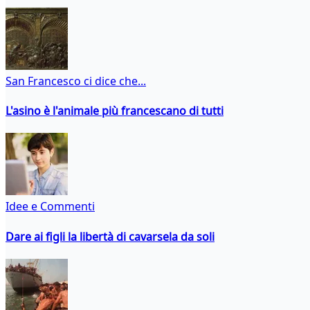
San Francesco ci dice che...
L'asino è l'animale più francescano di tutti
Idee e Commenti
Dare ai figli la libertà di cavarsela da soli