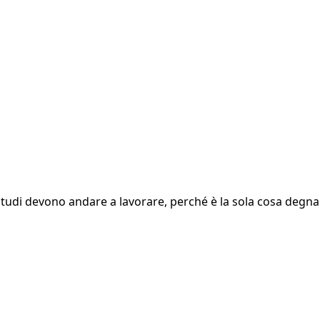
 studi devono andare a lavorare, perché è la sola cosa degna