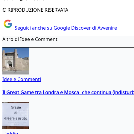
© RIPRODUZIONE RISERVATA
Seguici anche su Google Discover di Avvenire
Altro di Idee e Commenti
Idee e Commenti
Il Great Game tra Londra e Mosca che continua (indistur
L'addio