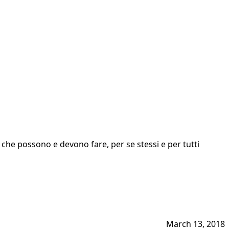
 che possono e devono fare, per se stessi e per tutti
March 13, 2018