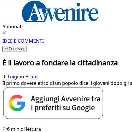
Abbonati
IDEE E COMMENTI
Condividi
È il lavoro a fondare la cittadinanza
di
Luigino Bruni
Il primo dovere etico di un popolo dice: i giovani dopo gli
6 min di lettura