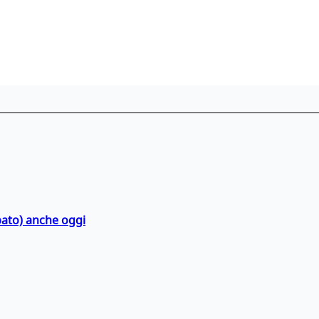
bato) anche oggi