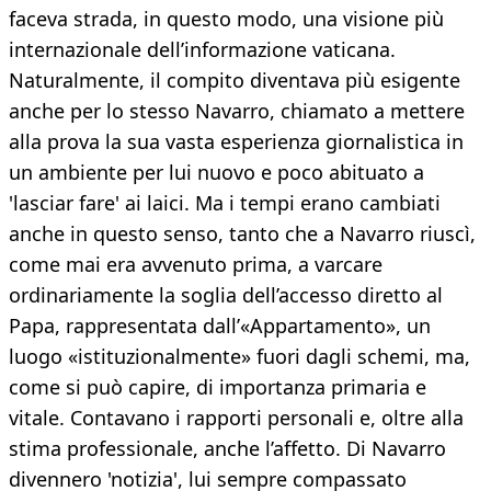
faceva strada, in questo modo, una visione più
internazionale dell’informazione vaticana.
Naturalmente, il compito diventava più esigente
anche per lo stesso Navarro, chiamato a mettere
alla prova la sua vasta esperienza giornalistica in
un ambiente per lui nuovo e poco abituato a
'lasciar fare' ai laici. Ma i tempi erano cambiati
anche in questo senso, tanto che a Navarro riuscì,
come mai era avvenuto prima, a varcare
ordinariamente la soglia dell’accesso diretto al
Papa, rappresentata dall’«Appartamento», un
luogo «istituzionalmente» fuori dagli schemi, ma,
come si può capire, di importanza primaria e
vitale. Contavano i rapporti personali e, oltre alla
stima professionale, anche l’affetto. Di Navarro
divennero 'notizia', lui sempre compassato