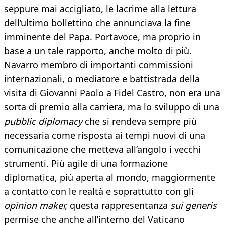
seppure mai accigliato, le lacrime alla lettura
dell’ultimo bollettino che annunciava la fine
imminente del Papa. Portavoce, ma proprio in
base a un tale rapporto, anche molto di più.
Navarro membro di importanti commissioni
internazionali, o mediatore e battistrada della
visita di Giovanni Paolo a Fidel Castro, non era una
sorta di premio alla carriera, ma lo sviluppo di una
pubblic diplomacy
che si rendeva sempre più
necessaria come risposta ai tempi nuovi di una
comunicazione che metteva all’angolo i vecchi
strumenti. Più agile di una formazione
diplomatica, più aperta al mondo, maggiormente
a contatto con le realtà e soprattutto con gli
opinion maker,
questa rappresentanza
sui generis
permise che anche all’interno del Vaticano