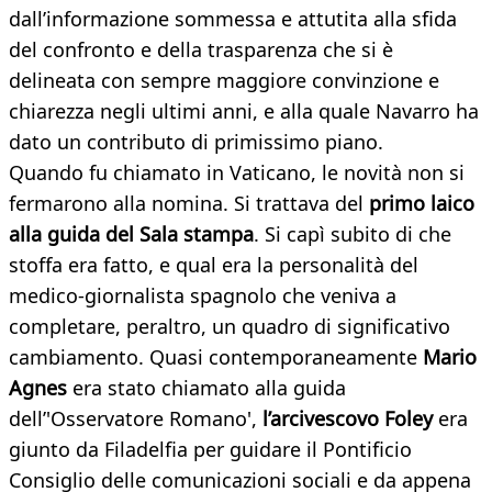
dall’informazione sommessa e attutita alla sfida
del confronto e della trasparenza che si è
delineata con sempre maggiore convinzione e
chiarezza negli ultimi anni, e alla quale Navarro ha
dato un contributo di primissimo piano.
Quando fu chiamato in Vaticano, le novità non si
fermarono alla nomina. Si trattava del
primo laico
alla guida del Sala stampa
. Si capì subito di che
stoffa era fatto, e qual era la personalità del
medico-giornalista spagnolo che veniva a
completare, peraltro, un quadro di significativo
cambiamento. Quasi contemporaneamente
Mario
Agnes
era stato chiamato alla guida
dell’'Osservatore Romano',
l’arcivescovo Foley
era
giunto da Filadelfia per guidare il Pontificio
Consiglio delle comunicazioni sociali e da appena