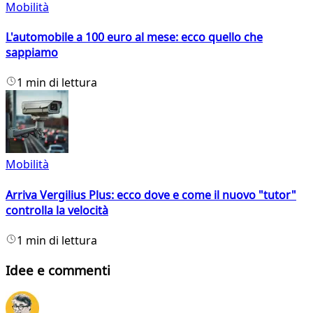
Mobilità
L'automobile a 100 euro al mese: ecco quello che
sappiamo
1 min di lettura
Mobilità
Arriva Vergilius Plus: ecco dove e come il nuovo "tutor"
controlla la velocità
1 min di lettura
Idee e commenti