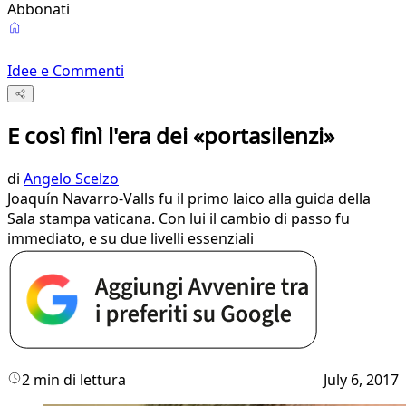
Abbonati
Idee e Commenti
E così finì l'era dei «portasilenzi»
di
Angelo Scelzo
Joaquín Navarro-Valls fu il primo laico alla guida della
Sala stampa vaticana. Con lui il cambio di passo fu
immediato, e su due livelli essenziali
2 min di lettura
July 6, 2017