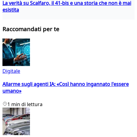
La verità su Scalfaro, il 41-bis e una storia che non è mai
esistita
Raccomandati per te
Digitale
Allarme sugli agenti IA: «Così hanno ingannato l'essere
umano»
1 min di lettura