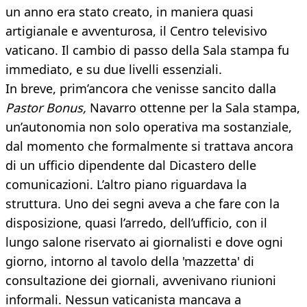
un anno era stato creato, in maniera quasi
artigianale e avventurosa, il Centro televisivo
vaticano. Il cambio di passo della Sala stampa fu
immediato, e su due livelli essenziali.
In breve, prim’ancora che venisse sancito dalla
Pastor Bonus,
Navarro ottenne per la Sala stampa,
un’autonomia non solo operativa ma sostanziale,
dal momento che formalmente si trattava ancora
di un ufficio dipendente dal Dicastero delle
comunicazioni. L’altro piano riguardava la
struttura. Uno dei segni aveva a che fare con la
disposizione, quasi l’arredo, dell’ufficio, con il
lungo salone riservato ai giornalisti e dove ogni
giorno, intorno al tavolo della 'mazzetta' di
consultazione dei giornali, avvenivano riunioni
informali. Nessun vaticanista mancava a