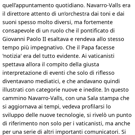
quell’appuntamento quotidiano. Navarro-Valls era
il direttore attento di un’orchestra dai toni e dai
suoni spesso molto diversi, ma fortemente
consapevole di un ruolo che il pontificato di
Giovanni Paolo II esaltava e rendeva allo stesso
tempo più impegnativo. Che il Papa facesse
'notizia' era del tutto evidente. Ai vaticanisti
spettava allora il compito della giusta
interpretazione di eventi che solo di riflesso
diventavano mediatici, e che andavano quindi
illustrati con categorie nuove e inedite. In questo
cammino Navarro-Valls, con una Sala stampa che
si aggiornava ai tempi, vedeva profilarsi lo
sviluppo delle nuove tecnologie, si rivelò un punto
di riferimento non solo per i vaticanisti, ma anche
per una serie di altri importanti comunicatori. Si