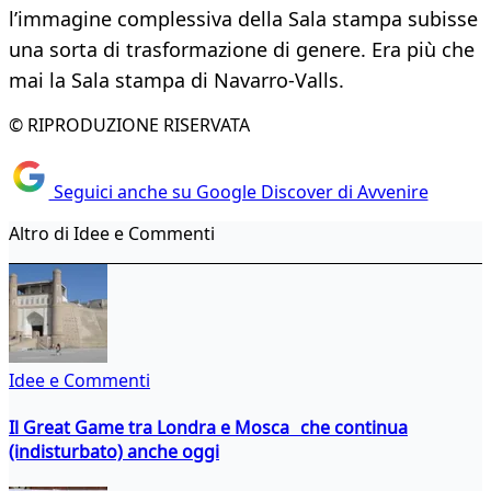
l’immagine complessiva della Sala stampa subisse
una sorta di trasformazione di genere. Era più che
mai la Sala stampa di Navarro-Valls.
© RIPRODUZIONE RISERVATA
Seguici anche su Google Discover di Avvenire
Altro di Idee e Commenti
Idee e Commenti
Il Great Game tra Londra e Mosca che continua
(indisturbato) anche oggi