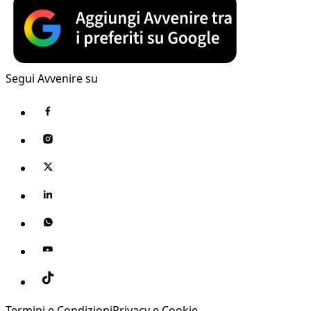
Segui Avvenire su
Termini e Condizioni
Privacy e Cookie