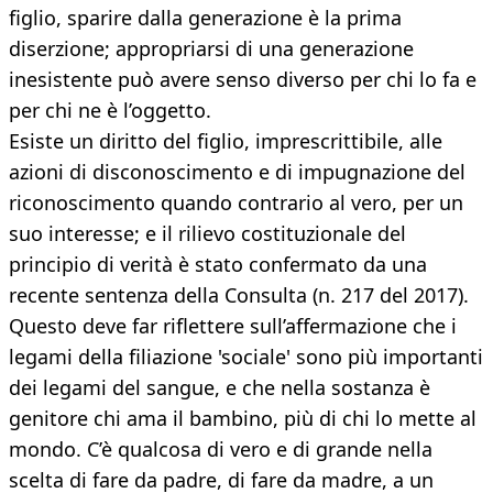
figlio, sparire dalla generazione è la prima
diserzione; appropriarsi di una generazione
inesistente può avere senso diverso per chi lo fa e
per chi ne è l’oggetto.
Esiste un diritto del figlio, imprescrittibile, alle
azioni di disconoscimento e di impugnazione del
riconoscimento quando contrario al vero, per un
suo interesse; e il rilievo costituzionale del
principio di verità è stato confermato da una
recente sentenza della Consulta (n. 217 del 2017).
Questo deve far riflettere sull’affermazione che i
legami della filiazione 'sociale' sono più importanti
dei legami del sangue, e che nella sostanza è
genitore chi ama il bambino, più di chi lo mette al
mondo. C’è qualcosa di vero e di grande nella
scelta di fare da padre, di fare da madre, a un