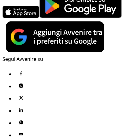
Segui Avvenire su