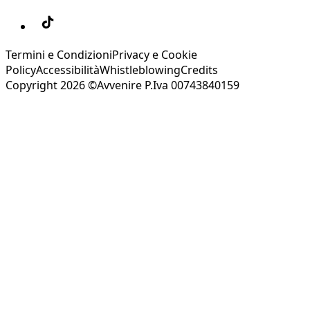
Termini e Condizioni
Privacy e Cookie
Policy
Accessibilità
Whistleblowing
Credits
Copyright 2026 ©Avvenire P.Iva 00743840159