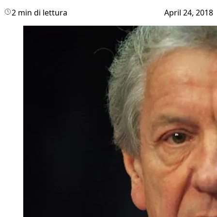
2 min di lettura
April 24, 2018