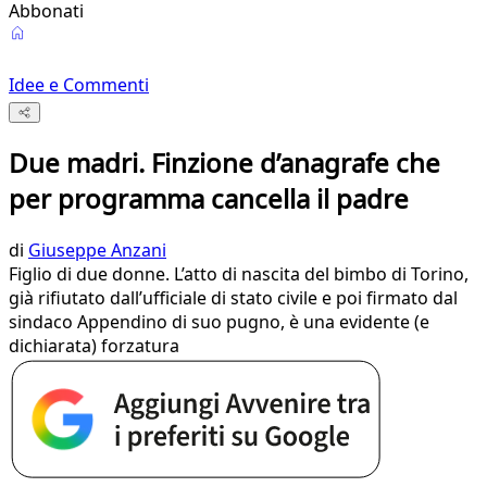
Abbonati
Idee e Commenti
Due madri. Finzione d’anagrafe che
per programma cancella il padre
di
Giuseppe Anzani
Figlio di due donne. L’atto di nascita del bimbo di Torino,
già rifiutato dall’ufficiale di stato civile e poi firmato dal
sindaco Appendino di suo pugno, è una evidente (e
dichiarata) forzatura