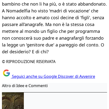
bambino che non li ha più, o è stato abbandonato.
A Nomadelfia ho visto 'madri di vocazione' che
hanno accolto e amato così decine di 'figli', senza
passare all’anagrafe. Ma non è la stessa cosa
mettere al mondo un figlio che per programma
non conoscerà suo padre e anagrafargli forzando
la legge un 'genitore due' a pareggio del conto. O
del desiderio? E di chi?
© RIPRODUZIONE RISERVATA
Seguici anche su Google Discover di Avvenire
Altro di Idee e Commenti