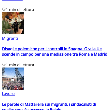
1 min di lettura
Migranti
Disagi e polemiche per i controlli in Spagna. Ora la Ue
scende in campo per una mediazione tra Roma e Madrid
1 min di lettura
Lavoro
Le parole di Mattarella sui migranti, i sindacalisti di
spalle: cosa è successo in Belgio