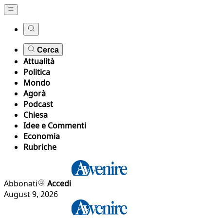
Cerca
Attualità
Politica
Mondo
Agorà
Podcast
Chiesa
Idee e Commenti
Economia
Rubriche
Abbonati
Accedi
August 9, 2026