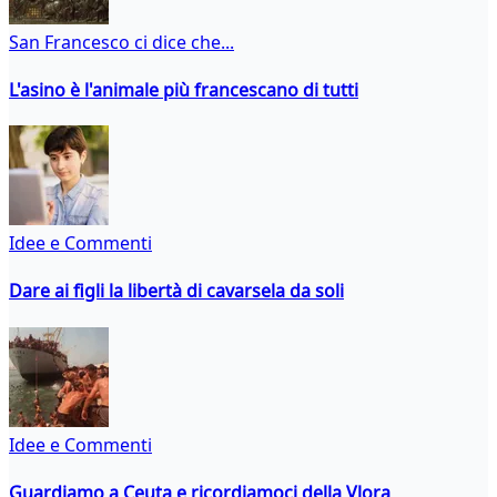
San Francesco ci dice che...
L'asino è l'animale più francescano di tutti
Idee e Commenti
Dare ai figli la libertà di cavarsela da soli
Idee e Commenti
Guardiamo a Ceuta e ricordiamoci della Vlora