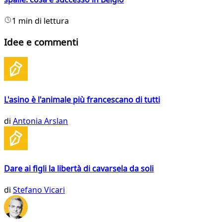
1 min di lettura
Idee e commenti
L'asino è l'animale più francescano di tutti
di
Antonia Arslan
Dare ai figli la libertà di cavarsela da soli
di
Stefano Vicari