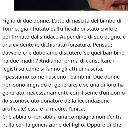
Figlio di due donne. L’atto di nascita del bimbo di
Torino, già rifiutato dall’ufficiale di stato civile e
poi firmato dal sindaco Appendino di suo pugno, è
una evidente (e dichiarata) forzatura. Pensate
davvero che dobbiamo discutere 'se quel bambino
ha due madri'? Andiamo, prima di consultare i
legisti su come si fanno gli atti di nascita,
ripassiamo come nascono i bambini. Due donne
non sono in grado di generare; e se una di loro ha
generato, necessariamente con il seme d’un uomo
(lo sconosciuto donatore della fecondazione
artificiale) essa è la madre, l’unica.
Che abbia o non abbia una compagna non c’entra
nulla con la generazione del figlio. Oppure di che