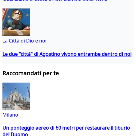
La Città di Dio e noi
Le due "città" di Agostino vivono entrambe dentro di noi
Raccomandati per te
Milano
Un ponteggio aereo di 60 metri per restaurare il tiburio
del Duomo