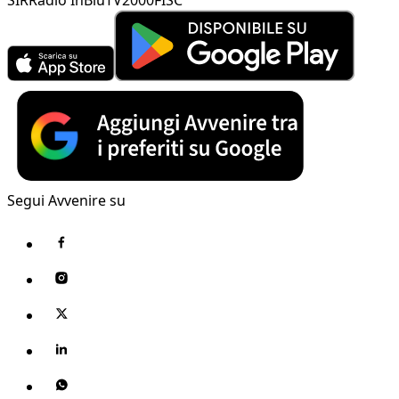
Segui Avvenire su