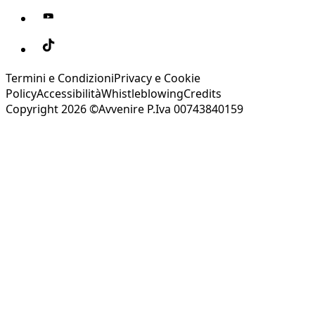
Termini e Condizioni
Privacy e Cookie
Policy
Accessibilità
Whistleblowing
Credits
Copyright 2026 ©Avvenire P.Iva 00743840159