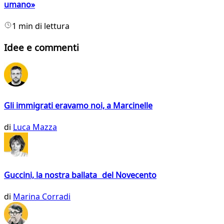
umano»
1 min di lettura
Idee e commenti
Gli immigrati eravamo noi, a Marcinelle
di
Luca Mazza
Guccini, la nostra ballata del Novecento
di
Marina Corradi