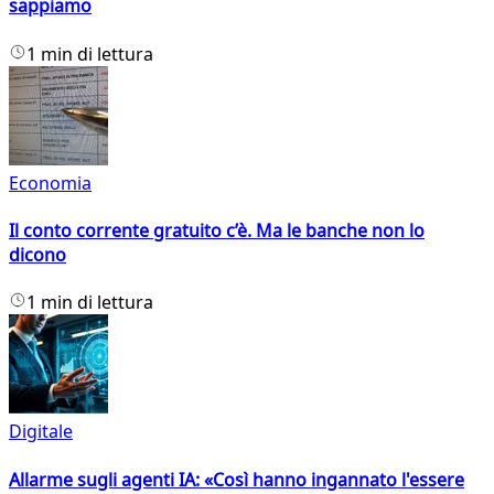
sappiamo
1 min di lettura
Economia
Il conto corrente gratuito c’è. Ma le banche non lo
dicono
1 min di lettura
Digitale
Allarme sugli agenti IA: «Così hanno ingannato l'essere