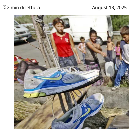
2 min di lettura
August 13, 2025