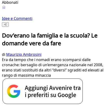
Abbonati
Idee e Commenti
Dov'erano la famiglia e la scuola? Le
domande vere da fare
di
Maurizio Ambrosini
Era da tempo che i nomadi erano scomparsi dalle
cronache: bersaglio di un’emergenza nazionale nel 2008,
erano stati sostituiti da altri “diversi” sgraditi ed elevati al
rango di massima minaccia