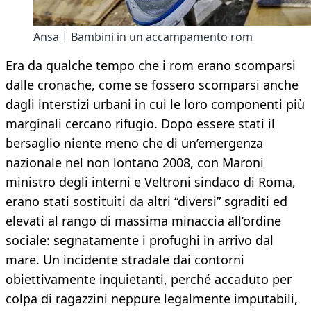
Ansa | Bambini in un accampamento rom
Era da qualche tempo che i rom erano scomparsi
dalle cronache, come se fossero scomparsi anche
dagli interstizi urbani in cui le loro componenti più
marginali cercano rifugio. Dopo essere stati il
bersaglio niente meno che di un’emergenza
nazionale nel non lontano 2008, con Maroni
ministro degli interni e Veltroni sindaco di Roma,
erano stati sostituiti da altri “diversi” sgraditi ed
elevati al rango di massima minaccia all’ordine
sociale: segnatamente i profughi in arrivo dal
mare. Un incidente stradale dai contorni
obiettivamente inquietanti, perché accaduto per
colpa di ragazzini neppure legalmente imputabili,