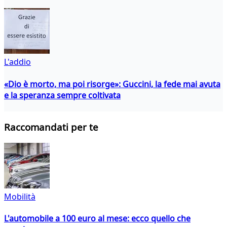
L'addio
«Dio è morto, ma poi risorge»: Guccini, la fede mai avuta
e la speranza sempre coltivata
Raccomandati per te
Mobilità
L'automobile a 100 euro al mese: ecco quello che