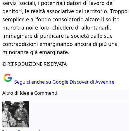
servizi sociali, i potenziali datori di lavoro dei
genitori, le realtà associative del territorio. Troppo
semplice e al fondo consolatorio alzare il solito
muro tra noi e loro, chiedere di allontanarli,
immaginare di purificare la società dalle sue
contraddizioni emarginando ancora di più una
minoranza già emarginate.
© RIPRODUZIONE RISERVATA
Seguici anche su Google Discover di Avvenire
Altro di Idee e Commenti