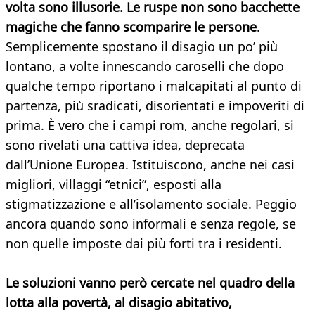
volta sono illusorie. Le ruspe non sono bacchette
magiche che fanno scomparire le persone
.
Semplicemente spostano il disagio un po’ più
lontano, a volte innescando caroselli che dopo
qualche tempo riportano i malcapitati al punto di
partenza, più sradicati, disorientati e impoveriti di
prima. È vero che i campi rom, anche regolari, si
sono rivelati una cattiva idea, deprecata
dall’Unione Europea. Istituiscono, anche nei casi
migliori, villaggi “etnici”, esposti alla
stigmatizzazione e all’isolamento sociale. Peggio
ancora quando sono informali e senza regole, se
non quelle imposte dai più forti tra i residenti.
Le soluzioni vanno però cercate nel quadro della
lotta alla povertà, al disagio abitativo,