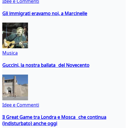
Idee e Commenti
Gli immigrati eravamo noi, a Marcinelle
Musica
Guccini, la nostra ballata del Novecento
Idee e Commenti
Il Great Game tra Londra e Mosca che continua
(indisturbato) anche oggi