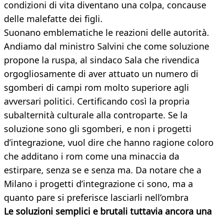
condizioni di vita diventano una colpa, concause
delle malefatte dei figli.
Suonano emblematiche le reazioni delle autorità.
Andiamo dal ministro Salvini che come soluzione
propone la ruspa, al sindaco Sala che rivendica
orgogliosamente di aver attuato un numero di
sgomberi di campi rom molto superiore agli
avversari politici. Certificando così la propria
subalternità culturale alla controparte. Se la
soluzione sono gli sgomberi, e non i progetti
d’integrazione, vuol dire che hanno ragione coloro
che additano i rom come una minaccia da
estirpare, senza se e senza ma. Da notare che a
Milano i progetti d’integrazione ci sono, ma a
quanto pare si preferisce lasciarli nell’ombra
Le soluzioni semplici e brutali tuttavia ancora una