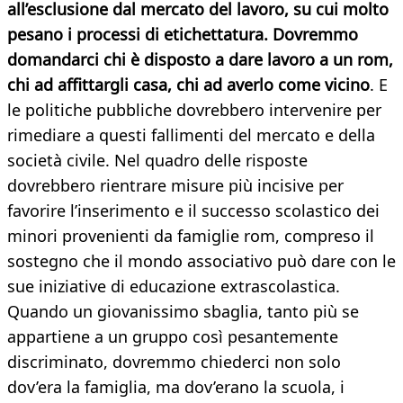
all’esclusione dal mercato del lavoro, su cui molto
pesano i processi di etichettatura. Dovremmo
domandarci chi è disposto a dare lavoro a un rom,
chi ad affittargli casa, chi ad averlo come vicino
. E
le politiche pubbliche dovrebbero intervenire per
rimediare a questi fallimenti del mercato e della
società civile. Nel quadro delle risposte
dovrebbero rientrare misure più incisive per
favorire l’inserimento e il successo scolastico dei
minori provenienti da famiglie rom, compreso il
sostegno che il mondo associativo può dare con le
sue iniziative di educazione extrascolastica.
Quando un giovanissimo sbaglia, tanto più se
appartiene a un gruppo così pesantemente
discriminato, dovremmo chiederci non solo
dov’era la famiglia, ma dov’erano la scuola, i