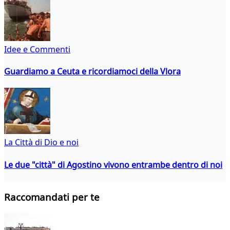
Idee e Commenti
Guardiamo a Ceuta e ricordiamoci della Vlora
La Città di Dio e noi
Le due "città" di Agostino vivono entrambe dentro di noi
Raccomandati per te