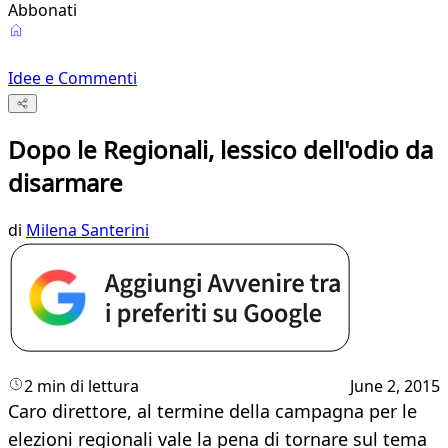
Abbonati
Idee e Commenti
Dopo le Regionali, lessico dell'odio da
disarmare
di
Milena Santerini
2 min di lettura
June 2, 2015
Caro direttore, al termine della campagna per le
elezioni regionali vale la pena di tornare sul tema