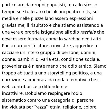
particolare da gruppi populisti, ma allo stesso
tempo si è tollerato che alcuni politici in tv, sui
media e nelle piazze lanciassero espressioni
gravissime; il risultato è che stiamo assistendo a
una vera e propria istigazione all’odio
razziale
che
deve essere fermata, come lo sarebbe negli altri
Paesi europei. Incitare a investire, aggredire o
cacciare un intero gruppo di persone, uomini,
donne, bambini di varia età, condizione sociale,
provenienza è niente meno che odio etnico. Siamo
troppo abituati a uno storytelling politico, a una
narrazione alimentata da ondate emotive che il
web contribuisce a diffondere e
incattivire. Dobbiamo respingere l’odio
sistematico contro una categoria di persone
individuata per “razza”, etnia, religione, colore,