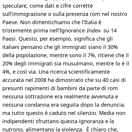
speculare, come dati e cifre corrette
sull’immigrazione o sulla presenza rom nel nostro
Paese. Non dimentichiamo che l’Italia è
tristemente prima nell’Ignorance
Index
su 14
Paesi. Questo, per esempio, significa che gli
italiani pensano che gli immigrati siano il 30%
della popolazione, mentre sono il 7%, ritiene che il
20% degli immigrati sia musulmano, mentre lo è il
4%, e così via. Una ricerca scientificamente
accurata nel 2008 ha dimostrato che su 40 casi di
presunti rapimenti di bambini da parte di rom
nessuna sottrazione era realmente avvenuta e
nessuna condanna era seguita dopo la denuncia,
ma tutto questo è caduto nel silenzio. Media non
indipendenti sfruttano questa ignoranza e la
nutrono, alimentano la violenza. È chiaro che,