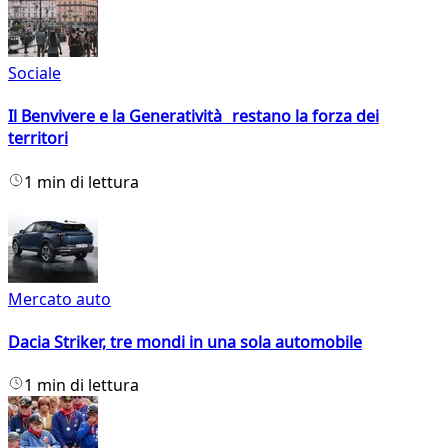
Sociale
Il Benvivere e la Generatività restano la forza dei
territori
1 min di lettura
Mercato auto
Dacia Striker, tre mondi in una sola automobile
1 min di lettura