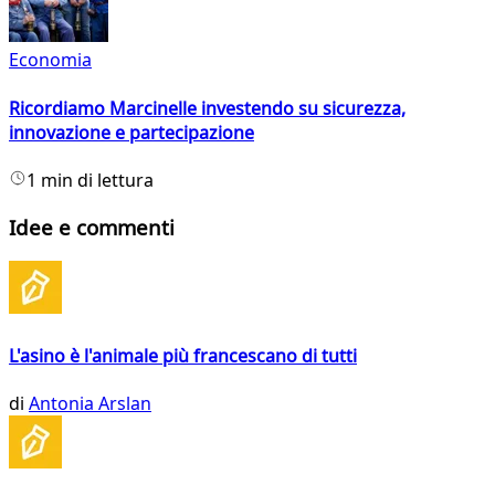
Economia
Ricordiamo Marcinelle investendo su sicurezza,
innovazione e partecipazione
1 min di lettura
Idee e commenti
L'asino è l'animale più francescano di tutti
di
Antonia Arslan