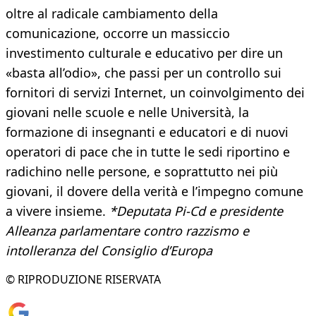
oltre al radicale cambiamento della
comunicazione, occorre un massiccio
investimento culturale e educativo per dire un
«basta all’odio», che passi per un controllo sui
fornitori di servizi Internet, un coinvolgimento dei
giovani nelle scuole e nelle Università, la
formazione di insegnanti e educatori e di nuovi
operatori di pace che in tutte le sedi riportino e
radichino nelle persone, e soprattutto nei più
giovani, il dovere della verità e l’impegno comune
a vivere insieme.
*Deputata Pi-Cd e presidente
Alleanza parlamentare contro razzismo e
intolleranza del Consiglio d’Europa
© RIPRODUZIONE RISERVATA