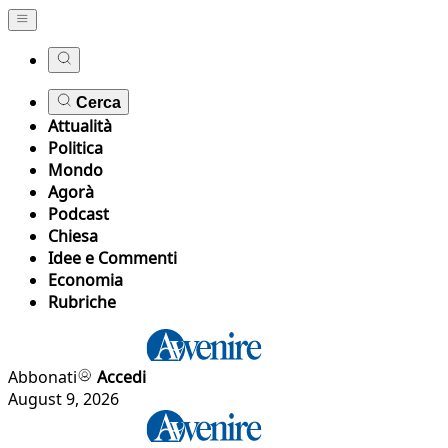
Cerca
Attualità
Politica
Mondo
Agorà
Podcast
Chiesa
Idee e Commenti
Economia
Rubriche
Abbonati
Accedi
August 9, 2026