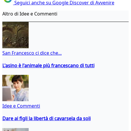
Seguici anche su Google Discover di Avvenire
Altro di Idee e Commenti
San Francesco ci dice che...
L'asino è l'animale più francescano di tutti
Idee e Commenti
Dare ai figli la libertà di cavarsela da soli