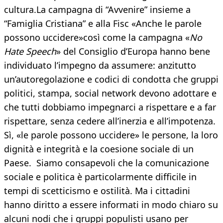
cultura.La campagna di “Avvenire” insieme a
“Famiglia Cristiana” e alla Fisc «Anche le parole
possono uccidere»così come la campagna «
No
Hate Speech
» del Consiglio d’Europa hanno bene
individuato l’impegno da assumere: anzitutto
un’autoregolazione e codici di condotta che gruppi
politici, stampa, social network devono adottare e
che tutti dobbiamo impegnarci a rispettare e a far
rispettare, senza cedere all’inerzia e all’impotenza.
Sì, «le parole possono uccidere» le persone, la loro
dignità e integrità e la coesione sociale di un
Paese. Siamo consapevoli che la comunicazione
sociale e politica è particolarmente difficile in
tempi di scetticismo e ostilità. Ma i cittadini
hanno diritto a essere informati in modo chiaro su
alcuni nodi che i gruppi populisti usano per