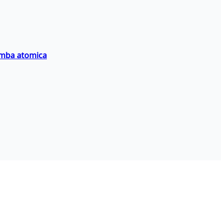
bomba atomica