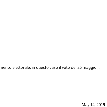
nto elettorale, in questo caso il voto del 26 maggio ...
May 14, 2019