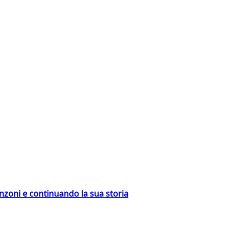
nzoni e continuando la sua storia