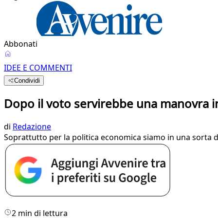
Abbonati
IDEE E COMMENTI
Condividi
Dopo il voto servirebbe una manovra i
di
Redazione
Soprattutto per la politica economica siamo in una sorta d
2 min di lettura