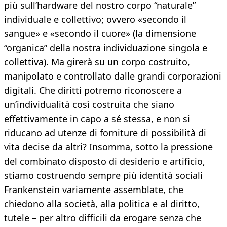
più sull’hardware del nostro corpo “naturale”
individuale e collettivo; ovvero «secondo il
sangue» e «secondo il cuore» (la dimensione
“organica” della nostra individuazione singola e
collettiva). Ma girerà su un corpo costruito,
manipolato e controllato dalle grandi corporazioni
digitali. Che diritti potremo riconoscere a
un’individualità così costruita che siano
effettivamente in capo a sé stessa, e non si
riducano ad utenze di forniture di possibilità di
vita decise da altri? Insomma, sotto la pressione
del combinato disposto di desiderio e artificio,
stiamo costruendo sempre più identità sociali
Frankenstein variamente assemblate, che
chiedono alla società, alla politica e al diritto,
tutele – per altro difficili da erogare senza che