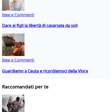
Idee e Commenti
Dare ai figli la libertà di cavarsela da soli
Idee e Commenti
Guardiamo a Ceuta e ricordiamoci della Vlora
Raccomandati per te