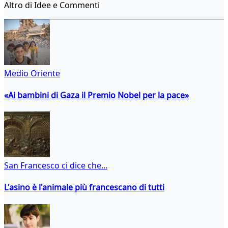
Altro di Idee e Commenti
Medio Oriente
«Ai bambini di Gaza il Premio Nobel per la pace»
San Francesco ci dice che...
L'asino è l'animale più francescano di tutti