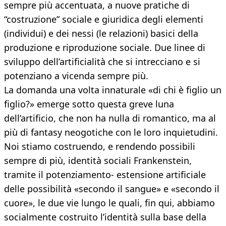
sempre più accentuata, a nuove pratiche di
“costruzione” sociale e giuridica degli elementi
(individui) e dei nessi (le relazioni) basici della
produzione e riproduzione sociale. Due linee di
sviluppo dell’artificialità che si intrecciano e si
potenziano a vicenda sempre più.
La domanda una volta innaturale «di chi è figlio un
figlio?» emerge sotto questa greve luna
dell’artificio, che non ha nulla di romantico, ma al
più di fantasy neogotiche con le loro inquietudini.
Noi stiamo costruendo, e rendendo possibili
sempre di più, identità sociali Frankenstein,
tramite il potenziamento- estensione artificiale
delle possibilità «secondo il sangue» e «secondo il
cuore», le due vie lungo le quali, fin qui, abbiamo
socialmente costruito l’identità sulla base della