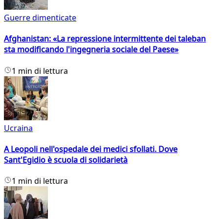
Guerre dimenticate
Afghanistan: «La repressione intermittente dei taleban
sta modificando l'ingegneria sociale del Paese»
1 min di lettura
Ucraina
A Leopoli nell'ospedale dei medici sfollati. Dove
Sant'Egidio è scuola di solidarietà
1 min di lettura