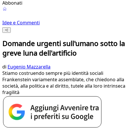
Abbonati
Idee e Commenti
Domande urgenti sull'umano sotto la
greve luna dell'artificio
di
Eugenio Mazzarella
Stiamo costruendo sempre più identità sociali
Frankenstein variamente assemblate, che chiedono alla
società, alla politica e al diritto, tutele alla loro intrinseca
fragilità