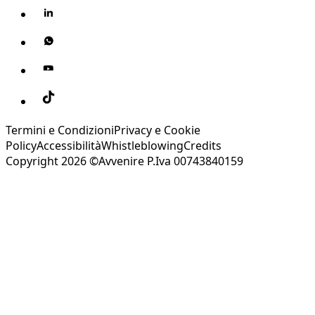
Termini e Condizioni
Privacy e Cookie
Policy
Accessibilità
Whistleblowing
Credits
Copyright 2026 ©Avvenire P.Iva 00743840159