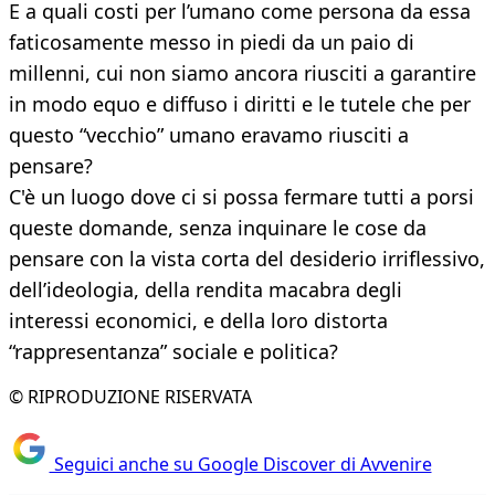
E a quali costi per l’umano come persona da essa
faticosamente messo in piedi da un paio di
millenni, cui non siamo ancora riusciti a garantire
in modo equo e diffuso i diritti e le tutele che per
questo “vecchio” umano eravamo riusciti a
pensare?
C'è un luogo dove ci si possa fermare tutti a porsi
queste domande, senza inquinare le cose da
pensare con la vista corta del desiderio irriflessivo,
dell’ideologia, della rendita macabra degli
interessi economici, e della loro distorta
“rappresentanza” sociale e politica?
© RIPRODUZIONE RISERVATA
Seguici anche su Google Discover di Avvenire