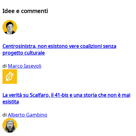
Idee e commenti
Centrosinistra, non esistono vere coalizioni senza
progetto culturale
di
Marco Iasevoli
La verità su Scalfaro, il 41-bis e una storia che non è mai
esistita
di
Alberto Gambino