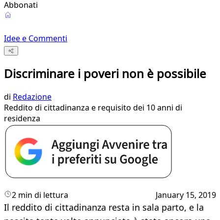
Abbonati
Idee e Commenti
Discriminare i poveri non è possibile
di
Redazione
Reddito di cittadinanza e requisito dei 10 anni di
residenza
2 min di lettura
January 15, 2019
Il reddito di cittadinanza resta in sala parto, e la