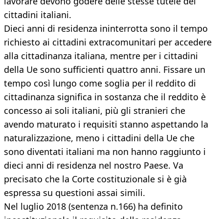
lavorare devono godere delle stesse tutele dei
cittadini italiani.
Dieci anni di residenza ininterrotta sono il tempo
richiesto ai cittadini extracomunitari per accedere
alla cittadinanza italiana, mentre per i cittadini
della Ue sono sufficienti quattro anni. Fissare un
tempo così lungo come soglia per il reddito di
cittadinanza significa in sostanza che il reddito è
concesso ai soli italiani, più gli stranieri che
avendo maturato i requisiti stanno aspettando la
naturalizzazione, meno i cittadini della Ue che
sono diventati italiani ma non hanno raggiunto i
dieci anni di residenza nel nostro Paese. Va
precisato che la Corte costituzionale si è già
espressa su questioni assai simili.
Nel luglio 2018 (sentenza n.166) ha definito