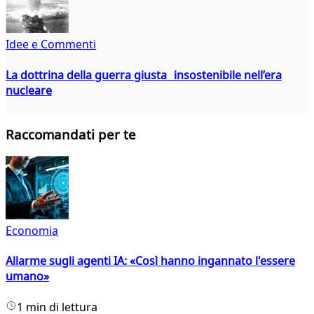
Idee e Commenti
La dottrina della guerra giusta insostenibile nell’era
nucleare
Raccomandati per te
Economia
Allarme sugli agenti IA: «Così hanno ingannato l'essere
umano»
1 min di lettura