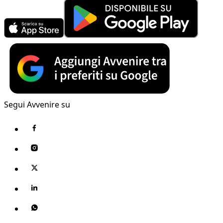
Segui Avvenire su