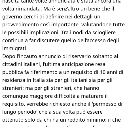
nascita tante volte annunciata è stata ancora una
volta rimandata. Ma è senz’altro un bene che il
governo cerchi di definire nei dettagli un
provvedimento così importante, valutandone tutte
le possibili implicazioni. Tra i nodi da sciogliere
continua a far discutere quello dell’accesso degli
immigrati.
Dopo l’incauto annuncio di riservarlo soltanto ai
cittadini italiani, l’ultima anticipazione resa
pubblica fa riferimento a un requisito di 10 anni di
residenza in Italia sia per gli italiani sia per gli
stranieri: ma per gli stranieri, che hanno
comunque maggiore difficoltà a maturare il
requisito, verrebbe richiesto anche il 'permesso di
lungo periodo' che a sua volta può essere
ottenuto solo da chi ha un reddito minimo: il che