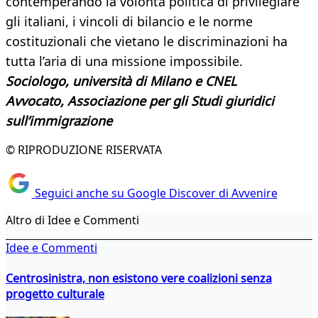
contemperando la volontà politica di privilegiare
gli italiani, i vincoli di bilancio e le norme
costituzionali che vietano le discriminazioni ha
tutta l’aria di una missione impossibile.
Sociologo, università di Milano e CNEL
Avvocato, Associazione per gli Studi giuridici
sull’immigrazione
© RIPRODUZIONE RISERVATA
Seguici anche su Google Discover di Avvenire
Altro di Idee e Commenti
Idee e Commenti
Centrosinistra, non esistono vere coalizioni senza
progetto culturale