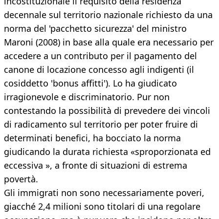
incostituzionale il requisito della residenza
decennale sul territorio nazionale richiesto da una
norma del 'pacchetto sicurezza' del ministro
Maroni (2008) in base alla quale era necessario per
accedere a un contributo per il pagamento del
canone di locazione concesso agli indigenti (il
cosiddetto 'bonus affitti'). Lo ha giudicato
irragionevole e discriminatorio. Pur non
contestando la possibilità di prevedere dei vincoli
di radicamento sul territorio per poter fruire di
determinati benefici, ha bocciato la norma
giudicando la durata richiesta «sproporzionata ed
eccessiva », a fronte di situazioni di estrema
povertà.
Gli immigrati non sono necessariamente poveri,
giacché 2,4 milioni sono titolari di una regolare