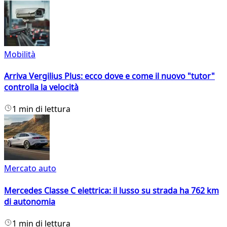
Mobilità
Arriva Vergilius Plus: ecco dove e come il nuovo "tutor"
controlla la velocità
1 min di lettura
Mercato auto
Mercedes Classe C elettrica: il lusso su strada ha 762 km
di autonomia
1 min di lettura