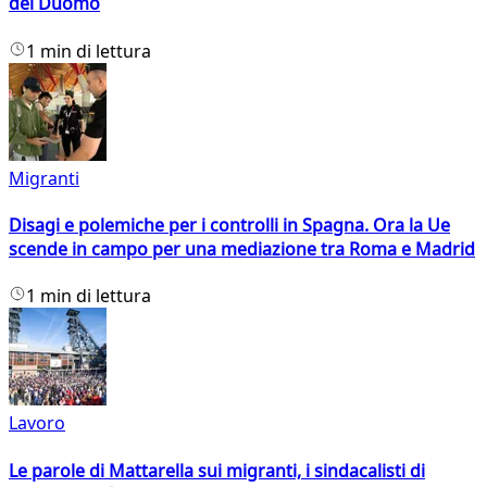
del Duomo
1 min di lettura
Migranti
Disagi e polemiche per i controlli in Spagna. Ora la Ue
scende in campo per una mediazione tra Roma e Madrid
1 min di lettura
Lavoro
Le parole di Mattarella sui migranti, i sindacalisti di