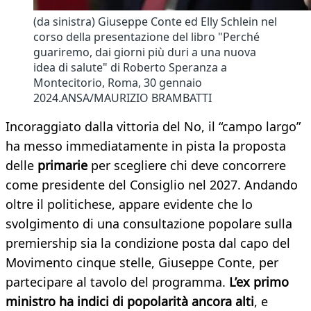
(da sinistra) Giuseppe Conte ed Elly Schlein nel
corso della presentazione del libro "Perché
guariremo, dai giorni più duri a una nuova
idea di salute" di Roberto Speranza a
Montecitorio, Roma, 30 gennaio
2024.ANSA/MAURIZIO BRAMBATTI
Incoraggiato dalla vittoria del No, il “campo largo”
ha messo immediatamente in pista la proposta
delle
primarie
per scegliere chi deve concorrere
come presidente del Consiglio nel 2027. Andando
oltre il politichese, appare evidente che lo
svolgimento di una consultazione popolare sulla
premiership sia la condizione posta dal capo del
Movimento cinque stelle, Giuseppe Conte, per
partecipare al tavolo del programma.
L’ex primo
ministro ha indici di popolarità ancora alti
, e