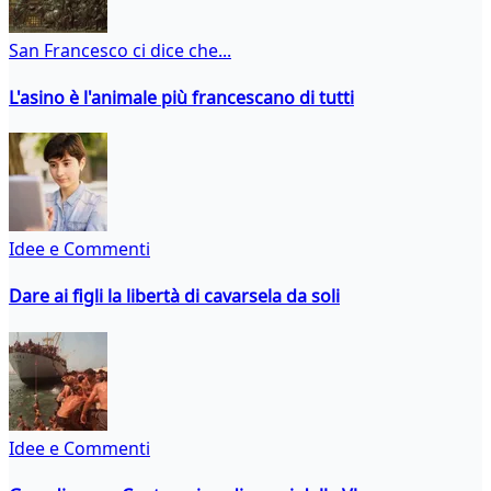
San Francesco ci dice che...
L'asino è l'animale più francescano di tutti
Idee e Commenti
Dare ai figli la libertà di cavarsela da soli
Idee e Commenti