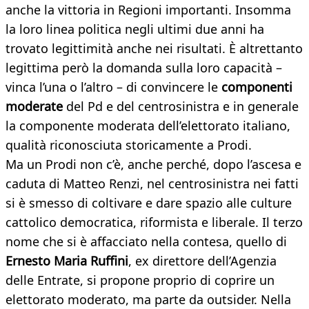
anche la vittoria in Regioni importanti. Insomma
la loro linea politica negli ultimi due anni ha
trovato legittimità anche nei risultati. È altrettanto
legittima però la domanda sulla loro capacità –
vinca l’una o l’altro – di convincere le
componenti
moderate
del Pd e del centrosinistra e in generale
la componente moderata dell’elettorato italiano,
qualità riconosciuta storicamente a Prodi.
Ma un Prodi non c’è, anche perché, dopo l’ascesa e
caduta di Matteo Renzi, nel centrosinistra nei fatti
si è smesso di coltivare e dare spazio alle culture
cattolico democratica, riformista e liberale. Il terzo
nome che si è affacciato nella contesa, quello di
Ernesto Maria Ruffini
, ex direttore dell’Agenzia
delle Entrate, si propone proprio di coprire un
elettorato moderato, ma parte da outsider. Nella