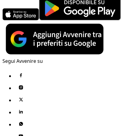
Segui Avvenire su