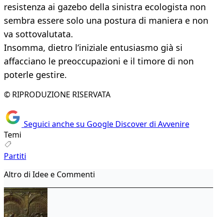
resistenza ai gazebo della sinistra ecologista non
sembra essere solo una postura di maniera e non
va sottovalutata.
Insomma, dietro l’iniziale entusiasmo già si
affacciano le preoccupazioni e il timore di non
poterle gestire.
© RIPRODUZIONE RISERVATA
Seguici anche su Google Discover di Avvenire
Temi
Partiti
Altro di Idee e Commenti