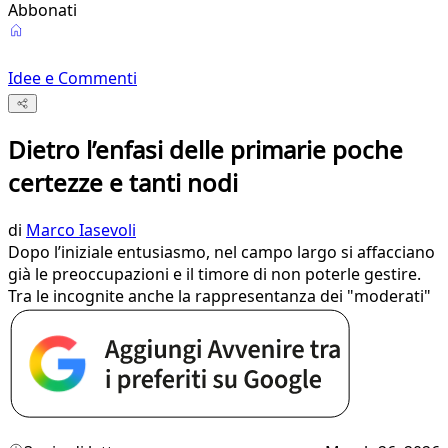
Abbonati
Idee e Commenti
Dietro l’enfasi delle primarie poche
certezze e tanti nodi
di
Marco Iasevoli
Dopo l’iniziale entusiasmo, nel campo largo si affacciano
già le preoccupazioni e il timore di non poterle gestire.
Tra le incognite anche la rappresentanza dei "moderati"