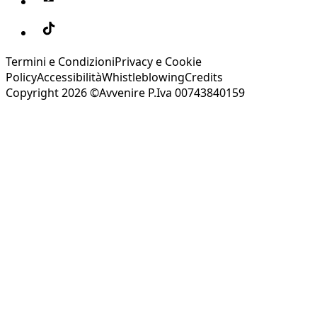
Termini e Condizioni
Privacy e Cookie
Policy
Accessibilità
Whistleblowing
Credits
Copyright 2026 ©Avvenire P.Iva 00743840159