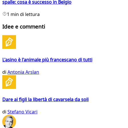
spalle: cosa è successo in Belgio
1 min di lettura
Idee e commenti
L'asino è l'animale più francescano di tutti
di
Antonia Arslan
Dare ai figli la libertà di cavarsela da soli
di
Stefano Vicari