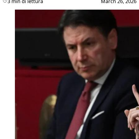
3 min di lettura
March 26, 2026