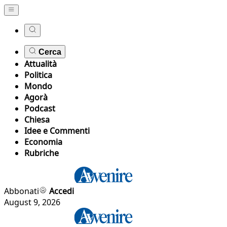
Cerca
Attualità
Politica
Mondo
Agorà
Podcast
Chiesa
Idee e Commenti
Economia
Rubriche
Abbonati
Accedi
August 9, 2026