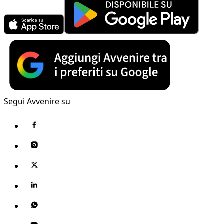
Segui Avvenire su