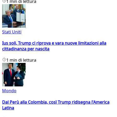
1 min di lettura
Stati Uniti
Ius soli, Trump ci riprova e vara nuove limitazioni alla
cittadinanza per nascita
1 min di lettura
Mondo
Dal Perù alla Colombia, così Trump ridisegna l'America
Latina