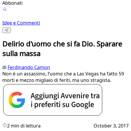
Abbonati
Idee e Commenti
Delirio d'uomo che si fa Dio. Sparare
sulla massa
di
Ferdinando Camon
Non è un assassino, l’uomo che a Las Vegas ha fatto 59
morti e mezzo migliaio di feriti, ma uno stragista.
2 min di lettura
October 3, 2017