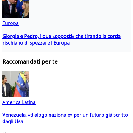
Europa
Giorgia e Pedro, i due «opposti» che tirando la corda
rischiano di spezzare l'Europa
Raccomandati per te
America Latina
Venezuela, «dialogo nazionale» per un futuro già scritto
dagli Usa