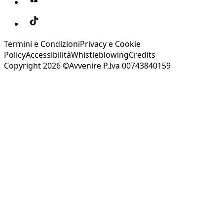
Termini e Condizioni
Privacy e Cookie
Policy
Accessibilità
Whistleblowing
Credits
Copyright 2026 ©Avvenire P.Iva 00743840159