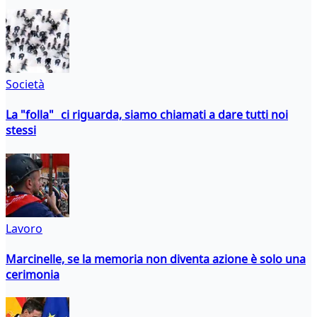
Società
La "folla" ci riguarda, siamo chiamati a dare tutti noi
stessi
Lavoro
Marcinelle, se la memoria non diventa azione è solo una
cerimonia