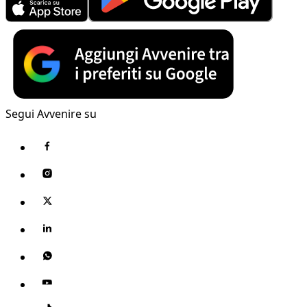
Segui Avvenire su