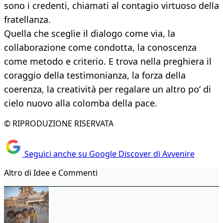
sono i credenti, chiamati al contagio virtuoso della
fratellanza.
Quella che sceglie il dialogo come via, la
collaborazione come condotta, la conoscenza
come metodo e criterio. E trova nella preghiera il
coraggio della testimonianza, la forza della
coerenza, la creatività per regalare un altro po’ di
cielo nuovo alla colomba della pace.
© RIPRODUZIONE RISERVATA
Seguici anche su Google Discover di Avvenire
Altro di Idee e Commenti