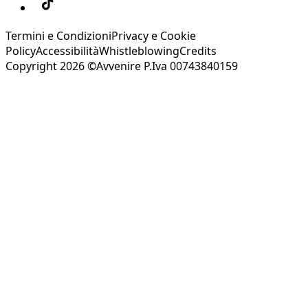
Termini e Condizioni
Privacy e Cookie
Policy
Accessibilità
Whistleblowing
Credits
Copyright 2026 ©Avvenire P.Iva 00743840159