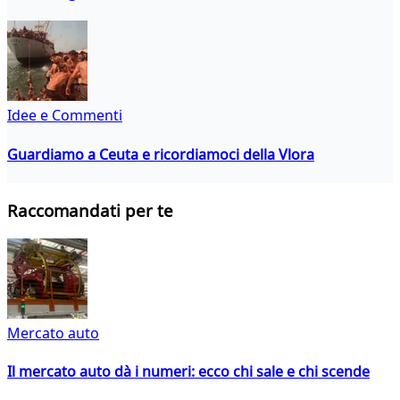
Idee e Commenti
Guardiamo a Ceuta e ricordiamoci della Vlora
Raccomandati per te
Mercato auto
Il mercato auto dà i numeri: ecco chi sale e chi scende