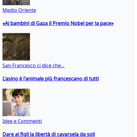
Medio Oriente
«Ai bambini di Gaza il Premio Nobel per la pace»
San Francesco ci dice che...
L'asino è l'animale più francescano di tutti
Idee e Commenti
Dare ai figli la libertà di cavarsela da soli