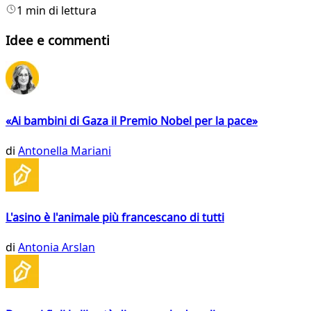
1 min di lettura
Idee e commenti
«Ai bambini di Gaza il Premio Nobel per la pace»
di
Antonella Mariani
L'asino è l'animale più francescano di tutti
di
Antonia Arslan