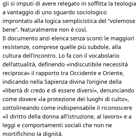
gli si imputi di avere relegato in soffitta la teologia
a vantaggio di uno sguardo sociologico
improntato alla logica semplicistica del “volemose
bene”. Naturalmente non è così.
Il documento anzi elenca senza sconti le maggiori
resistenze, comprese quelle più subdole, alla
cultura dell’incontro. Lo fa con il vocabolario
dell’attualità, definendo «indiscutibile necessità
reciproca» il rapporto tra Occidente e Oriente,
indicando nella Sapienza divina l’origine della
«libertà di credo e di essere diversi», denunciando
come dovere «la protezione dei luoghi di culto»,
sottolineando come indispensabile il riconoscere
«il diritto della donna all’istruzione, al lavoro» e a
leggi e comportamenti sociali che non ne
mortifichino la dignità.