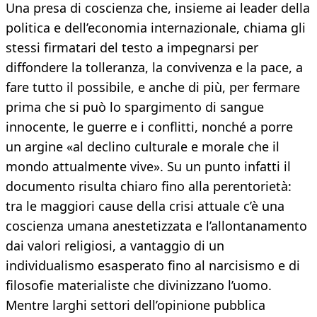
Una presa di coscienza che, insieme ai leader della
politica e dell’economia internazionale, chiama gli
stessi firmatari del testo a impegnarsi per
diffondere la tolleranza, la convivenza e la pace, a
fare tutto il possibile, e anche di più, per fermare
prima che si può lo spargimento di sangue
innocente, le guerre e i conflitti, nonché a porre
un argine «al declino culturale e morale che il
mondo attualmente vive». Su un punto infatti il
documento risulta chiaro fino alla perentorietà:
tra le maggiori cause della crisi attuale c’è una
coscienza umana anestetizzata e l’allontanamento
dai valori religiosi, a vantaggio di un
individualismo esasperato fino al narcisismo e di
filosofie materialiste che divinizzano l’uomo.
Mentre larghi settori dell’opinione pubblica