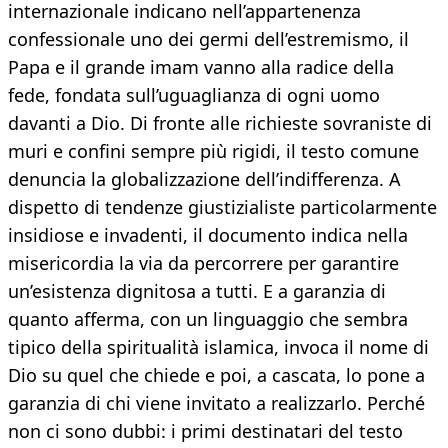
internazionale indicano nell’appartenenza
confessionale uno dei germi dell’estremismo, il
Papa e il grande imam vanno alla radice della
fede, fondata sull’uguaglianza di ogni uomo
davanti a Dio. Di fronte alle richieste sovraniste di
muri e confini sempre più rigidi, il testo comune
denuncia la globalizzazione dell’indifferenza. A
dispetto di tendenze giustizialiste particolarmente
insidiose e invadenti, il documento indica nella
misericordia la via da percorrere per garantire
un’esistenza dignitosa a tutti. E a garanzia di
quanto afferma, con un linguaggio che sembra
tipico della spiritualità islamica, invoca il nome di
Dio su quel che chiede e poi, a cascata, lo pone a
garanzia di chi viene invitato a realizzarlo. Perché
non ci sono dubbi: i primi destinatari del testo