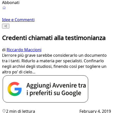
Abbonati
Idee e Commenti
Credenti chiamati alla testimonianza
di
Riccardo Maccioni
L’errore più grave sarebbe considerarlo un documento
tra i tanti. Ridurlo a materia per specialisti. Confinarlo
negli archivi degli studiosi, finendo così per togliere un
altro po’ di cielo...
2 min di lettura
February 4, 2019