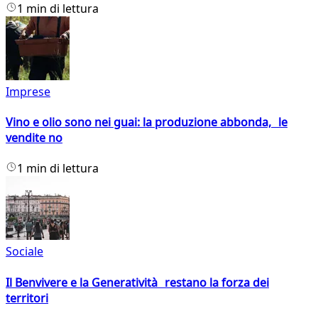
1 min di lettura
Imprese
Vino e olio sono nei guai: la produzione abbonda, le
vendite no
1 min di lettura
Sociale
Il Benvivere e la Generatività restano la forza dei
territori