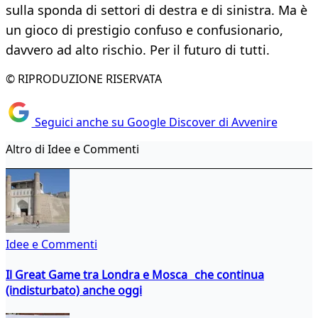
sulla sponda di settori di destra e di sinistra. Ma è
un gioco di prestigio confuso e confusionario,
davvero ad alto rischio. Per il futuro di tutti.
© RIPRODUZIONE RISERVATA
Seguici anche su Google Discover di Avvenire
Altro di Idee e Commenti
Idee e Commenti
Il Great Game tra Londra e Mosca che continua
(indisturbato) anche oggi