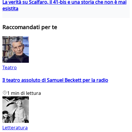
La verità su Scalfaro, il 41-bis e una storia che non è mai
esistita
Raccomandati per te
Teatro
Il teatro assoluto di Samuel Beckett per la radio
1 min di lettura
Letteratura