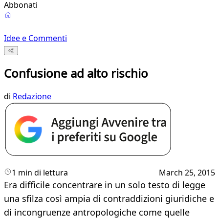
Abbonati
Idee e Commenti
Confusione ad alto rischio
di
Redazione
1 min di lettura
March 25, 2015
Era difficile concentrare in un solo testo di legge
una sfilza così ampia di contraddizioni giuridiche e
di incongruenze antropologiche come quelle