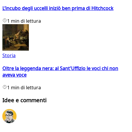
L’incubo degli uccelli iniziò ben prima di Hitchcock
1 min di lettura
Storia
Oltre la leggenda nera: al Sant'Uffizio le voci chi non
aveva voce
1 min di lettura
Idee e commenti