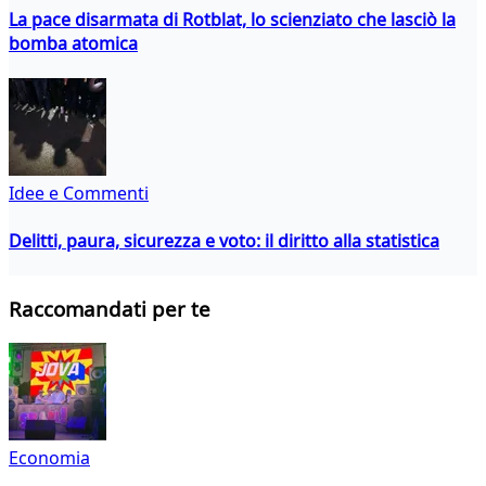
La pace disarmata di Rotblat, lo scienziato che lasciò la
bomba atomica
Idee e Commenti
Delitti, paura, sicurezza e voto: il diritto alla statistica
Raccomandati per te
Economia