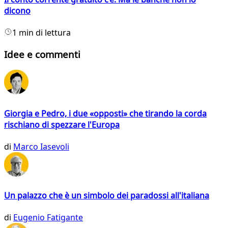
dicono
1 min di lettura
Idee e commenti
Giorgia e Pedro, i due «opposti» che tirando la corda
rischiano di spezzare l'Europa
di
Marco Iasevoli
Un palazzo che è un simbolo dei paradossi all'italiana
di
Eugenio Fatigante