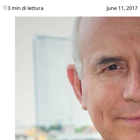
3 min di lettura
June 11, 2017