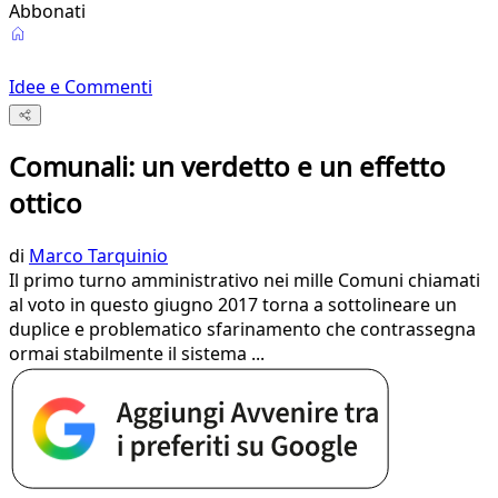
Abbonati
Idee e Commenti
Comunali: un verdetto e un effetto
ottico
di
Marco Tarquinio
Il primo turno amministrativo nei mille Comuni chiamati
al voto in questo giugno 2017 torna a sottolineare un
duplice e problematico sfarinamento che contrassegna
ormai stabilmente il sistema ...