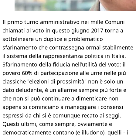
Il primo turno amministrativo nei mille Comuni
chiamati al voto in questo giugno 2017 torna a
sottolineare un duplice e problematico
sfarinamento che contrassegna ormai stabilmente
il sistema della rappresentanza politica in Italia.
Sfarinamento della fiducia nell'utilità del voto: il
povero 60% di partecipazione alle urne nelle più
classiche "elezioni di prossimità" non è solo un
dato deludente, è un allarme sempre più forte e
che non si può continuare a dimenticare non
appena si cominciano a maneggiare i consensi
espressi da chi si è comunque recato ai seggi.
Questi ultimi, come sempre, ovviamente e
democraticamente contano (e illudono), quelli - i