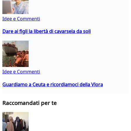
Idee e Commenti
Dare ai figli la libertà di cavarsela da soli
Idee e Commenti
Guardiamo a Ceuta e ricordiamoci della Vlora
Raccomandati per te