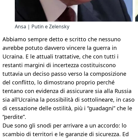
Ansa | Putin e Zelensky
Abbiamo sempre detto e scritto che nessuno
avrebbe potuto davvero vincere la guerra in
Ucraina. E le attuali trattative, che con tutti i
restanti margini di incertezza costituiscono
tuttavia un deciso passo verso la composizione
del conflitto, lo dimostrano proprio perché
tentano con evidenza di assicurare sia alla Russia
sia all’Ucraina la possibilità di sottolineare, in caso
di cessazione delle ostilità, più i “guadagni” che le
“perdite”.
Due sono gli snodi per arrivare a un accordo: lo
scambio di territori e le garanzie di sicurezza. Ed