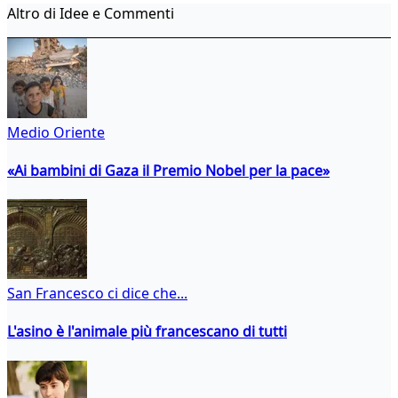
Altro di Idee e Commenti
Medio Oriente
«Ai bambini di Gaza il Premio Nobel per la pace»
San Francesco ci dice che...
L'asino è l'animale più francescano di tutti