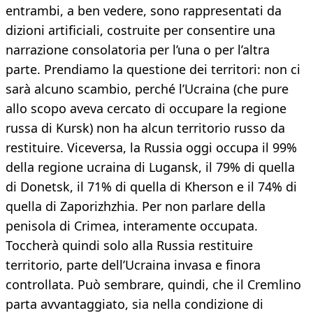
entrambi, a ben vedere, sono rappresentati da
dizioni artificiali, costruite per consentire una
narrazione consolatoria per l’una o per l’altra
parte. Prendiamo la questione dei territori: non ci
sarà alcuno scambio, perché l’Ucraina (che pure
allo scopo aveva cercato di occupare la regione
russa di Kursk) non ha alcun territorio russo da
restituire. Viceversa, la Russia oggi occupa il 99%
della regione ucraina di Lugansk, il 79% di quella
di Donetsk, il 71% di quella di Kherson e il 74% di
quella di Zaporizhzhia. Per non parlare della
penisola di Crimea, interamente occupata.
Toccherà quindi solo alla Russia restituire
territorio, parte dell’Ucraina invasa e finora
controllata. Può sembrare, quindi, che il Cremlino
parta avvantaggiato, sia nella condizione di