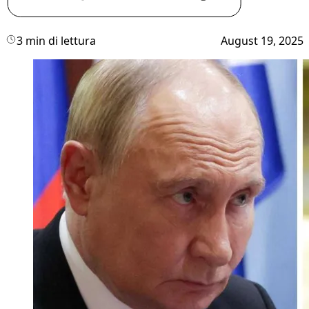
3 min di lettura
August 19, 2025