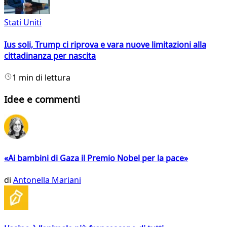
Stati Uniti
Ius soli, Trump ci riprova e vara nuove limitazioni alla
cittadinanza per nascita
1 min di lettura
Idee e commenti
«Ai bambini di Gaza il Premio Nobel per la pace»
di
Antonella Mariani