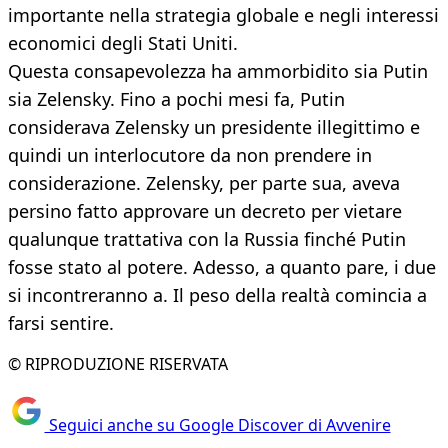
importante nella strategia globale e negli interessi
economici degli Stati Uniti.
Questa consapevolezza ha ammorbidito sia Putin
sia Zelensky. Fino a pochi mesi fa, Putin
considerava Zelensky un presidente illegittimo e
quindi un interlocutore da non prendere in
considerazione. Zelensky, per parte sua, aveva
persino fatto approvare un decreto per vietare
qualunque trattativa con la Russia finché Putin
fosse stato al potere. Adesso, a quanto pare, i due
si incontreranno a. Il peso della realtà comincia a
farsi sentire.
© RIPRODUZIONE RISERVATA
Seguici anche su Google Discover di Avvenire