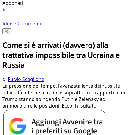
Abbonati
Idee e Commenti
Come si è arrivati (davvero) alla
trattativa impossibile tra Ucraina e
Russia
di
Fulvio Scaglione
La pressione del tempo, l’avanzata lenta dei russi, le
difficoltà interne ucraine e soprattutto il rapporto con
Trump stanno spingendo Putin e Zelensky ad
ammorbidire le posizioni. Ecco il risultato