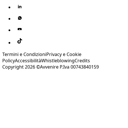
Termini e Condizioni
Privacy e Cookie
Policy
Accessibilità
Whistleblowing
Credits
Copyright 2026 ©Avvenire P.Iva 00743840159