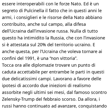
essere interoperabili con le forze Nato. Ed è un
segreto di Pulcinella il fatto che in questi anni le
armi, i consiglieri e le risorse della Nato abbiano
contribuito, anche sul campo, alla difesa
dell’Ucraina dall’invasione russa. Nulla di tutto
questo ha intimidito la Russia, che con l’invasione
si è attestata sul 20% del territorio ucraino. E
anche questa, per l’Ucraina che voleva tornare ai
confini del 1991, è una “non vittoria”.
Tocca ora alle diplomazie trovare un punto di
caduta accettabile per entrambe le parti in questi
due delicatissimi campi. Lavorano a favore delle
ipotesi di accordo due iniezioni di realismo
assorbite negli ultimi sei mesi, dal famoso scontro
Zelensky-Trump del febbraio scorso. Da allora, i
russi hanno continuato ad avanzare, conquistando