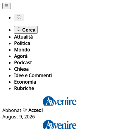
Cerca
Attualità
Politica
Mondo
Agorà
Podcast
Chiesa
Idee e Commenti
Economia
Rubriche
Abbonati
Accedi
August 9, 2026