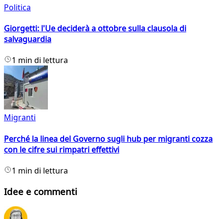
Politica
Giorgetti: l'Ue deciderà a ottobre sulla clausola di
salvaguardia
1 min di lettura
Migranti
Perché la linea del Governo sugli hub per migranti cozza
con le cifre sui rimpatri effettivi
1 min di lettura
Idee e commenti