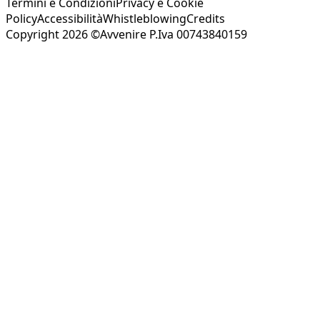
Termini e Condizioni
Privacy e Cookie
Policy
Accessibilità
Whistleblowing
Credits
Copyright 2026 ©Avvenire P.Iva 00743840159