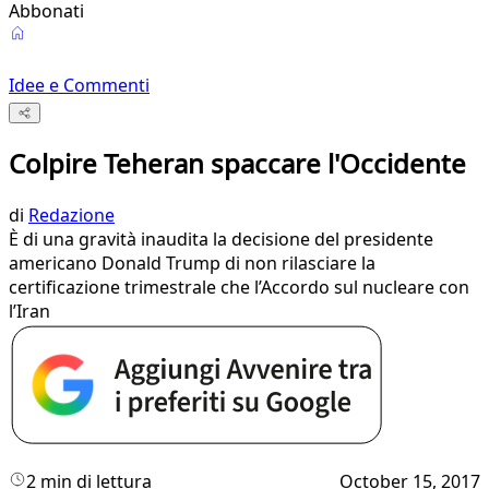
Abbonati
Idee e Commenti
Colpire Teheran spaccare l'Occidente
di
Redazione
È di una gravità inaudita la decisione del presidente
americano Donald Trump di non rilasciare la
certificazione trimestrale che l’Accordo sul nucleare con
l’Iran
2 min di lettura
October 15, 2017