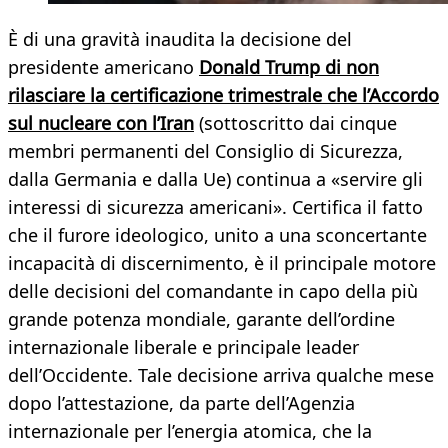
È di una gravità inaudita la decisione del
presidente americano
Donald Trump di non
rilasciare la certificazione trimestrale che l’Accordo
sul nucleare con l’Iran
(sottoscritto dai cinque
membri permanenti del Consiglio di Sicurezza,
dalla Germania e dalla Ue) continua a «servire gli
interessi di sicurezza americani». Certifica il fatto
che il furore ideologico, unito a una sconcertante
incapacità di discernimento, è il principale motore
delle decisioni del comandante in capo della più
grande potenza mondiale, garante dell’ordine
internazionale liberale e principale leader
dell’Occidente. Tale decisione arriva qualche mese
dopo l’attestazione, da parte dell’Agenzia
internazionale per l’energia atomica, che la