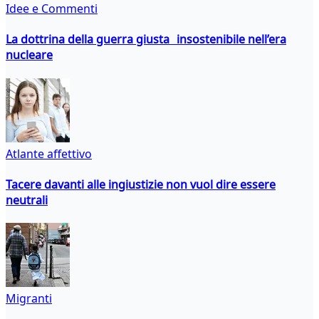
Idee e Commenti
La dottrina della guerra giusta insostenibile nell’era
nucleare
Atlante affettivo
Tacere davanti alle ingiustizie non vuol dire essere
neutrali
Migranti