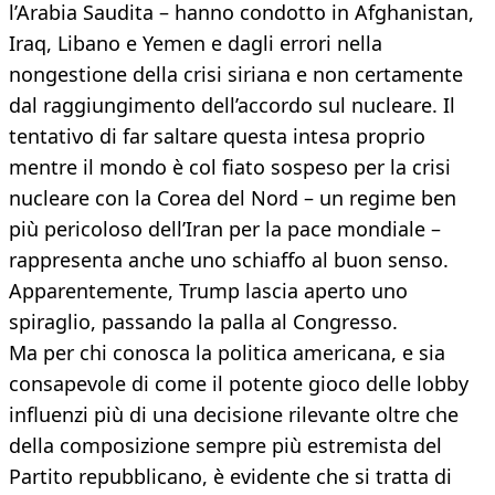
l’Arabia Saudita – hanno condotto in Afghanistan,
Iraq, Libano e Yemen e dagli errori nella
nongestione della crisi siriana e non certamente
dal raggiungimento dell’accordo sul nucleare. Il
tentativo di far saltare questa intesa proprio
mentre il mondo è col fiato sospeso per la crisi
nucleare con la Corea del Nord – un regime ben
più pericoloso dell’Iran per la pace mondiale –
rappresenta anche uno schiaffo al buon senso.
Apparentemente, Trump lascia aperto uno
spiraglio, passando la palla al Congresso.
Ma per chi conosca la politica americana, e sia
consapevole di come il potente gioco delle lobby
influenzi più di una decisione rilevante oltre che
della composizione sempre più estremista del
Partito repubblicano, è evidente che si tratta di