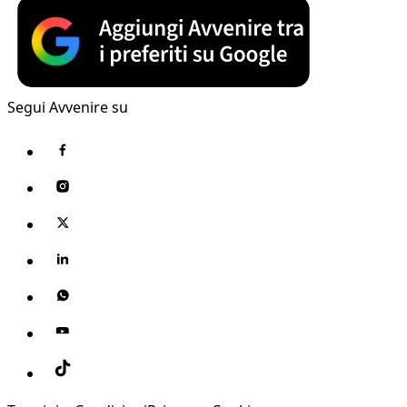
Segui Avvenire su