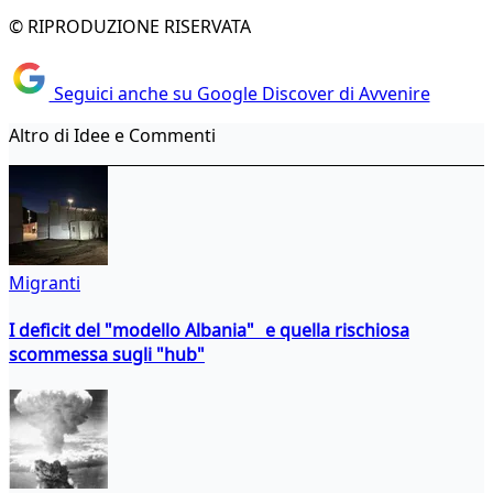
© RIPRODUZIONE RISERVATA
Seguici anche su Google Discover di Avvenire
Altro di Idee e Commenti
Migranti
I deficit del "modello Albania" e quella rischiosa
scommessa sugli "hub"