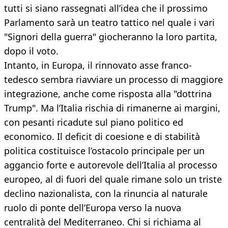
tutti si siano rassegnati all’idea che il prossimo
Parlamento sarà un teatro tattico nel quale i vari
"Signori della guerra" giocheranno la loro partita,
dopo il voto.
Intanto, in Europa, il rinnovato asse franco-
tedesco sembra riavviare un processo di maggiore
integrazione, anche come risposta alla "dottrina
Trump". Ma l’Italia rischia di rimanerne ai margini,
con pesanti ricadute sul piano politico ed
economico. Il deficit di coesione e di stabilità
politica costituisce l’ostacolo principale per un
aggancio forte e autorevole dell’Italia al processo
europeo, al di fuori del quale rimane solo un triste
declino nazionalista, con la rinuncia al naturale
ruolo di ponte dell’Europa verso la nuova
centralità del Mediterraneo. Chi si richiama al