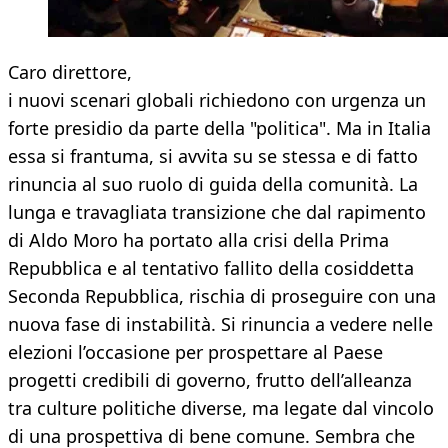
Caro direttore,
i nuovi scenari globali richiedono con urgenza un
forte presidio da parte della "politica". Ma in Italia
essa si frantuma, si avvita su se stessa e di fatto
rinuncia al suo ruolo di guida della comunità. La
lunga e travagliata transizione che dal rapimento
di Aldo Moro ha portato alla crisi della Prima
Repubblica e al tentativo fallito della cosiddetta
Seconda Repubblica, rischia di proseguire con una
nuova fase di instabilità. Si rinuncia a vedere nelle
elezioni l’occasione per prospettare al Paese
progetti credibili di governo, frutto dell’alleanza
tra culture politiche diverse, ma legate dal vincolo
di una prospettiva di bene comune. Sembra che