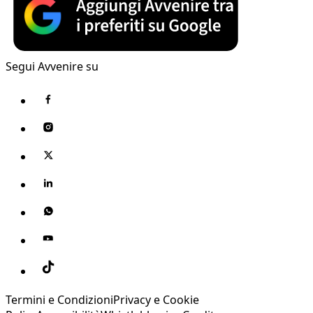
Segui Avvenire su
Termini e Condizioni
Privacy e Cookie