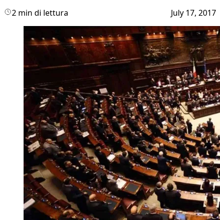
2 min di lettura
July 17, 2017