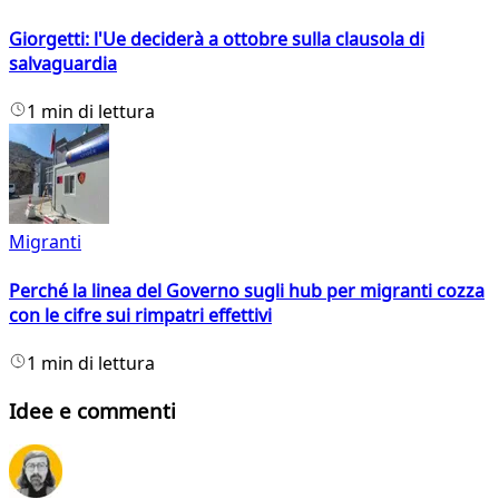
Giorgetti: l'Ue deciderà a ottobre sulla clausola di
salvaguardia
1 min di lettura
Migranti
Perché la linea del Governo sugli hub per migranti cozza
con le cifre sui rimpatri effettivi
1 min di lettura
Idee e commenti