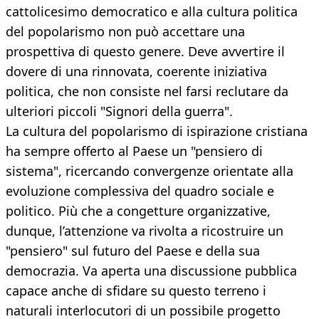
cattolicesimo democratico e alla cultura politica
del popolarismo non può accettare una
prospettiva di questo genere. Deve avvertire il
dovere di una rinnovata, coerente iniziativa
politica, che non consiste nel farsi reclutare da
ulteriori piccoli "Signori della guerra".
La cultura del popolarismo di ispirazione cristiana
ha sempre offerto al Paese un "pensiero di
sistema", ricercando convergenze orientate alla
evoluzione complessiva del quadro sociale e
politico. Più che a congetture organizzative,
dunque, l’attenzione va rivolta a ricostruire un
"pensiero" sul futuro del Paese e della sua
democrazia. Va aperta una discussione pubblica
capace anche di sfidare su questo terreno i
naturali interlocutori di un possibile progetto