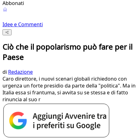
Abbonati
Idee e Commenti
Ciò che il popolarismo può fare per il
Paese
di
Redazione
Caro direttore, i nuovi scenari globali richiedono con
urgenza un forte presidio da parte della "politica". Ma in
Italia essa si frantuma, si avvita su se stessa e di fatto
rinuncia al suo r