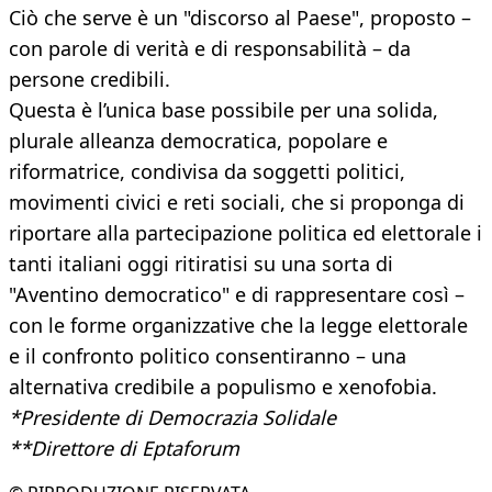
Ciò che serve è un "discorso al Paese", proposto –
con parole di verità e di responsabilità – da
persone credibili.
Questa è l’unica base possibile per una solida,
plurale alleanza democratica, popolare e
riformatrice, condivisa da soggetti politici,
movimenti civici e reti sociali, che si proponga di
riportare alla partecipazione politica ed elettorale i
tanti italiani oggi ritiratisi su una sorta di
"Aventino democratico" e di rappresentare così –
con le forme organizzative che la legge elettorale
e il confronto politico consentiranno – una
alternativa credibile a populismo e xenofobia.
*Presidente di Democrazia Solidale
**Direttore di Eptaforum