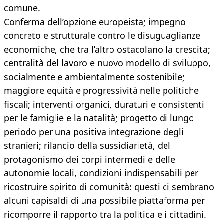
comune.
Conferma dell’opzione europeista; impegno
concreto e strutturale contro le disuguaglianze
economiche, che tra l’altro ostacolano la crescita;
centralità del lavoro e nuovo modello di sviluppo,
socialmente e ambientalmente sostenibile;
maggiore equità e progressività nelle politiche
fiscali; interventi organici, duraturi e consistenti
per le famiglie e la natalità; progetto di lungo
periodo per una positiva integrazione degli
stranieri; rilancio della sussidiarietà, del
protagonismo dei corpi intermedi e delle
autonomie locali, condizioni indispensabili per
ricostruire spirito di comunità: questi ci sembrano
alcuni capisaldi di una possibile piattaforma per
ricomporre il rapporto tra la politica e i cittadini.