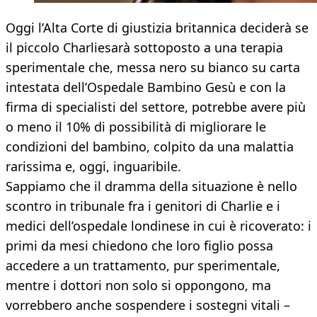
Oggi l’Alta Corte di giustizia britannica deciderà se
il piccolo Charliesarà sottoposto a una terapia
sperimentale che, messa nero su bianco su carta
intestata dell’Ospedale Bambino Gesù e con la
firma di specialisti del settore, potrebbe avere più
o meno il 10% di possibilità di migliorare le
condizioni del bambino, colpito da una malattia
rarissima e, oggi, inguaribile.
Sappiamo che il dramma della situazione è nello
scontro in tribunale fra i genitori di Charlie e i
medici dell’ospedale londinese in cui è ricoverato: i
primi da mesi chiedono che loro figlio possa
accedere a un trattamento, pur sperimentale,
mentre i dottori non solo si oppongono, ma
vorrebbero anche sospendere i sostegni vitali –