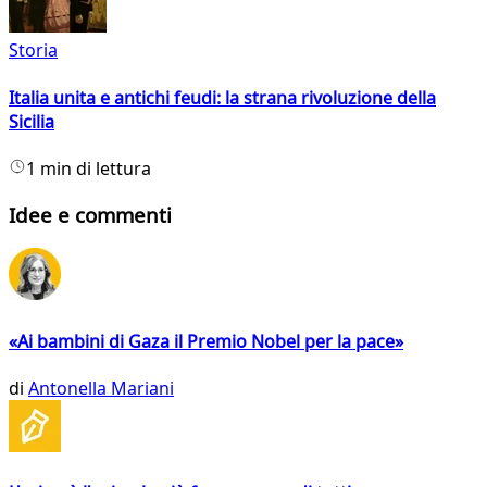
Storia
Italia unita e antichi feudi: la strana rivoluzione della
Sicilia
1 min di lettura
Idee e commenti
«Ai bambini di Gaza il Premio Nobel per la pace»
di
Antonella Mariani