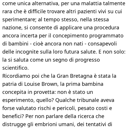
come unica alternativa, per una malattia talmente
rara che è difficile trovare altri pazienti vivi su cui
sperimentare; al tempo stesso, nella stessa
nazione, si consente di applicare una procedura
ancora incerta per il concepimento programmato
di bambini - cioè ancora non nati - consapevoli
delle incognite sulla loro futura salute. E non solo:
la si saluta come un segno di progresso
scientifico.
Ricordiamo poi che la Gran Bretagna è stata la
patria di Louise Brown, la prima bambina
concepita in provetta: non è stato un
esperimento, quello? Qualche tribunale aveva
forse valutato rischi e pericoli, pesato costi e
benefici? Per non parlare della ricerca che
distrugge gli embrioni umani, dei tentativi di