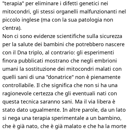
"terapia" per eliminare i difetti genetici nei
mitocondri, gli stessi organelli malfunzionanti nel
piccolo inglese (ma con la sua patologia non
c’entra).
Non ci sono evidenze scientifiche sulla sicurezza
per la salute dei bambini che potrebbero nascere
con il Dna triplo, al contrario: gli esperimenti
finora pubblicati mostrano che negli embrioni
umani la sostituzione dei mitocondri malati con
quelli sani di una "donatrice" non è pienamente
controllabile. Il che significa che non si ha una
ragionevole certezza che gli eventuali nati con
questa tecnica saranno sani. Ma il via libera è
stato dato ugualmente. In altre parole, da un lato
si nega una terapia sperimentale a un bambino,
che è già nato, che è già malato e che ha la morte