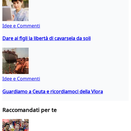
Idee e Commenti
Dare ai figli la libertà di cavarsela da soli
Idee e Commenti
Guardiamo a Ceuta e ricordiamoci della Vlora
Raccomandati per te