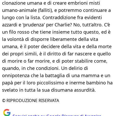
clonazione umana e di creare embrioni misti
umano-animale (falliti), e potremmo continuare a
lungo con la lista. Contraddizione fra evidenti
azzardi e 'prudenza' per Charlie? No, tutt’altro. C’è
un filo rosso che tiene insieme tutto questo, ed è
la volontà di disporre liberamente della vita
umana, è il poter decidere della vita e della morte
dei propri simili, è il diritto di far nascere e quello
di morire o far morire, e di poter stabilire come,
quando, in che condizioni. Un delirio di
onnipotenza che la battaglia di una mamma e un
papà per il loro piccolissimo e inerme bambino ha
svelato in tutta la sua disumana assurdità.
© RIPRODUZIONE RISERVATA