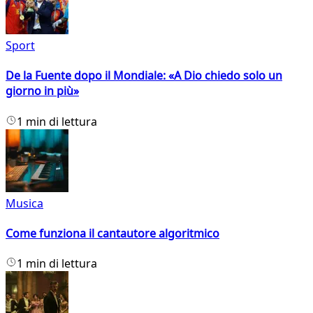
Sport
De la Fuente dopo il Mondiale: «A Dio chiedo solo un
giorno in più»
1 min di lettura
Musica
Come funziona il cantautore algoritmico
1 min di lettura