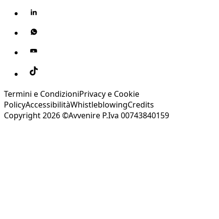
Termini e Condizioni
Privacy e Cookie
Policy
Accessibilità
Whistleblowing
Credits
Copyright 2026 ©Avvenire P.Iva 00743840159