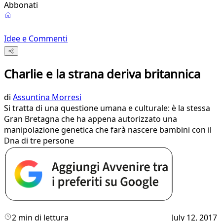
Abbonati
Idee e Commenti
Charlie e la strana deriva britannica
di
Assuntina Morresi
Si tratta di una questione umana e culturale: è la stessa
Gran Bretagna che ha appena autorizzato una
manipolazione genetica che farà nascere bambini con il
Dna di tre persone
2 min di lettura
July 12, 2017