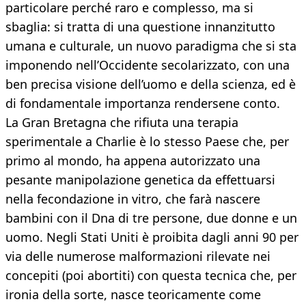
particolare perché raro e complesso, ma si
sbaglia: si tratta di una questione innanzitutto
umana e culturale, un nuovo paradigma che si sta
imponendo nell’Occidente secolarizzato, con una
ben precisa visione dell’uomo e della scienza, ed è
di fondamentale importanza rendersene conto.
La Gran Bretagna che rifiuta una terapia
sperimentale a Charlie è lo stesso Paese che, per
primo al mondo, ha appena autorizzato una
pesante manipolazione genetica da effettuarsi
nella fecondazione in vitro, che farà nascere
bambini con il Dna di tre persone, due donne e un
uomo. Negli Stati Uniti è proibita dagli anni 90 per
via delle numerose malformazioni rilevate nei
concepiti (poi abortiti) con questa tecnica che, per
ironia della sorte, nasce teoricamente come