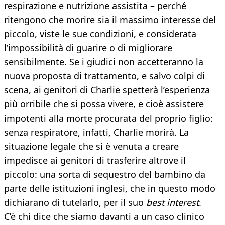
respirazione e nutrizione assistita – perché
ritengono che morire sia il massimo interesse del
piccolo, viste le sue condizioni, e considerata
l’impossibilità di guarire o di migliorare
sensibilmente. Se i giudici non accetteranno la
nuova proposta di trattamento, e salvo colpi di
scena, ai genitori di Charlie spetterà l’esperienza
più orribile che si possa vivere, e cioè assistere
impotenti alla morte procurata del proprio figlio:
senza respiratore, infatti, Charlie morirà. La
situazione legale che si è venuta a creare
impedisce ai genitori di trasferire altrove il
piccolo: una sorta di sequestro del bambino da
parte delle istituzioni inglesi, che in questo modo
dichiarano di tutelarlo, per il suo
best interest
.
C’è chi dice che siamo davanti a un caso clinico