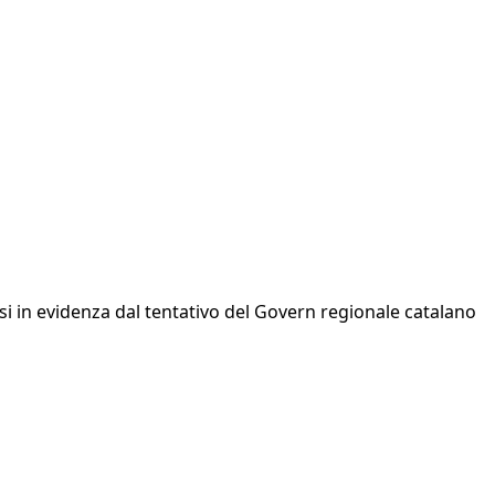
ssi in evidenza dal tentativo del Govern regionale catalano