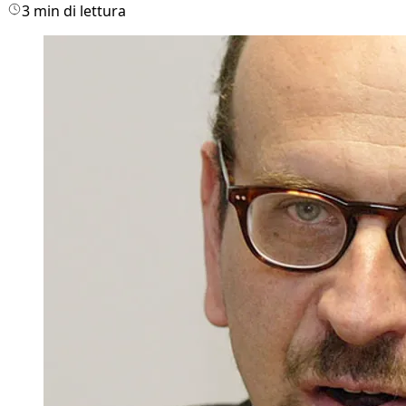
3 min di lettura