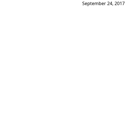
September 24, 2017